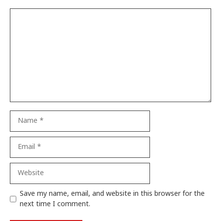
Comment
Name
Email
Website
Save my name, email, and website in this browser for the
next time I comment.