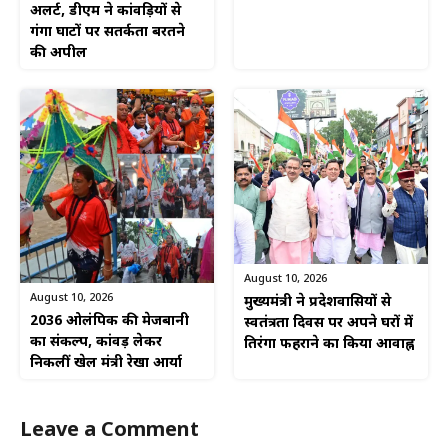
अलर्ट, डीएम ने कांवड़ियों से
गंगा घाटों पर सतर्कता बरतने
की अपील
August 10, 2026
August 10, 2026
मुख्यमंत्री ने प्रदेशवासियों से
2036 ओलंपिक की मेजबानी
स्वतंत्रता दिवस पर अपने घरों में
का संकल्प, कांवड़ लेकर
तिरंगा फहराने का किया आवाह्न
निकलीं खेल मंत्री रेखा आर्या
Leave a Comment