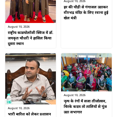
August 10, 2026
हर की पौड़ी से गंगाजल उठाकर
वीरभद्र मंदिर के लिए रवाना हुई
खेल मंत्री
August 10, 2026
राष्ट्रीय कार्डियोलॉजी क्विज में डॉ.
जयकृत चौधरी ने हासिल किया
दूसरा स्थान
August 10, 2026
नृत्य के रंगों में सजा तीजोत्सव,
थिरके कदम तो तालियों से गूंज
August 10, 2026
उठा सभागार
भारी बारिश को लेकर प्रशासन