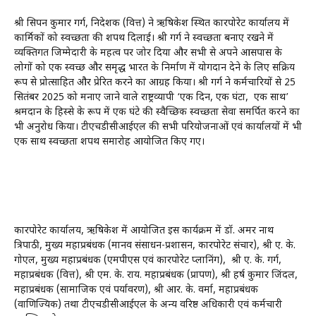
श्री सिपन कुमार गर्ग, निदेशक (वित्त) ने ऋषिकेश स्थित कारपोरेट कार्यालय में
कार्मिकों को स्वच्छता की शपथ दिलाई। श्री गर्ग ने स्वच्छता बनाए रखने में
व्यक्तिगत जिम्मेदारी के महत्व पर जोर दिया और सभी से अपने आसपास के
लोगों को एक स्वच्छ और समृद्ध भारत के निर्माण में योगदान देने के लिए सक्रिय
रूप से प्रोत्साहित और प्रेरित करने का आग्रह किया। श्री गर्ग ने कर्मचारियों से 25
सितंबर 2025 को मनाए जाने वाले राष्ट्रव्यापी ‘एक दिन, एक घंटा, एक साथ’
श्रमदान के हिस्से के रूप में एक घंटे की स्वैच्छिक स्वच्छता सेवा समर्पित करने का
भी अनुरोध किया। टीएचडीसीआईएल की सभी परियोजनाओं एवं कार्यालयों में भी
एक साथ स्वच्छता शपथ समारोह आयोजित किए गए।
कारपोरेट कार्यालय, ऋषिकेश में आयोजित इस कार्यक्रम में डॉ. अमर नाथ
त्रिपाठी, मुख्य महाप्रबंधक (मानव संसाधन-प्रशासन, कारपोरेट संचार), श्री ए. के.
गोएल, मुख्य महाप्रबंधक (एमपीएस एवं कारपोरेट प्लानिंग), श्री ए. के. गर्ग,
महाप्रबंधक (वित्त), श्री एम. के. राय. महाप्रबंधक (प्रापण), श्री हर्ष कुमार जिंदल,
महाप्रबंधक (सामाजिक एवं पर्यावरण), श्री आर. के. वर्मा, महाप्रबंधक
(वाणिज्यिक) तथा टीएचडीसीआईएल के अन्य वरिष्ठ अधिकारी एवं कर्मचारी