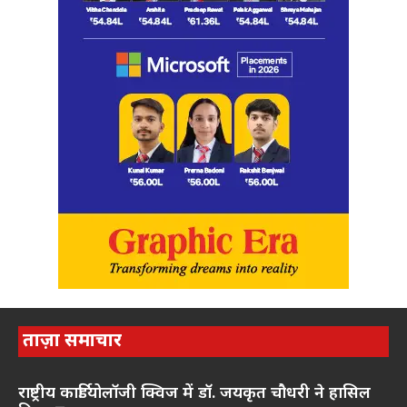
ताज़ा समाचार
राष्ट्रीय कार्डियोलॉजी क्विज में डॉ. जयकृत चौधरी ने हासिल