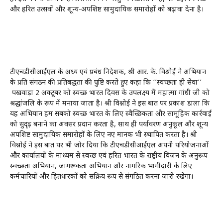
और हरित उत्सवों और शून्य-अपशिष्ट सामुदायिक समारोहों को बढ़ावा देना है।
टीएचडीसीआईएल के अध्यक्ष एवं प्रबंध निदेशक, श्री आर. के. विश्नोई ने अभियान
के प्रति संगठन की प्रतिबद्धता की पुष्टि करते हुए कहा कि ‘’स्वच्छता ही सेवा’’
पखवाड़ा 2 अक्टूबर को स्वच्छ भारत दिवस के उपलक्ष्य में महात्मा गांधी जी को
श्रद्धांजलि के रूप में मनाया जाता है। श्री विश्नोई ने इस बात पर प्रकाश डाला कि
यह अभियान हम सबको स्वच्छ भारत के लिए स्वैच्छिकता और सामूहिक कार्रवाई
को सुदृढ़ बनाने का अवसर प्रदान करता है, साथ ही पर्यावरण अनुकूल और शून्य
अपशिष्ट सामुदायिक समारोहों के लिए नए मानक भी स्थापित करता है। श्री
विश्नोई ने इस बात पर भी जोर दिया कि टीएचडीसीआईएल अपनी परियोजनाओं
और कार्यालयों के माध्यम से स्वच्छ एवं हरित भारत के राष्ट्रीय विजन के अनुरूप
स्वच्छता अभियान, जागरूकता अभियान और नागरिक भागीदारी के लिए
कर्मचारियों और हितधारकों को सक्रिय रूप से संगठित करना जारी रखेगा।