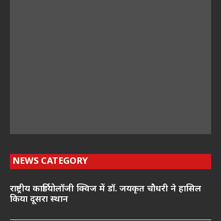
NEWS CATEGORY
राष्ट्रीय कार्डियोलॉजी क्विज में डॉ. जयकृत चौधरी ने हासिल
किया दूसरा स्थान