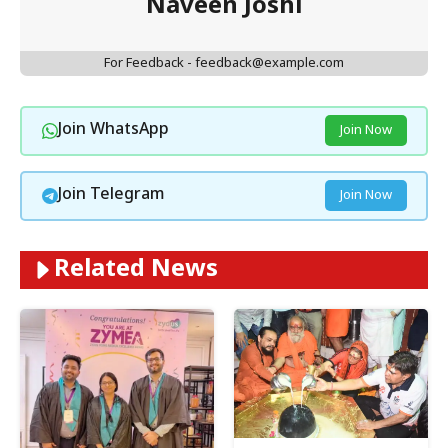
Naveen Joshi
For Feedback - feedback@example.com
Join WhatsApp
Join Now
Join Telegram
Join Now
Related News