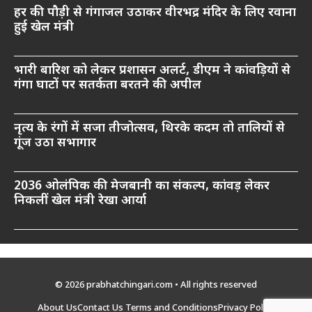
हर की पौड़ी से गंगाजल उठाकर वीरभद्र मंदिर के लिए रवाना
हुई खेल मंत्री
भारी बारिश को लेकर प्रशासन अलर्ट, डीएम ने कांवड़ियों से
गंगा घाटों पर सतर्कता बरतने की अपील
नृत्य के रंगों में सजा तीजोत्सव, थिरके कदम तो तालियों से
गूंज उठा सभागार
2036 ओलंपिक की मेजबानी का संकल्प, कांवड़ लेकर
निकलीं खेल मंत्री रेखा आर्या
© 2026 prabhatchingari.com • All rights reserved
About Us
Contact Us
Terms and Conditions
Privacy Policy