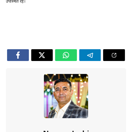
उपस्थित रहे।