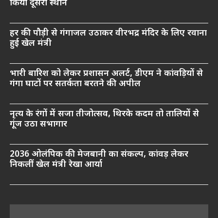
किया दूसरा स्थान
हर की पौड़ी से गंगाजल उठाकर वीरभद्र मंदिर के लिए रवाना
हुई खेल मंत्री
भारी बारिश को लेकर प्रशासन अलर्ट, डीएम ने कांवड़ियों से
गंगा घाटों पर सतर्कता बरतने की अपील
नृत्य के रंगों में सजा तीजोत्सव, थिरके कदम तो तालियों से
गूंज उठा सभागार
2036 ओलंपिक की मेजबानी का संकल्प, कांवड़ लेकर
निकलीं खेल मंत्री रेखा आर्या