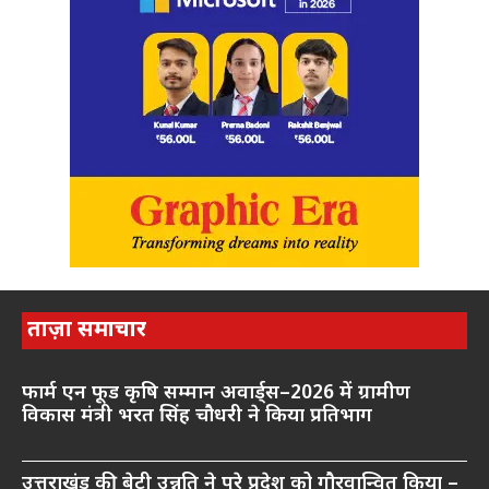
ताज़ा समाचार
फार्म एन फूड कृषि सम्मान अवार्ड्स–2026 में ग्रामीण
विकास मंत्री भरत सिंह चौधरी ने किया प्रतिभाग
उत्तराखंड की बेटी उन्नति ने पूरे प्रदेश को गौरवान्वित किया –