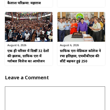
कैलाश परिक्रमा: महाराज
August 6, 2026
August 6, 2026
एक ही परिसर में दिखीं 32 देशों
ग्राफिक एरा मेडिकल कॉलेज ने
की झलक, ग्राफिक एरा में
रचा इतिहास, एमबीबीएस की
ग्लोबल विलेज का आयोजन
सीटें बढ़कर हुईं 250
Leave a Comment
Comment