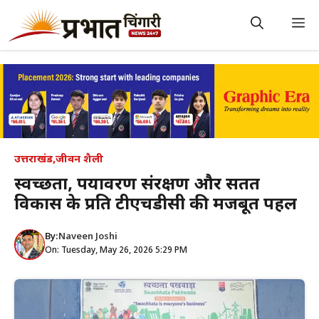
Skip
to
M
content
उत्तराखंड
,
जीवन शैली
स्वच्छता, पर्यावरण संरक्षण और सतत
विकास के प्रति टीएचडीसी की मजबूत पहल
By:
Naveen Joshi
On: Tuesday, May 26, 2026 5:29 PM