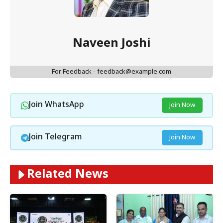
Naveen Joshi
For Feedback - feedback@example.com
Join WhatsApp
Join Now
Join Telegram
Join Now
Related News