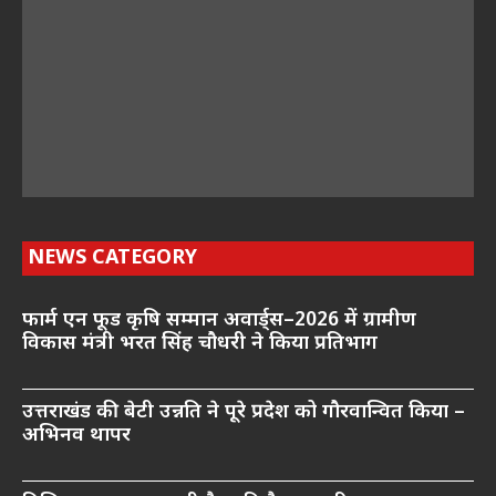
NEWS CATEGORY
फार्म एन फूड कृषि सम्मान अवार्ड्स–2026 में ग्रामीण
विकास मंत्री भरत सिंह चौधरी ने किया प्रतिभाग
उत्तराखंड की बेटी उन्नति ने पूरे प्रदेश को गौरवान्वित किया –
अभिनव थापर