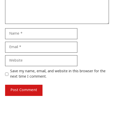
Name
Email
Website
Save my name, email, and website in this browser for the
next time I comment.