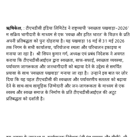
ऋषिकेश
, : टीएचडीसी इंडिया लिमिटेड ने राष्ट्रव्यापी ‘स्वच्छता पखवाड़ा–2026’
में सक्रिय भागीदारी के माध्यम से एक ‘स्वच्छ और हरित भारत’ के विज़न के प्रति
अपनी प्रतिबद्धता को पुनः दोहराया है। यह पखवाड़ा 16 मई से 31 मई 2026
तक निगम के सभी कार्यालयों, परियोजना स्थलों और परिचालन इकाइयों में
मनाया जा रहा है। श्री सिपन कुमार गर्ग, अध्यक्ष एवं प्रबंध निदेशक ने अवगत
कराया कि टीएचडीसीआईएल द्वारा स्वच्छता, साफ-सफाई, स्वच्छता व्यवस्था,
पर्यावरण जागरूकता और जनभागीदारी को बढ़ावा देने के उद्देश्य से समर्पित
प्रयासों के साथ ‘स्वच्छता पखवाड़ा’ मनाया जा रहा है। उन्होंने इस बात पर ज़ोर
दिया कि यह पहल टीएचडीसी की स्वच्छता और पर्यावरणीय सततता को बढ़ावा
देने के साथ-साथ सामूहिक ज़िम्मेदारी और जन-जागरूकता के माध्यम से एक
स्वस्थ और स्वच्छ समाज के निर्माण के प्रति टीएचडीसीआईएल की अटूट
प्रतिबद्धता को दर्शाती है।