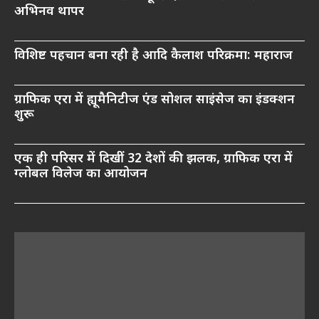
अभिनव थापर
विशिष्ट पहचान बना रही है आदि कैलाश परिक्रमा: महाराज
ग्राफिक एरा में ह्यूमैनिटीज एंड सोशल साइंसेज का इंडक्शन
शुरू
एक ही परिसर में दिखीं 32 देशों की झलक, ग्राफिक एरा में
ग्लोबल विलेज का आयोजन