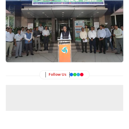
Follow Us