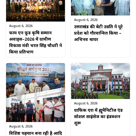
August 6, 2026
August 6, 2026
उत्तराखंड की बेटी उन्नति ने पूरे
फार्म एन फूड कृषि सम्मान
प्रदेश को गौरवान्वित किया –
अवार्ड्स–2026 में ग्रामीण
अभिनव थापर
विकास मंत्री भरत सिंह चौधरी ने
किया प्रतिभाग
August 6, 2026
ग्राफिक एरा में ह्यूमैनिटीज एंड
सोशल साइंसेज का इंडक्शन
शुरू
August 6, 2026
विशिष्ट पहचान बना रही है आदि