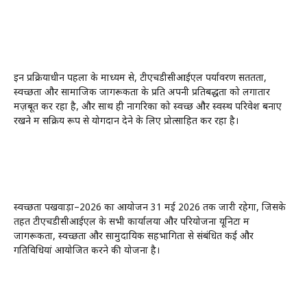
इन प्रक्रियाधीन पहलों के माध्यम से, टीएचडीसीआईएल पर्यावरण सततता,
स्वच्छता और सामाजिक जागरूकता के प्रति अपनी प्रतिबद्धता को लगातार
मज़बूत कर रहा है, और साथ ही नागरिकों को स्वच्छ और स्वस्थ परिवेश बनाए
रखने में सक्रिय रूप से योगदान देने के लिए प्रोत्साहित कर रहा है।
स्वच्छता पखवाड़ा–2026 का आयोजन 31 मई 2026 तक जारी रहेगा, जिसके
तहत टीएचडीसीआईएल के सभी कार्यालयों और परियोजना यूनिटों में
जागरूकता, स्वच्छता और सामुदायिक सहभागिता से संबंधित कई और
गतिविधियां आयोजित करने की योजना है।