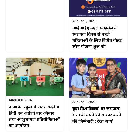
August 8, 2026
आईआईएफएल फाइनेंस ने
स्वतंत्रता दिवस से पहले
महिलाओं के लिए विशेष गोल्ड
लोन योजना शुरू की
August 8, 2026
August 8, 2026
द आर्यन स्कूल में अंतर-सदनीय
युवा निशानेबाजों पर जसपाल
हिंदी एवं अंग्रेज़ी वाद-विवाद
राणा के सपने को साकार करने
तथा आशुभाषण प्रतियोगिताओं
की जिम्मेदारी : रेखा आर्या
का आयोजन