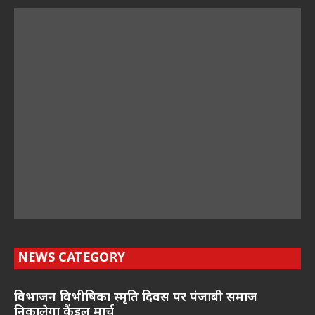
NEWS CATEGORY
विभाजन विभीषिका स्मृति दिवस पर पंजाबी समाज
निकालेगा कैंडल मार्च