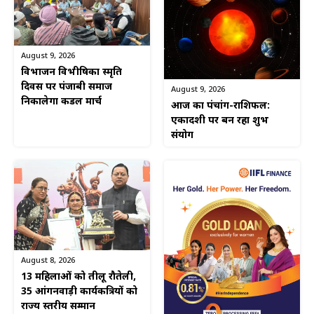
August 9, 2026
विभाजन विभीषिका स्मृति
दिवस पर पंजाबी समाज
August 9, 2026
निकालेगा कैंडल मार्च
आज का पंचांग-राशिफल:
एकादशी पर बन रहा शुभ
संयोग
August 8, 2026
13 महिलाओं को तीलू रौतेली,
35 आंगनवाड़ी कार्यकत्रियों को
राज्य स्तरीय सम्मान