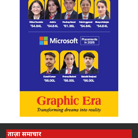
ताज़ा समाचार