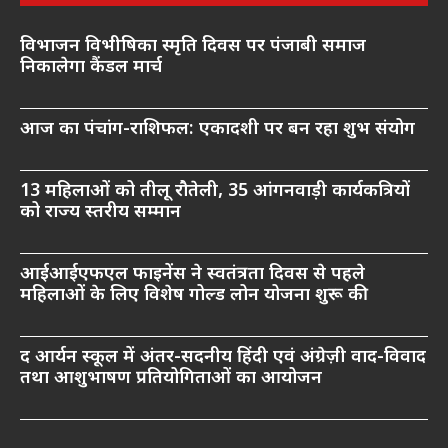
विभाजन विभीषिका स्मृति दिवस पर पंजाबी समाज
निकालेगा कैंडल मार्च
आज का पंचांग-राशिफल: एकादशी पर बन रहा शुभ संयोग
13 महिलाओं को तीलू रौतेली, 35 आंगनवाड़ी कार्यकत्रियों
को राज्य स्तरीय सम्मान
आईआईएफएल फाइनेंस ने स्वतंत्रता दिवस से पहले
महिलाओं के लिए विशेष गोल्ड लोन योजना शुरू की
द आर्यन स्कूल में अंतर-सदनीय हिंदी एवं अंग्रेज़ी वाद-विवाद
तथा आशुभाषण प्रतियोगिताओं का आयोजन