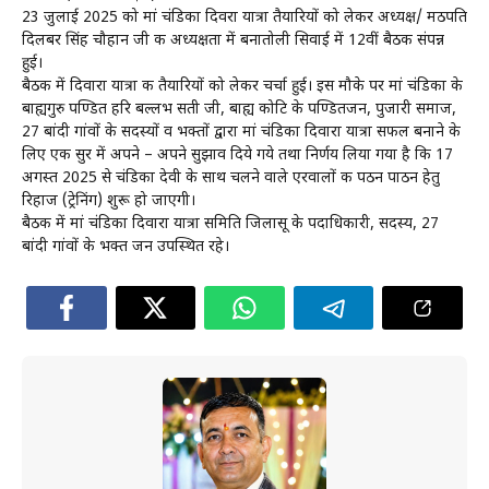
23 जुलाई 2025 को मां चंडिका दिवरा यात्रा तैयारियों को लेकर अध्यक्ष/ मठपति
दिलबर सिंह चौहान जी की अध्यक्षता में बनातोली सिवाई में 12वीं बैठक संपन्न
हुई।
बैठक में दिवारा यात्रा की तैयारियों को लेकर चर्चा हुई। इस मौके पर मां चंडिका के
बाह्यगुरु पण्डित हरि बल्लभ सती जी, बाह्य कोटि के पण्डितजन, पुजारी समाज,
27 बांदी गांवों के सदस्यों व भक्तों द्वारा मां चंडिका दिवारा यात्रा सफल बनाने के
लिए एक सुर में अपने – अपने सुझाव दिये गये तथा निर्णय लिया गया है कि 17
अगस्त 2025 से चंडिका देवी के साथ चलने वाले एरवालों की पठन पाठन हेतु
रिहाज (ट्रेनिंग) शुरू हो जाएगी।
बैठक में मां चंडिका दिवारा यात्रा समिति जिलासू के पदाधिकारी, सदस्य, 27
बांदी गांवों के भक्त जन उपस्थित रहे।