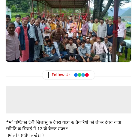
Follow Us
*मां चण्डिका देवी जिलासू की देवरा यात्रा की तैयारियों को लेकर देवरा यात्रा
समिति की सिवाई में 12 वीं बैठक संपन्न*
चमोली ( प्रदीप लखेड़ा )