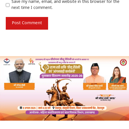
Save my name, email, and website in this browser for the
next time I comment.