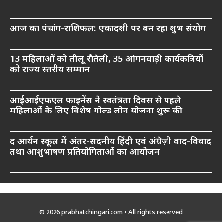
आज का पंचांग-राशिफल: एकादशी पर बन रहा शुभ संयोग
13 महिलाओं को तीलू रौतेली, 35 आंगनवाड़ी कार्यकत्रियों
को राज्य स्तरीय सम्मान
आईआईएफएल फाइनेंस ने स्वतंत्रता दिवस से पहले
महिलाओं के लिए विशेष गोल्ड लोन योजना शुरू की
द आर्यन स्कूल में अंतर-सदनीय हिंदी एवं अंग्रेज़ी वाद-विवाद
तथा आशुभाषण प्रतियोगिताओं का आयोजन
© 2026 prabhatchingari.com • All rights reserved