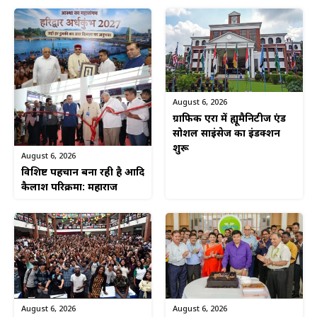
August 6, 2026
ग्राफिक एरा में ह्यूमैनिटीज एंड
सोशल साइंसेज का इंडक्शन
शुरू
August 6, 2026
विशिष्ट पहचान बना रही है आदि
कैलाश परिक्रमा: महाराज
August 6, 2026
August 6, 2026