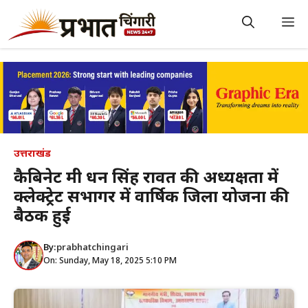
Skip
to
M
content
उत्तराखंड
कैबिनेट मंत्री धन सिंह रावत की अध्यक्षता में
क्लेक्ट्रेट सभागर में वार्षिक जिला योजना की
बैठक हुई
By:
prabhatchingari
On: Sunday, May 18, 2025 5:10 PM