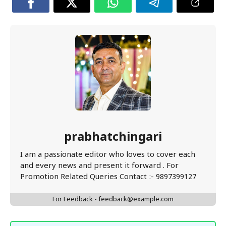
prabhatchingari
I am a passionate editor who loves to cover each
and every news and present it forward . For
Promotion Related Queries Contact :- 9897399127
For Feedback - feedback@example.com