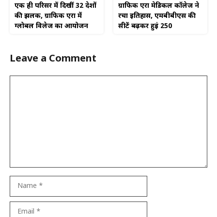
एक ही परिसर में दिखीं 32 देशों
ग्राफिक एरा मेडिकल कॉलेज ने
की झलक, ग्राफिक एरा में
रचा इतिहास, एमबीबीएस की
ग्लोबल विलेज का आयोजन
सीटें बढ़कर हुईं 250
Leave a Comment
Comment
Name
Email