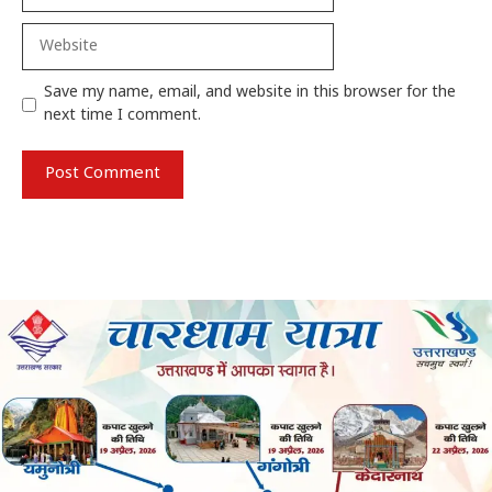
Website
Save my name, email, and website in this browser for the
next time I comment.