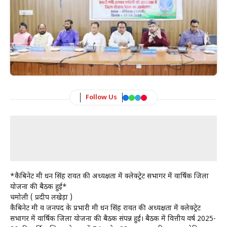
Follow Us
*कैबिनेट मंत्री धन सिंह रावत की अध्यक्षता में क्लेक्ट्रेट सभागर में वार्षिक जिला
योजना की बैठक हुई*
चमोली ( प्रदीप लखेड़ा )
कैबिनेट मंत्री व जनपद के प्रभारी मंत्री धन सिंह रावत की अध्यक्षता में क्लेक्ट्रेट
सभागर में वार्षिक जिला योजना की बैठक संपन्न हुई। बैठक में वित्तीय वर्ष 2025-