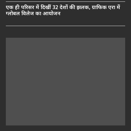
एक ही परिसर में दिखीं 32 देशों की झलक, ग्राफिक एरा में
ग्लोबल विलेज का आयोजन