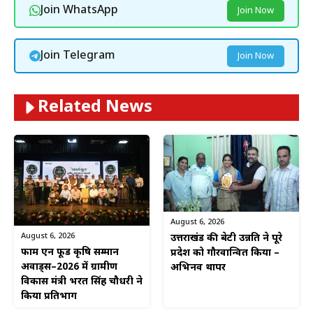
Join WhatsApp
Join Now
Join Telegram
Join Now
Related News
August 6, 2026
August 6, 2026
उत्तराखंड की बेटी उन्नति ने पूरे
फार्म एन फूड कृषि सम्मान
प्रदेश को गौरवान्वित किया –
अवार्ड्स–2026 में ग्रामीण
अभिनव थापर
विकास मंत्री भरत सिंह चौधरी ने
किया प्रतिभाग