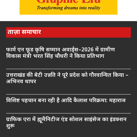
ताज़ा समाचार
फार्म एन फूड कृषि सम्मान अवार्ड्स–2026 में ग्रामीण
विकास मंत्री भरत सिंह चौधरी ने किया प्रतिभाग
उत्तराखंड की बेटी उन्नति ने पूरे प्रदेश को गौरवान्वित किया –
अभिनव थापर
विशिष्ट पहचान बना रही है आदि कैलाश परिक्रमा: महाराज
ग्राफिक एरा में ह्यूमैनिटीज एंड सोशल साइंसेज का इंडक्शन
शुरू