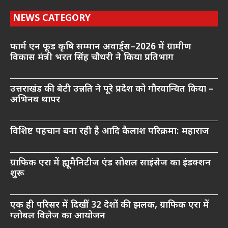
NEWS CATEGORY
फार्म एन फूड कृषि सम्मान अवार्ड्स–2026 में ग्रामीण
विकास मंत्री भरत सिंह चौधरी ने किया प्रतिभाग
उत्तराखंड की बेटी उन्नति ने पूरे प्रदेश को गौरवान्वित किया –
अभिनव थापर
विशिष्ट पहचान बना रही है आदि कैलाश परिक्रमा: महाराज
ग्राफिक एरा में ह्यूमैनिटीज एंड सोशल साइंसेज का इंडक्शन
शुरू
एक ही परिसर में दिखीं 32 देशों की झलक, ग्राफिक एरा में
ग्लोबल विलेज का आयोजन