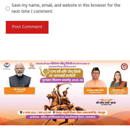
Save my name, email, and website in this browser for the
next time I comment.