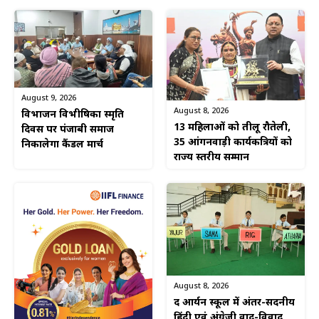
August 9, 2026
August 8, 2026
विभाजन विभीषिका स्मृति
13 महिलाओं को तीलू रौतेली,
दिवस पर पंजाबी समाज
35 आंगनवाड़ी कार्यकत्रियों को
निकालेगा कैंडल मार्च
राज्य स्तरीय सम्मान
August 8, 2026
द आर्यन स्कूल में अंतर-सदनीय
हिंदी एवं अंग्रेज़ी वाद-विवाद