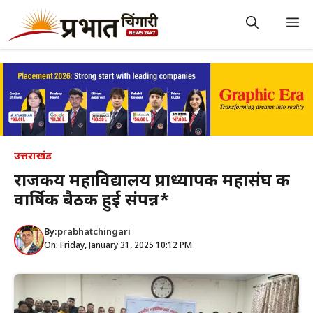
Skip
to
M
content
उत्तराखंड
राजकीय महाविद्यालय प्राध्यापक महासंघ की
वार्षिक बैठक हुई संपन्न*
By:
prabhatchingari
On: Friday, January 31, 2025 10:12 PM