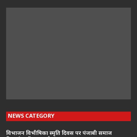
NEWS CATEGORY
विभाजन विभीषिका स्मृति दिवस पर पंजाबी समाज