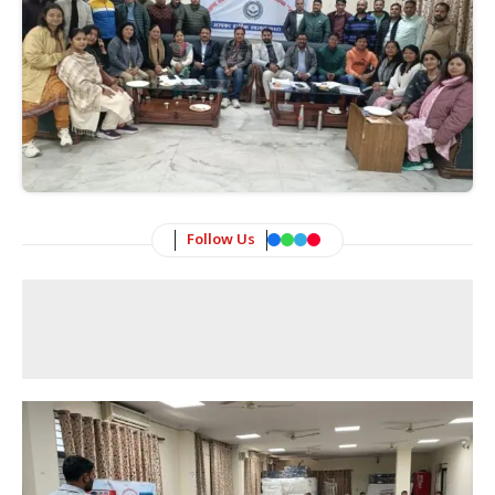
Follow Us