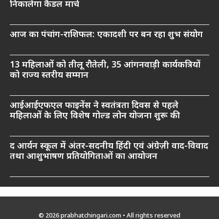
निकालेगा कैंडल मार्च
आज का पंचांग-राशिफल: एकादशी पर बन रहा शुभ संयोग
13 महिलाओं को तीलू रौतेली, 35 आंगनवाड़ी कार्यकत्रियों
को राज्य स्तरीय सम्मान
आईआईएफएल फाइनेंस ने स्वतंत्रता दिवस से पहले
महिलाओं के लिए विशेष गोल्ड लोन योजना शुरू की
द आर्यन स्कूल में अंतर-सदनीय हिंदी एवं अंग्रेज़ी वाद-विवाद
तथा आशुभाषण प्रतियोगिताओं का आयोजन
© 2026 prabhatchingari.com • All rights reserved