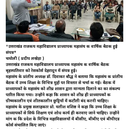
*
उत्तराखंड राजकीय महाविद्यालय प्राध्यापक महासंघ की वार्षिक बैठक हुई
संपन्न*
चमोली ( प्रदीप लखेड़ा )
उत्तराखंड राजकीय महाविद्यालय प्राध्यापक महासंघ की वार्षिक बैठक
बृहस्पतिवार को रेसकोर्स देहरादून में संपन्न हुई।
महासंघ के प्रांतीय अध्यक्ष डॉ. दिवाकर बौद्ध ने बताया कि महासंघ की प्रांतीय
बैठक में उच्च शिक्षा के विभिन्न मुद्दों पर विस्तार से चर्चा की गई। बैठक में
प्राध्यापकों के महासंघ को शीघ्र शासन द्वारा मान्यता दिलाने का का संकल्प
पारित किया गया। उन्होंने कहा कि शासन को शीघ्र ही प्राध्यापकों की
ग्रीष्मकालीन एवं शीतकालीन छुट्टियों में कटौती बंद करनी चाहिए।
महासंघ के प्रमुख सलाहकार प्रो. यतीश वशिष्ठ ने कहा कि उच्च शिक्षा के
प्राध्यापकों से सिर्फ शिक्षण एवं शोध कार्य ही करवाए जाने चाहिए। उन्होंने
मांग की कि प्रदेश के विभिन्न महाविद्यालयों में बीसीए, बीबीए एवं बीपीएड
कोर्स संचालित किए जाएं।