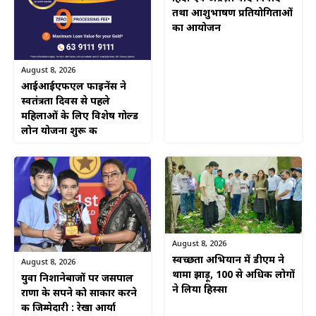
तथा आशुभाषण प्रतियोगिताओं
का आयोजन
August 8, 2026
आईआईएफएल फाइनेंस ने
स्वतंत्रता दिवस से पहले
महिलाओं के लिए विशेष गोल्ड
लोन योजना शुरू की
August 8, 2026
स्वच्छता अभियान में डीएम ने
August 8, 2026
थामा झाड़ू, 100 से अधिक लोगों
युवा निशानेबाजों पर जसपाल
ने लिया हिस्सा
राणा के सपने को साकार करने
की जिम्मेदारी : रेखा आर्या