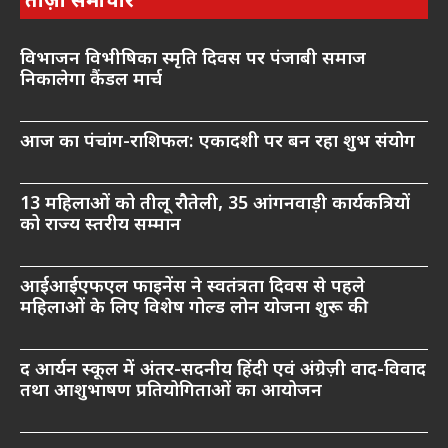
ताज़ा समाचार
विभाजन विभीषिका स्मृति दिवस पर पंजाबी समाज
निकालेगा कैंडल मार्च
आज का पंचांग-राशिफल: एकादशी पर बन रहा शुभ संयोग
13 महिलाओं को तीलू रौतेली, 35 आंगनवाड़ी कार्यकत्रियों
को राज्य स्तरीय सम्मान
आईआईएफएल फाइनेंस ने स्वतंत्रता दिवस से पहले
महिलाओं के लिए विशेष गोल्ड लोन योजना शुरू की
द आर्यन स्कूल में अंतर-सदनीय हिंदी एवं अंग्रेज़ी वाद-विवाद
तथा आशुभाषण प्रतियोगिताओं का आयोजन