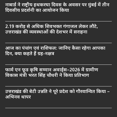
नाबार्ड ने राष्ट्रीय हथकरघा दिवस के अवसर पर मुंबई में तीन
दिवसीय प्रदर्शनी का आयोजन किया
2.19 करोड़ से अधिक शिवभक्त गंगाजल लेकर लौटे,
उत्तराखंड की व्यवस्थाओं की देशभर में सराहना
आज का पंचांग एवं राशिफल: जानिए कैसा रहेगा आपका
दिन, क्या कहते हैं ग्रह-नक्षत्र
फार्म एन फूड कृषि सम्मान अवार्ड्स–2026 में ग्रामीण
विकास मंत्री भरत सिंह चौधरी ने किया प्रतिभाग
उत्तराखंड की बेटी उन्नति ने पूरे प्रदेश को गौरवान्वित किया –
अभिनव थापर