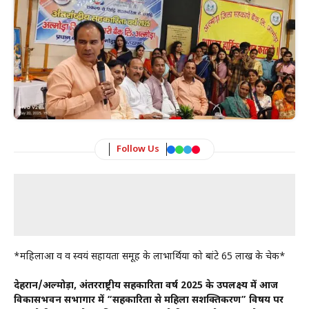
Follow Us
*महिलाओं व व स्वयं सहायता समूह के लाभार्थियों को बांटे 65 लाख के चेक*
देहरादून/अल्मोड़ा, अंतरराष्ट्रीय सहकारिता वर्ष 2025 के उपलक्ष्य में आज
विकासभवन सभागार में “सहकारिता से महिला सशक्तिकरण” विषय पर