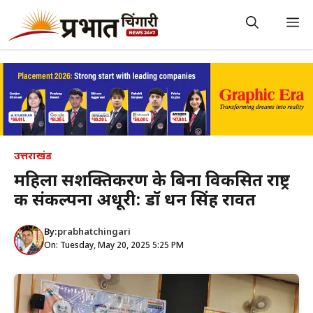
Skip
to
M
content
उत्तराखंड
महिला सशक्तिकरण के बिना विकसित राष्ट्र
की संकल्पना अधूरी: डॉ धन सिंह रावत
By:
prabhatchingari
On: Tuesday, May 20, 2025 5:25 PM