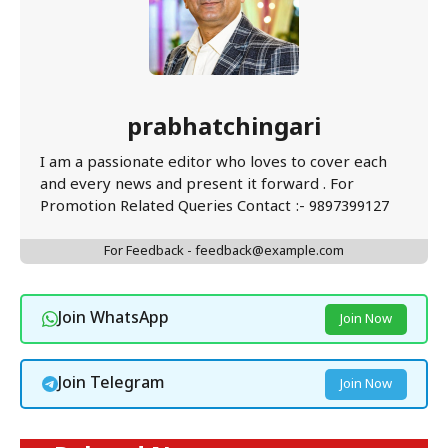
prabhatchingari
I am a passionate editor who loves to cover each
and every news and present it forward . For
Promotion Related Queries Contact :- 9897399127
For Feedback - feedback@example.com
Join WhatsApp
Join Now
Join Telegram
Join Now