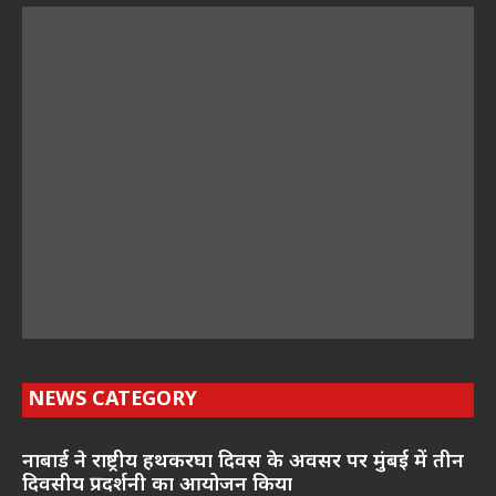
NEWS CATEGORY
नाबार्ड ने राष्ट्रीय हथकरघा दिवस के अवसर पर मुंबई में तीन
दिवसीय प्रदर्शनी का आयोजन किया