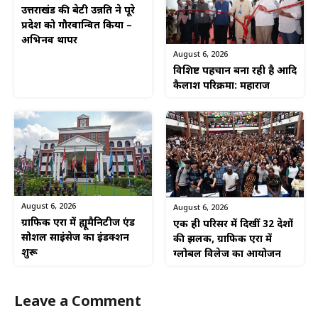
उत्तराखंड की बेटी उन्नति ने पूरे
प्रदेश को गौरवान्वित किया –
अभिनव थापर
August 6, 2026
विशिष्ट पहचान बना रही है आदि
कैलाश परिक्रमा: महाराज
August 6, 2026
August 6, 2026
ग्राफिक एरा में ह्यूमैनिटीज एंड
एक ही परिसर में दिखीं 32 देशों
सोशल साइंसेज का इंडक्शन
की झलक, ग्राफिक एरा में
शुरू
ग्लोबल विलेज का आयोजन
Leave a Comment