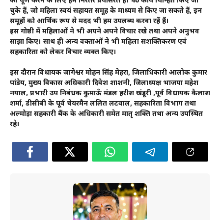
को पूर्ण करने के लिए हम निरंतर प्रयासरत हैं। 40 कार्य चिन्हित किए जा
चुके हैं, जो महिला स्वयं सहायत समूह के माध्यम से किए जा सकते हैं, इन
समूहों को आर्थिक रूप से मदद भी हम उपलब्ध करवा रहें हैं।
इस गोष्ठी में महिलाओं ने भी अपने अपने विचार रखे तथा अपने अनुभव
साझा किए। साथ ही अन्य वक्ताओं ने भी महिला सशक्तिकरण एवं
सहकारिता को लेकर विचार व्यक्त किए।
इस दौरान विधायक जागेश्वर मोहन सिंह मेहरा, जिलाधिकारी आलोक कुमार
पांडेय, मुख्य विकास अधिकारी दिवेश शाशनी, जिलाध्यक्ष भाजपा महेश
नयाल, प्रभारी उप निबंधक कुमाऊँ मंडल हरीश खंडूरी ,पूर्व विधायक कैलाश
शर्मा, डीसीबी के पूर्व चेयरमैन ललित लटवाल, सहकारिता विभाग तथा
अल्मोड़ा सहकारी बैंक के अधिकारी समेत मातृ शक्ति तथा अन्य उपस्थित
रहे।