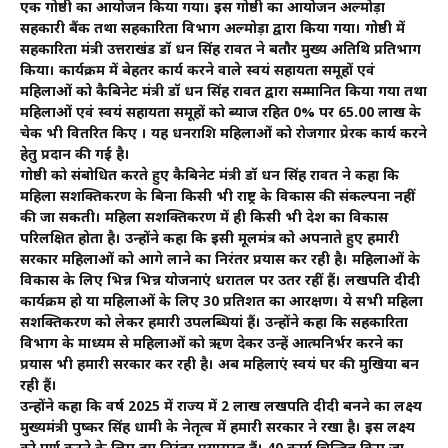
एक गोष्ठी का आयोजन किया गया। इस गोष्ठी का आयोजन अल्मोड़ा
सहकारी बैंक तथा सहकारिता विभाग अल्मोड़ा द्वारा किया गया। गोष्ठी में
सहकारिता मंत्री उत्तराखंड डॉ धन सिंह रावत ने बतौर मुख्य अतिथि प्रतिभाग
किया। कार्यक्रम में बेहतर कार्य करने वाले स्वयं सहायता समूहों एवं
महिलाओं को कैबिनेट मंत्री डॉ धन सिंह रावत द्वारा सम्मानित किया गया तथा
महिलाओं एवं स्वयं सहायता समूहों को ब्याज रहित 0% पर 65.00 लाख के
चेक भी वितरित किए । यह धनराशि महिलाओं को रोजगार प्रेरक कार्य करने
हेतु प्रदान की गई है।
गोष्ठी को संबोधित करते हुए कैबिनेट मंत्री डॉ धन सिंह रावत ने कहा कि
महिला सशक्तिकरण के बिना किसी भी राष्ट्र के विकास की संकल्पना नहीं
की जा सकती। महिला सशक्तिकरण में ही किसी भी देश का विकास
परिलक्षित होता है। उन्होंने कहा कि इसी मूलमंत्र को अपनाते हुए हमारी
सरकार महिलाओं को आगे लाने का निरंतर प्रयास कर रही है। महिलाओं के
विकास के लिए भिन्न भिन्न योजनाएं धरातल पर उतर रहीं हैं। लखपति दीदी
कार्यक्रम हो या महिलाओं के लिए 30 प्रतिशत का आरक्षण। ये सभी महिला
सशक्तिकरण को लेकर हमारी उपलब्धियां हैं। उन्होंने कहा कि सहकारिता
विभाग के माध्यम से महिलाओं को ऋण देकर उन्हें आत्मनिर्भर करने का
प्रयास भी हमारी सरकार कर रही है। अब महिलाएं स्वयं घर की मुखिया बन
रही हैं।
उन्होंने कहा कि वर्ष 2025 में राज्य में 2 लाख लखपति दीदी बनने का लक्ष्य
मुख्यमंत्री पुष्कर सिंह धामी के नेतृत्व में हमारी सरकार ने रखा है। इस लक्ष्य