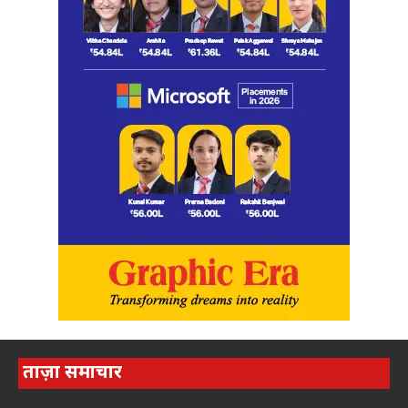
ताज़ा समाचार