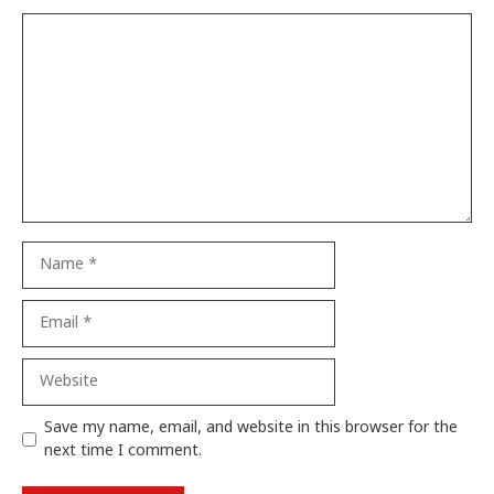
Comment
Name
Email
Website
Save my name, email, and website in this browser for the
next time I comment.