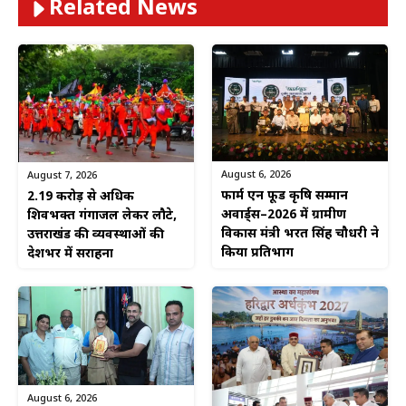
Related News
August 6, 2026
August 7, 2026
फार्म एन फूड कृषि सम्मान
2.19 करोड़ से अधिक
अवार्ड्स–2026 में ग्रामीण
शिवभक्त गंगाजल लेकर लौटे,
विकास मंत्री भरत सिंह चौधरी ने
उत्तराखंड की व्यवस्थाओं की
किया प्रतिभाग
देशभर में सराहना
August 6, 2026