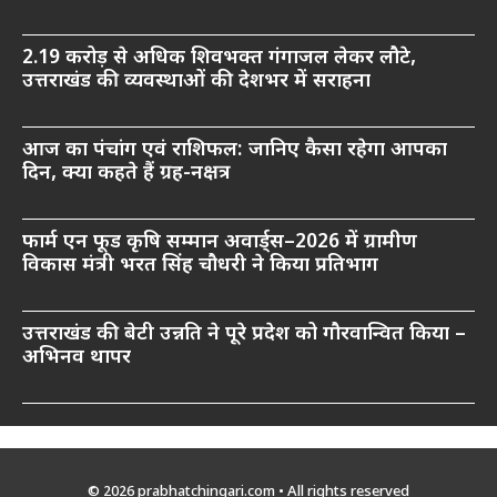
2.19 करोड़ से अधिक शिवभक्त गंगाजल लेकर लौटे,
उत्तराखंड की व्यवस्थाओं की देशभर में सराहना
आज का पंचांग एवं राशिफल: जानिए कैसा रहेगा आपका
दिन, क्या कहते हैं ग्रह-नक्षत्र
फार्म एन फूड कृषि सम्मान अवार्ड्स–2026 में ग्रामीण
विकास मंत्री भरत सिंह चौधरी ने किया प्रतिभाग
उत्तराखंड की बेटी उन्नति ने पूरे प्रदेश को गौरवान्वित किया –
अभिनव थापर
© 2026 prabhatchingari.com • All rights reserved