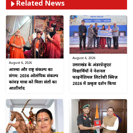
Related News
August 6, 2026
August 6, 2026
उत्तराखंड के अंडरग्रेजुएट
आस्था और राष्ट्र संकल्प का
विद्यार्थियों ने नेशनल
संगम: 2036 ओलंपिक संकल्प
फाइनेंशियल लिटरेसी क्विज़
कांवड़ यात्रा को मिला संतों का
2026 में उत्कृष्ट प्रदर्शन किया
आशीर्वाद