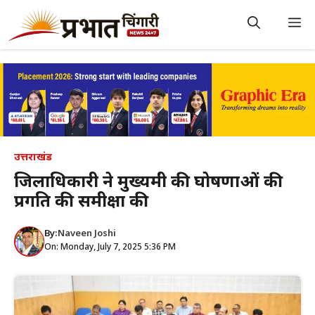
Skip
to
M
content
उत्तराखंड
जिलाधिकारी ने मुख्यमंत्री की घोषणाओं की
प्रगति की समीक्षा की
By:
Naveen Joshi
On: Monday, July 7, 2025 5:36 PM