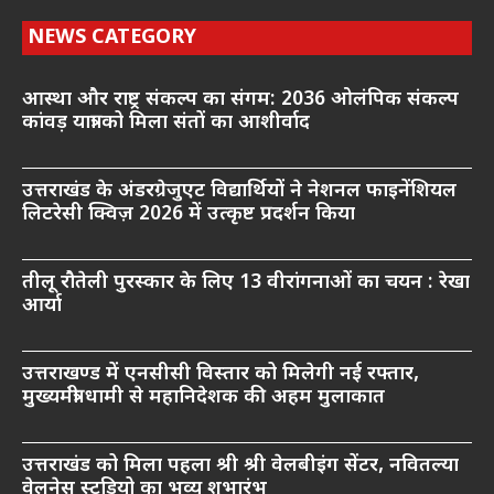
NEWS CATEGORY
आस्था और राष्ट्र संकल्प का संगम: 2036 ओलंपिक संकल्प
कांवड़ यात्रा को मिला संतों का आशीर्वाद
उत्तराखंड के अंडरग्रेजुएट विद्यार्थियों ने नेशनल फाइनेंशियल
लिटरेसी क्विज़ 2026 में उत्कृष्ट प्रदर्शन किया
तीलू रौतेली पुरस्कार के लिए 13 वीरांगनाओं का चयन : रेखा
आर्या
उत्तराखण्ड में एनसीसी विस्तार को मिलेगी नई रफ्तार,
मुख्यमंत्री धामी से महानिदेशक की अहम मुलाकात
उत्तराखंड को मिला पहला श्री श्री वेलबीइंग सेंटर, नवितल्या
वेलनेस स्टूडियो का भव्य शुभारंभ