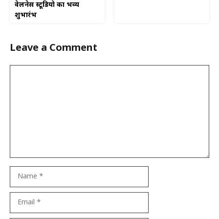
वेलनेस स्टूडियो का भव्य
शुभारंभ
Leave a Comment
Comment
Name
Email