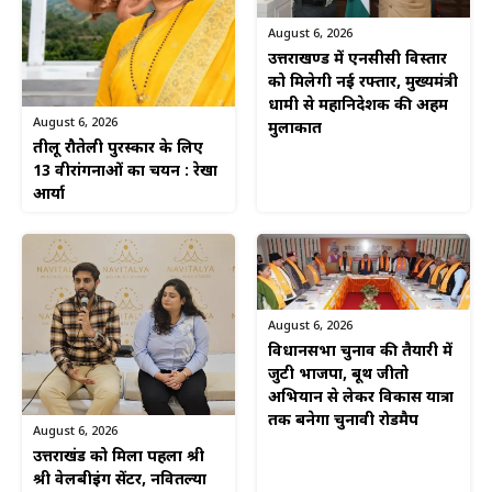
August 6, 2026
उत्तराखण्ड में एनसीसी विस्तार
को मिलेगी नई रफ्तार, मुख्यमंत्री
धामी से महानिदेशक की अहम
August 6, 2026
मुलाकात
तीलू रौतेली पुरस्कार के लिए
13 वीरांगनाओं का चयन : रेखा
आर्या
August 6, 2026
विधानसभा चुनाव की तैयारी में
जुटी भाजपा, बूथ जीतो
अभियान से लेकर विकास यात्रा
तक बनेगा चुनावी रोडमैप
August 6, 2026
उत्तराखंड को मिला पहला श्री
श्री वेलबीइंग सेंटर, नवितल्या