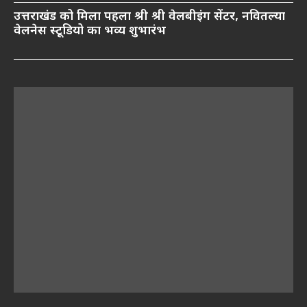
उत्तराखंड को मिला पहला श्री श्री वेलबीइंग सेंटर, नवितल्या
वेलनेस स्टूडियो का भव्य शुभारंभ