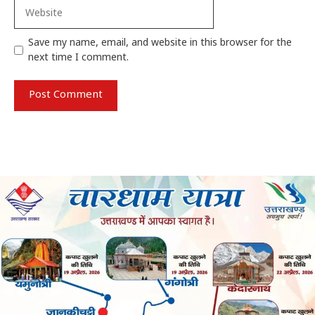
Website
Save my name, email, and website in this browser for the
next time I comment.