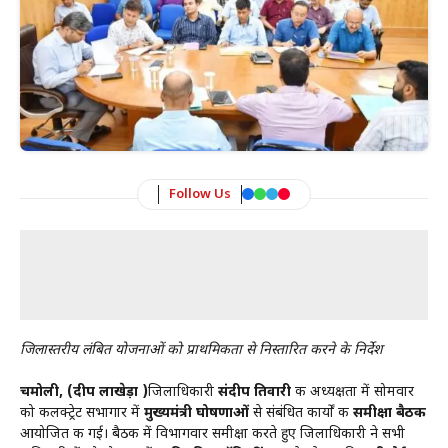
Follow Us
जिलास्तरीय लंबित योजनाओं को प्राथमिकता से निस्तारित करने के निर्देश
चमोली, (प्रदीप लाखेड़ा )
जिलाधिकारी
संदीप तिवारी
की अध्यक्षता में सोमवार
को कलक्ट्रेट सभागार में
मुख्यमंत्री घोषणाओं
से संबंधित कार्यों की
समीक्षा बैठक
आयोजित की गई। बैठक में विभागवार समीक्षा करते हुए जिलाधिकारी ने सभी