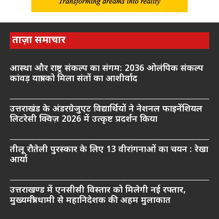
ताज़ा समाचार
आस्था और राष्ट्र संकल्प का संगम: 2036 ओलंपिक संकल्प
कांवड़ यात्रा को मिला संतों का आशीर्वाद
उत्तराखंड के अंडरग्रेजुएट विद्यार्थियों ने नेशनल फाइनेंशियल
लिटरेसी क्विज़ 2026 में उत्कृष्ट प्रदर्शन किया
तीलू रौतेली पुरस्कार के लिए 13 वीरांगनाओं का चयन : रेखा
आर्या
उत्तराखण्ड में एनसीसी विस्तार को मिलेगी नई रफ्तार,
मुख्यमंत्री धामी से महानिदेशक की अहम मुलाकात