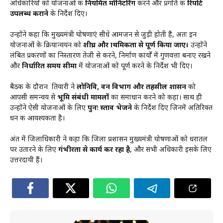
अधिकारियों को योजनाओं की
नियमित मॉनिटरिंग
करने और प्रगति की
रिपोर्ट
उपलब्ध कराने
के निर्देश दिए।
उन्होंने कहा कि मुख्यमंत्री घोषणाएं सीधे आमजन से जुड़ी होती हैं, अतः इन
योजनाओं के क्रियान्वयन को
शीघ्र और प्राथमिकता से पूर्ण किया जाए।
उन्होंने
लंबित प्रकरणों का निस्तारण तेजी से करने, निर्माण कार्यों में गुणवत्ता बनाए रखने
और
निर्धारित समय सीमा
में योजनाओं को पूर्ण करने के निर्देश भी दिए।
बैठक के दौरान तिवारी ने
लोनिवि, वन विभाग और तहसील प्रशासन
को
आपसी समन्वय से
भूमि संबंधी मामलों
का समाधान करने को कहा। साथ ही
उन्होंने ऐसी योजनाओं के लिए
पुनः प्रस्ताव भेजने
के निर्देश दिए जिनमें अतिरिक्त
धन की आवश्यकता है।
अंत में जिलाधिकारी ने कहा कि जिला प्रशासन मुख्यमंत्री घोषणाओं को धरातल
पर उतारने के लिए
गंभीरता से कार्य कर रहा है
, और सभी अधिकारी इसके लिए
उत्तरदायी हैं।