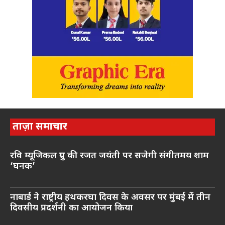
ताज़ा समाचार
रवि म्यूजिकल ग्रुप की रजत जयंती पर सजेगी संगीतमय शाम
‘घनक’
नाबार्ड ने राष्ट्रीय हथकरघा दिवस के अवसर पर मुंबई में तीन
दिवसीय प्रदर्शनी का आयोजन किया