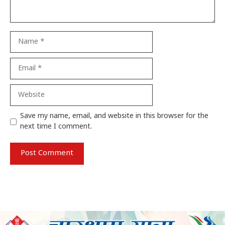
Name
Email
Website
Save my name, email, and website in this browser for the
next time I comment.