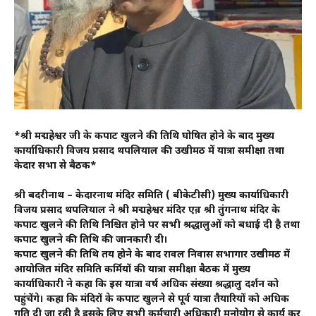
*श्री मद्महेश्वर जी के कपाट खुलने की तिथि घोषित होने के बाद मुख्य
कार्याधिकारी विजय प्रसाद थपलियाल की उखीमठ में यात्रा समीक्षा तथा
केदार सभा से बैठक*
श्री बदरीनाथ – केदारनाथ मंदिर समिति ( बीकेटीसी) मुख्य कार्याधिकारी
विजय प्रसाद थपलियाल ने श्री मद्महेश्वर मंदिर एव़ श्री तुंगनाथ मंदिर के
कपाट खुलने की तिथि निश्चित होने पर सभी श्रद्धालुओं को बधाई दी है तथा
कपाट खुलने की तिथि की जानकारी दी।
कपाट खुलने की तिथि तय होने के बाद रावल निवास सभागार उखीमठ में
आयोजित मंदिर समिति कर्मियों की यात्रा समीक्षा बैठक में मुख्य
कार्याधिकारी ने कहा कि इस यात्रा वर्ष अधिक संख्या श्रद्धालु दर्शन को
पहुंचेंगे। कहा कि मंदिरों के कपाट खुलने से पूर्व यात्रा तैयारियों को अधिक
गति दी जा रही है इसके लिए सभी कर्मचारी अधिकारी मनोयोग से कार्य कर