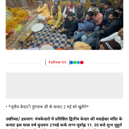
Follow Us
• *तृतीय केदार श्री तुंगनाथ जी के कपाट 2 मई को खुलेंगे*
उखीमठ/ रूद्रप्रयाग: पंचकेदारों में प्रतिष्ठित द्वितीय केदार श्री मद्महेश्वर मंदिर के
कपाट इस यात्रा वर्ष बुधवार 21मई कर्क लग्न पूर्वाह्न 11. 30 बजे शुभ मुहूर्त