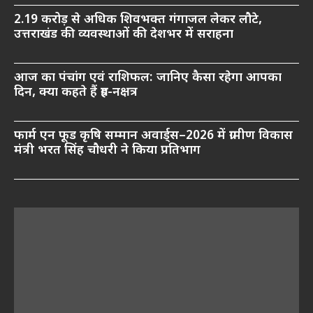
2.19 करोड़ से अधिक शिवभक्त गंगाजल लेकर लौटे,
उत्तराखंड की व्यवस्थाओं की देशभर में सराहना
आज का पंचांग एवं राशिफल: जानिए कैसा रहेगा आपका
दिन, क्या कहते हैं ग्रह-नक्षत्र
फार्म एन फूड कृषि सम्मान अवार्ड्स–2026 में ग्रामीण विकास
मंत्री भरत सिंह चौधरी ने किया प्रतिभाग