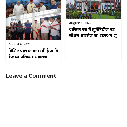
August 6, 2026
ग्राफिक एरा में ह्यूमैनिटीज एंड
सोशल साइंसेज का इंडक्शन शुरू
August 6, 2026
विशिष्ट पहचान बना रही है आदि
कैलाश परिक्रमा: महाराज
Leave a Comment
Comment