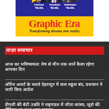
ताज़ा समाचार
आज का भविष्यफल: मेष से मीन तक जानें कैसा रहेगा
आपका दिन
ऑरेंज अलर्ट के चलते देहरादून में कल स्कूल बंद, प्रशासन ने
जारी किए आदेश
डीएवी की बेटी उन्नति ने राष्ट्रमंडल में जीता कांस्य, जूडो की