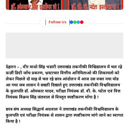
Follow Us
देहरादून – , वीर माधो सिंह भडारी उत्तराखंड तकनीकी विश्विद्यालय में चल रहे
फ़र्ज़ी डिग्री जाँच प्रकरण, भ्रस्टाचार वित्तीय अनिमिताओ की शिकायतो को
लेकर पिछले दो माह से चल रहे छात्र आंदोलन में आज उस वक्त नया मोड
आ गया जब शासन ने सख्ती दिखाते हुए उत्तराखंड तकनीकी विश्वविद्यालय
के कुलपति डॉ. ओमकार यादव, परीक्षा नियंत्रक डॉ. वी. के. पटेल एवं वित्त
नियंत्रक विक्रम सिंह जंतवाल से विस्तृत स्पष्टीकरण माँगा है !
छात्र संघ अध्यक्ष सिद्धार्थ अग्रवाल ने उत्तराखंड तकनीकी विश्वविद्यालय के
कुलपति एवं परीक्षा नियंत्रक से शासन द्वारा स्पष्टीकरण मांगे जाने का स्वागत
किया है !