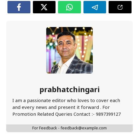
prabhatchingari
I am a passionate editor who loves to cover each
and every news and present it forward . For
Promotion Related Queries Contact :- 9897399127
For Feedback - feedback@example.com