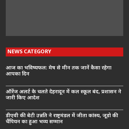
NEWS CATEGORY
आज का भविष्यफल: मेष से मीन तक जानें कैसा रहेगा
आपका दिन
ऑरेंज अलर्ट के चलते देहरादून में कल स्कूल बंद, प्रशासन ने
जारी किए आदेश
डीएवी की बेटी उन्नति ने राष्ट्रमंडल में जीता कांस्य, जूडो की
चैंपियन का हुआ भव्य सम्मान