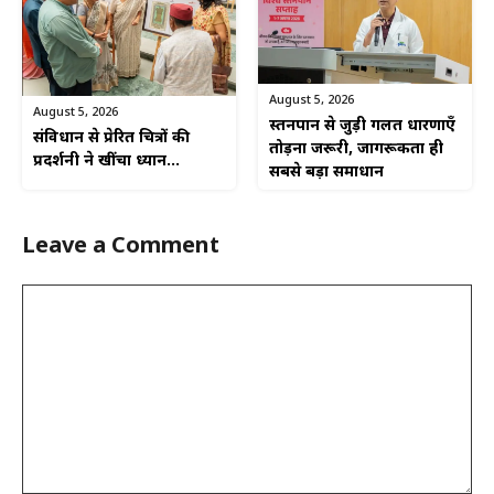
August 5, 2026
August 5, 2026
स्तनपान से जुड़ी गलत धारणाएँ
संविधान से प्रेरित चित्रों की
तोड़ना जरूरी, जागरूकता ही
प्रदर्शनी ने खींचा ध्यान…
सबसे बड़ा समाधान
Leave a Comment
Comment