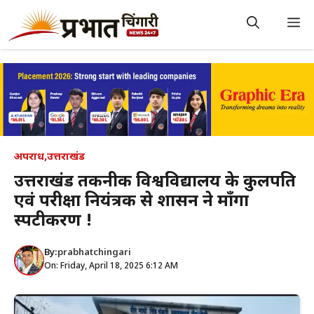
Skip
to
M
content
अपराध
,
उत्तराखंड
उत्तराखंड तकनीकी विश्वविद्यालय के कुलपति
एवं परीक्षा नियंत्रक से शासन ने माँगा
स्पटीकरण !
By:
prabhatchingari
On: Friday, April 18, 2025 6:12 AM