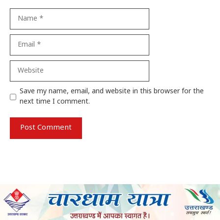
Name
Email
Website
Save my name, email, and website in this browser for the
next time I comment.