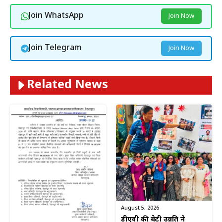
Join WhatsApp
Join Now
Join Telegram
Join Now
Related News
August 5, 2026
डीएवी की बेटी उन्नति ने