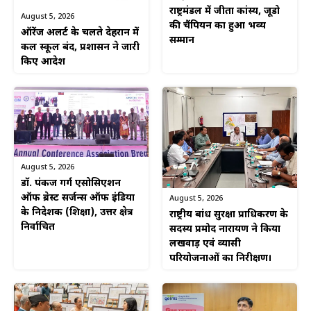
राष्ट्रमंडल में जीता कांस्य, जूडो
August 5, 2026
की चैंपियन का हुआ भव्य
ऑरेंज अलर्ट के चलते देहरादून में
सम्मान
कल स्कूल बंद, प्रशासन ने जारी
किए आदेश
August 5, 2026
डॉ. पंकज गर्ग एसोसिएशन
ऑफ ब्रेस्ट सर्जन्स ऑफ इंडिया
August 5, 2026
के निदेशक (शिक्षा), उत्तर क्षेत्र
राष्ट्रीय बांध सुरक्षा प्राधिकरण के
निर्वाचित
सदस्य प्रमोद नारायण ने किया
लखवाड़ एवं व्यासी
परियोजनाओं का निरीक्षण।