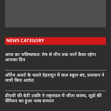
NEWS CATEGORY
आज का भविष्यफल: मेष से मीन तक जानें कैसा रहेगा
आपका दिन
ऑरेंज अलर्ट के चलते देहरादून में कल स्कूल बंद, प्रशासन ने
जारी किए आदेश
डीएवी की बेटी उन्नति ने राष्ट्रमंडल में जीता कांस्य, जूडो की
चैंपियन का हुआ भव्य सम्मान