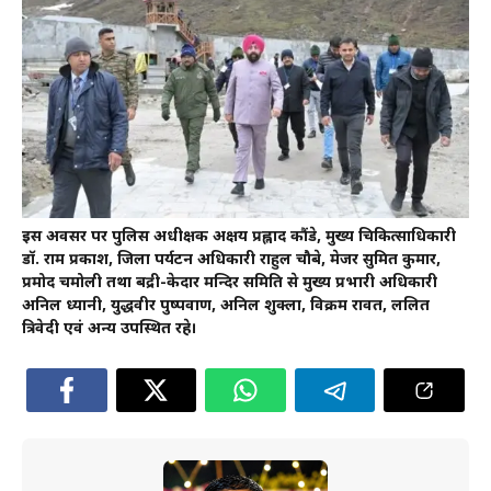
इस अवसर पर पुलिस अधीक्षक अक्षय प्रह्लाद कौंडे, मुख्य चिकित्साधिकारी
डॉ. राम प्रकाश, जिला पर्यटन अधिकारी राहुल चौबे, मेजर सुमित कुमार,
प्रमोद चमोली तथा बद्री-केदार मन्दिर समिति से मुख्य प्रभारी अधिकारी
अनिल ध्यानी, युद्धवीर पुष्पवाण, अनिल शुक्ला, विक्रम रावत, ललित
त्रिवेदी एवं अन्य उपस्थित रहे।