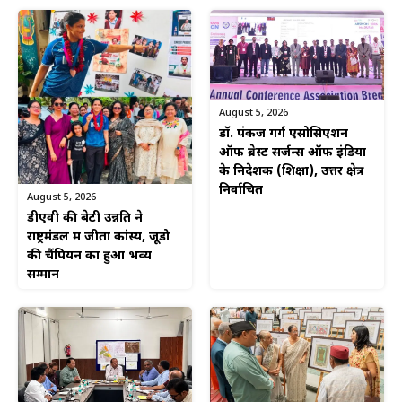
August 5, 2026
डॉ. पंकज गर्ग एसोसिएशन
ऑफ ब्रेस्ट सर्जन्स ऑफ इंडिया
के निदेशक (शिक्षा), उत्तर क्षेत्र
निर्वाचित
August 5, 2026
डीएवी की बेटी उन्नति ने
राष्ट्रमंडल में जीता कांस्य, जूडो
की चैंपियन का हुआ भव्य
सम्मान