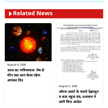
Related News
August 6, 2026
आज का भविष्यफल: मेष से
मीन तक जानें कैसा रहेगा
आपका दिन
August 5, 2026
ऑरेंज अलर्ट के चलते देहरादून
में कल स्कूल बंद, प्रशासन ने
जारी किए आदेश