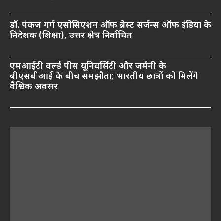
डॉ. पंकज गर्ग एसोसिएशन ऑफ ब्रेस्ट सर्जन्स ऑफ इंडिया के
निदेशक (शिक्षा), उत्तर क्षेत्र निर्वाचित
एमआईटी वर्ल्ड पीस यूनिवर्सिटी और जर्मनी के
बीएसबीआई के बीच समझौता; भारतीय छात्रों को मिलेंगे
वैश्विक अवसर