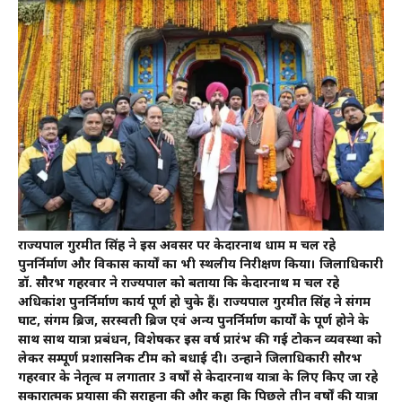
राज्यपाल गुरमीत सिंह ने इस अवसर पर केदारनाथ धाम में चल रहे
पुनर्निर्माण और विकास कार्यों का भी स्थलीय निरीक्षण किया। जिलाधिकारी
डॉ. सौरभ गहरवार ने राज्यपाल को बताया कि केदारनाथ में चल रहे
अधिकांश पुनर्निर्माण कार्य पूर्ण हो चुके हैं। राज्यपाल गुरमीत सिंह ने संगम
घाट, संगम ब्रिज, सरस्वती ब्रिज एवं अन्य पुनर्निर्माण कार्यों के पूर्ण होने के
साथ साथ यात्रा प्रबंधन, विशेषकर इस वर्ष प्रारंभ की गई टोकन व्यवस्था को
लेकर सम्पूर्ण प्रशासनिक टीम को बधाई दी। उन्होंने जिलाधिकारी सौरभ
गहरवार के नेतृत्व में लगातार 3 वर्षों से केदारनाथ यात्रा के लिए किए जा रहे
सकारात्मक प्रयासों की सराहना की और कहा कि पिछले तीन वर्षों की यात्रा