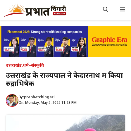
Skip
to
M
content
उत्तराखंड
,
धर्म–संस्कृति
उत्तराखंड के राज्यपाल ने केदारनाथ में किया
रुद्राभिषेक
By:
prabhatchingari
On: Monday, May 5, 2025 11:23 PM