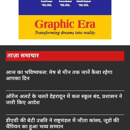
ताज़ा समाचार
आज का भविष्यफल: मेष से मीन तक जानें कैसा रहेगा
आपका दिन
ऑरेंज अलर्ट के चलते देहरादून में कल स्कूल बंद, प्रशासन ने
जारी किए आदेश
डीएवी की बेटी उन्नति ने राष्ट्रमंडल में जीता कांस्य, जूडो की
चैंपियन का हुआ भव्य सम्मान