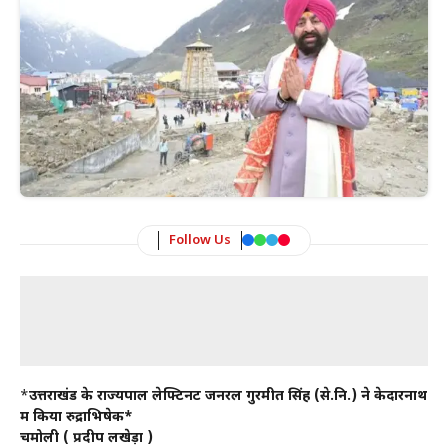
Follow Us
*
उत्तराखंड के राज्यपाल लेफ्टिनेंट जनरल गुरमीत सिंह (से.नि.) ने केदारनाथ
में किया रुद्राभिषेक*
चमोली ( प्रदीप लखेड़ा )