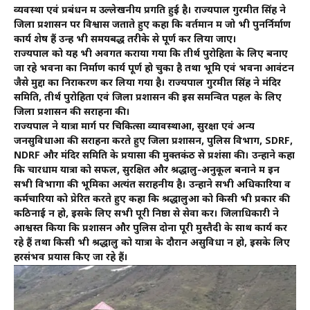
व्यवस्था एवं प्रबंधन में उल्लेखनीय प्रगति हुई है। राज्यपाल गुरमीत सिंह ने
जिला प्रशासन पर विश्वास जताते हुए कहा कि वर्तमान में जो भी पुनर्निर्माण
कार्य शेष हैं उन्हें भी समयबद्ध तरीके से पूर्ण कर लिया जाए।
राज्यपाल को यह भी अवगत कराया गया कि तीर्थ पुरोहितों के लिए बनाए
जा रहे भवनों का निर्माण कार्य पूर्ण हो चुका है तथा भूमि एवं भवनों आवंटन
जैसे मुद्दों का निराकरण कर लिया गया है। राज्यपाल गुरमीत सिंह ने मंदिर
समिति, तीर्थ पुरोहितों एवं जिला प्रशासन की इस समन्वित पहल के लिए
जिला प्रशासन की सराहना की।
राज्यपाल ने यात्रा मार्ग पर चिकित्सा व्यावस्थाओं, सुरक्षा एवं अन्य
जनसुविधाओं की सराहना करते हुए जिला प्रशासन, पुलिस विभाग, SDRF,
NDRF और मंदिर समिति के प्रयासों की मुक्तकंठ से प्रशंसा की। उन्होंने कहा
कि चारधाम यात्रा को सफल, सुरक्षित और श्रद्धालु-अनुकूल बनाने में इन
सभी विभागों की भूमिका अत्यंत सराहनीय है। उन्होंने सभी अधिकारियों व
कर्मचारियों को प्रेरित करते हुए कहा कि श्रद्धालुओं को किसी भी प्रकार की
कठिनाई न हो, इसके लिए सभी पूरी निष्ठा से सेवा करें। जिलाधिकारी ने
आश्वस्त किया कि प्रशासन और पुलिस दोनों पूरी मुस्तैदी के साथ कार्य कर
रहे हैं तथा किसी भी श्रद्धालु को यात्रा के दौरान असुविधा न हो, इसके लिए
हरसंभव प्रयास किए जा रहे हैं।