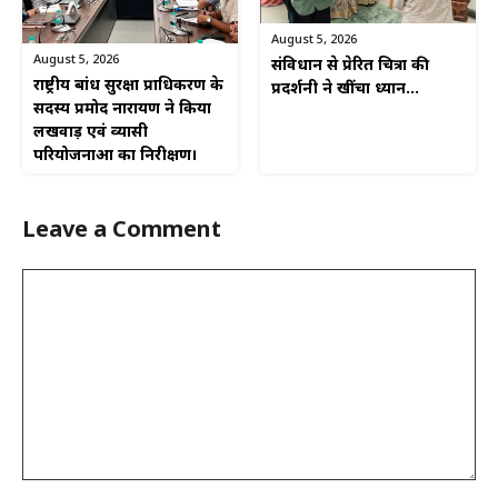
August 5, 2026
August 5, 2026
संविधान से प्रेरित चित्रों की
राष्ट्रीय बांध सुरक्षा प्राधिकरण के
प्रदर्शनी ने खींचा ध्यान…
सदस्य प्रमोद नारायण ने किया
लखवाड़ एवं व्यासी
परियोजनाओं का निरीक्षण।
Leave a Comment
Comment