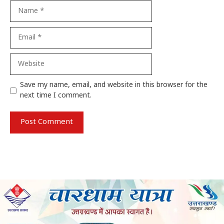
Name
Email
Website
Save my name, email, and website in this browser for the
next time I comment.