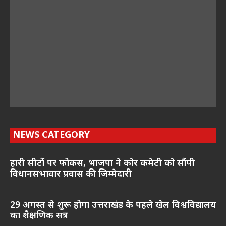
NEWS CATEGORY
हारी सीटों पर फोकस, भाजपा ने कोर कमेटी को सौंपी
विधानसभावार प्रवास की जिम्मेदारी
29 अगस्त से शुरू होगा उत्तराखंड के पहले खेल विश्वविद्यालय
का शैक्षणिक सत्र