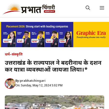
Skip
to
M
content
धर्म–संस्कृति
उत्तराखंड के राज्यपाल ने बदरीनाथ के दर्शन
कर यात्रा व्यवस्थाओं जायजा लिया।*
By:
prabhatchingari
On: Sunday, May 12, 2024 5:02 PM