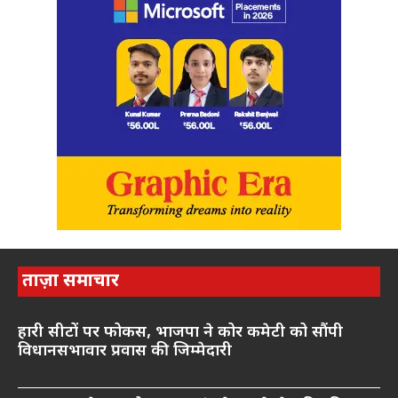
ताज़ा समाचार
हारी सीटों पर फोकस, भाजपा ने कोर कमेटी को सौंपी
विधानसभावार प्रवास की जिम्मेदारी