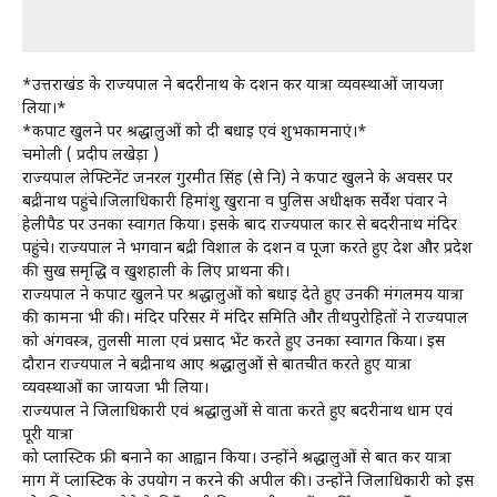
*उत्तराखंड के राज्यपाल ने बदरीनाथ के दर्शन कर यात्रा व्यवस्थाओं जायजा
लिया।*
*कपाट खुलने पर श्रद्धालुओं को दी बधाई एवं शुभकामनाएं।*
चमोली ( प्रदीप लखेड़ा )
राज्यपाल लेफ्टिनेंट जनरल गुरमीत सिंह (से नि) ने कपाट खुलने के अवसर पर
बद्रीनाथ पहुंचे।जिलाधिकारी हिमांशु खुराना व पुलिस अधीक्षक सर्वेश पंवार ने
हेलीपैड पर उनका स्वागत किया। इसके बाद राज्यपाल कार से बदरीनाथ मंदिर
पहुंचे। राज्यपाल ने भगवान बद्री विशाल के दर्शन व पूजा करते हुए देश और प्रदेश
की सुख समृद्धि व खुशहाली के लिए प्रार्थना की।
राज्यपाल ने कपाट खुलने पर श्रद्धालुओं को बधाई देते हुए उनकी मंगलमय यात्रा
की कामना भी की। मंदिर परिसर में मंदिर समिति और तीर्थपुरोहितों ने राज्यपाल
को अंगवस्त्र, तुलसी माला एवं प्रसाद भेंट करते हुए उनका स्वागत किया। इस
दौरान राज्यपाल ने बद्रीनाथ आए श्रद्धालुओं से बातचीत करते हुए यात्रा
व्यवस्थाओं का जायजा भी लिया।
राज्यपाल ने जिलाधिकारी एवं श्रद्धालुओं से वार्ता करते हुए बदरीनाथ धाम एवं
पूरी यात्रा
को प्लास्टिक फ्री बनाने का आह्वान किया। उन्होंने श्रद्धालुओं से बात कर यात्रा
मार्ग में प्लास्टिक के उपयोग न करने की अपील की। उन्होंने जिलाधिकारी को इस