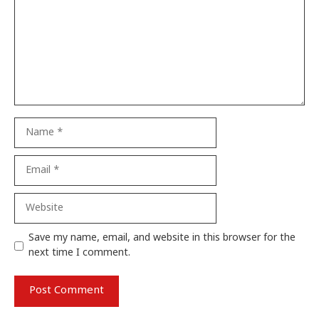
Name
Email
Website
Save my name, email, and website in this browser for the
next time I comment.