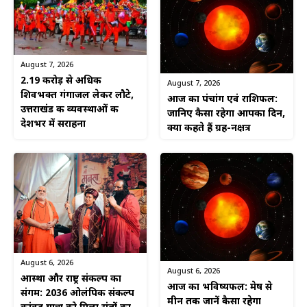
August 7, 2026
2.19 करोड़ से अधिक
August 7, 2026
शिवभक्त गंगाजल लेकर लौटे,
आज का पंचांग एवं राशिफल:
उत्तराखंड की व्यवस्थाओं की
जानिए कैसा रहेगा आपका दिन,
देशभर में सराहना
क्या कहते हैं ग्रह-नक्षत्र
August 6, 2026
August 6, 2026
आस्था और राष्ट्र संकल्प का
आज का भविष्यफल: मेष से
संगम: 2036 ओलंपिक संकल्प
मीन तक जानें कैसा रहेगा