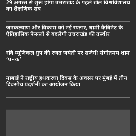
29 अगस्त से शुरू होगा उत्तराखंड के पहले खेल विश्वविद्यालय
का शैक्षणिक सत्र
जनकल्याण और विकास को नई रफ्तार, धामी कैबिनेट के
ऐतिहासिक फैसलों से बदलेगी उत्तराखंड की तस्वीर
रवि म्यूजिकल ग्रुप की रजत जयंती पर सजेगी संगीतमय शाम
‘घनक’
नाबार्ड ने राष्ट्रीय हथकरघा दिवस के अवसर पर मुंबई में तीन
दिवसीय प्रदर्शनी का आयोजन किया