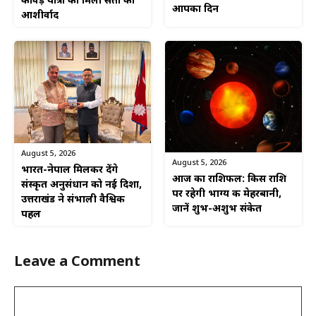
कांवड़ यात्रा को मिला संतों का
आपका दिन
आशीर्वाद
August 5, 2026
August 5, 2026
भारत-नेपाल मिलकर देंगे
आज का राशिफल: किस राशि
संस्कृत अनुसंधान को नई दिशा,
पर रहेगी भाग्य की मेहरबानी,
उत्तराखंड ने संभाली वैश्विक
जानें शुभ-अशुभ संकेत
पहल
Leave a Comment
Comment