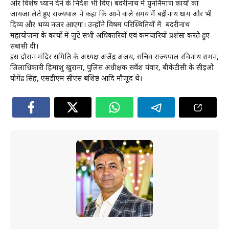
ओर विशेष ध्यान देने के निर्देश भी दिए। बदरीनाथ में पुनर्निर्माण कार्यो का
जायजा लेते हुए राज्यपाल ने कहा कि आने वाले समय में बद्रीनाथ धाम और भी
दिव्य और भव्य नजर आएगा। उन्होंने विषम परिस्थितियों में बदरीनाथ
महायोजना के कार्यो में जुटे सभी अधिकारियों एवं कर्मचारियों प्रशंसा करते हुए
सबासी दी।
इस दौरान मंदिर समिति के अध्यक्ष अजेंद्र अजय, सचिव राज्यपाल रविनाथ रामन,
जिलाधिकारी हिमांशु खुराना, पुलिस अधीक्षक सर्वेश पंवार, बीकेटीसी के सीईओ
योगेंद्र सिंह, एसडीएम सीएस बशिष्ठ आदि मौजूद थे।