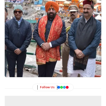
Follow Us