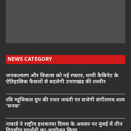
NEWS CATEGORY
जनकल्याण और विकास को नई रफ्तार, धामी कैबिनेट के
ऐतिहासिक फैसलों से बदलेगी उत्तराखंड की तस्वीर
रवि म्यूजिकल ग्रुप की रजत जयंती पर सजेगी संगीतमय शाम
‘घनक’
नाबार्ड ने राष्ट्रीय हथकरघा दिवस के अवसर पर मुंबई में तीन
दिवसीय प्रदर्शनी का आयोजन किया