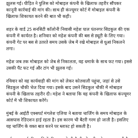
झुलस गई। पीड़ित ने पुलिस को मोबाइल कंपनी के खिलाफ तहरीर सौंपकर
कानूनी कार्रवाई की मांग की। साथ ही कंज्यूमर कोर्ट में मोबाइल कंपनी के
खिलाफ शिकायत करने की बात भी कही।
शहर के वार्ड 25 सनसिटी काॅलोनी निवासी महेश पाल पंतनगर सिडकुल की एक
कंपनी में कार्यरत है। शनिवार को महेश कंपनी की बस से ड्यूटी के लिए गया।
कंपनी गेट पर बस से उतरते समय उसके जेब में रखे मोबाइल से धुआं निकलने
लगा।
महेश जब तक मोबाइल को जेब से निकालता, वह धमाके के साथ फट गया। इससे
उसकी पैंट फट गई और टांग भी झुलस गई।
रविवार को वह कार्यवाही की मांग को लेकर कोतवाली पहुंचा, जहां से उसे
सिडकुल चौकी भेज दिया गया। इसके बाद उसने सिडकुल चौकी में मोबाइल
कंपनी के खिलाफ तहरीर दी। महेश ने बताया कि वह कंपनी के खिलाफ कंज्यूमर
कोर्ट में भी शिकायत करेंगे।
मुंबई के आईटी एक्सपर्ट मंगलेश एलिया ने बताया चार्जिंग के समय मोबाइल के
आसपास रेडिएशन हाई रहता है। इस कारण भी बैटरी गरम हो जाती है। इसलिए
यह चार्जिंग के वक्त बात करने पर ब्लास्ट हो सकती है।