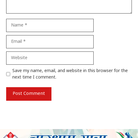
Name
Email
Website
Save my name, email, and website in this browser for the
next time I comment.