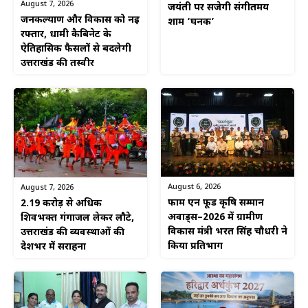
August 7, 2026
जयंती पर सजेगी संगीतमय
जनकल्याण और विकास को नई
शाम ‘घनक’
रफ्तार, धामी कैबिनेट के
ऐतिहासिक फैसलों से बदलेगी
उत्तराखंड की तस्वीर
August 6, 2026
August 7, 2026
फार्म एन फूड कृषि सम्मान
2.19 करोड़ से अधिक
अवार्ड्स–2026 में ग्रामीण
शिवभक्त गंगाजल लेकर लौटे,
विकास मंत्री भरत सिंह चौधरी ने
उत्तराखंड की व्यवस्थाओं की
किया प्रतिभाग
देशभर में सराहना