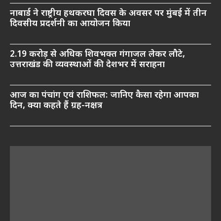
नाबार्ड ने राष्ट्रीय हथकरघा दिवस के अवसर पर मुंबई में तीन
दिवसीय प्रदर्शनी का आयोजन किया
2.19 करोड़ से अधिक शिवभक्त गंगाजल लेकर लौटे,
उत्तराखंड की व्यवस्थाओं की देशभर में सराहना
आज का पंचांग एवं राशिफल: जानिए कैसा रहेगा आपका
दिन, क्या कहते हैं ग्रह-नक्षत्र