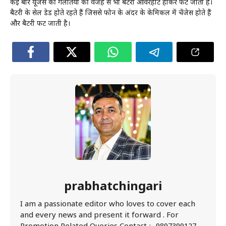
कई बार यूजर्स की गलतियों की वजह से भी बैटरी ओवरहीट होकर फट जाती है।
बैटरी के सेल डेड होते रहते हैं जिससे फोन के अंदर के केमिकल में चेंजेस होते हैं
और बैटरी फट जाती है।
prabhatchingari
I am a passionate editor who loves to cover each
and every news and present it forward . For