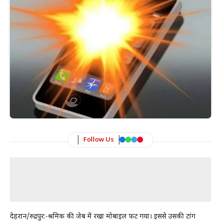
Follow Us
देहरादून/रुद्रपुर:-श्रमिक की जेब में रखा मोबाइल फट गया। इससे उसकी टांग