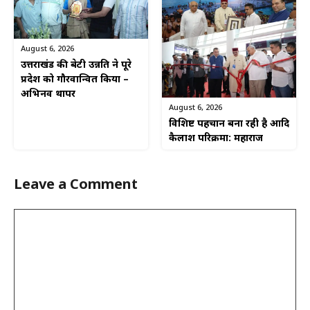
August 6, 2026
उत्तराखंड की बेटी उन्नति ने पूरे
प्रदेश को गौरवान्वित किया –
अभिनव थापर
August 6, 2026
विशिष्ट पहचान बना रही है आदि
कैलाश परिक्रमा: महाराज
Leave a Comment
Comment