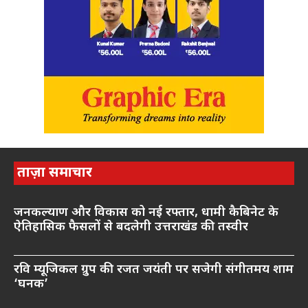
ताज़ा समाचार
जनकल्याण और विकास को नई रफ्तार, धामी कैबिनेट के
ऐतिहासिक फैसलों से बदलेगी उत्तराखंड की तस्वीर
रवि म्यूजिकल ग्रुप की रजत जयंती पर सजेगी संगीतमय शाम
‘घनक’