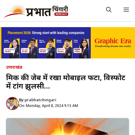
Skip
to
M
content
उत्तराखंड
श्रमिक की जेब में रखा मोबाइल फटा, विस्फोट
में टांग झुलसी…
By:
prabhatchingari
On: Monday, April 8, 2024 9:15 AM