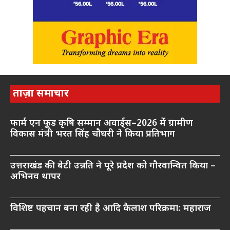
ताज़ा समाचार
फार्म एन फूड कृषि सम्मान अवार्ड्स–2026 में ग्रामीण
विकास मंत्री भरत सिंह चौधरी ने किया प्रतिभाग
उत्तराखंड की बेटी उन्नति ने पूरे प्रदेश को गौरवान्वित किया –
अभिनव थापर
विशिष्ट पहचान बना रही है आदि कैलाश परिक्रमा: महाराज