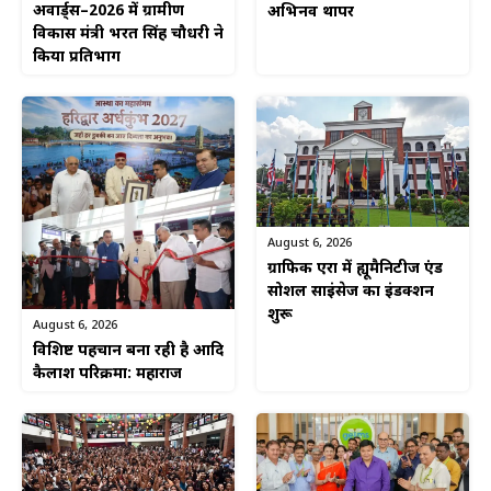
अवार्ड्स–2026 में ग्रामीण
अभिनव थापर
विकास मंत्री भरत सिंह चौधरी ने
किया प्रतिभाग
August 6, 2026
ग्राफिक एरा में ह्यूमैनिटीज एंड
सोशल साइंसेज का इंडक्शन
शुरू
August 6, 2026
विशिष्ट पहचान बना रही है आदि
कैलाश परिक्रमा: महाराज