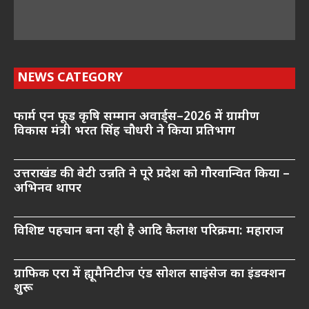
NEWS CATEGORY
फार्म एन फूड कृषि सम्मान अवार्ड्स–2026 में ग्रामीण
विकास मंत्री भरत सिंह चौधरी ने किया प्रतिभाग
उत्तराखंड की बेटी उन्नति ने पूरे प्रदेश को गौरवान्वित किया –
अभिनव थापर
विशिष्ट पहचान बना रही है आदि कैलाश परिक्रमा: महाराज
ग्राफिक एरा में ह्यूमैनिटीज एंड सोशल साइंसेज का इंडक्शन
शुरू