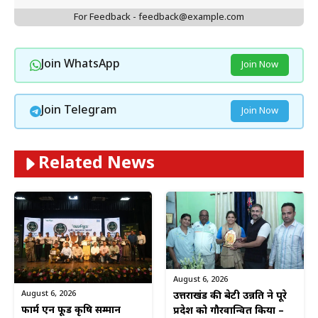
For Feedback - feedback@example.com
Join WhatsApp
Join Now
Join Telegram
Join Now
Related News
August 6, 2026
August 6, 2026
उत्तराखंड की बेटी उन्नति ने पूरे
फार्म एन फूड कृषि सम्मान
प्रदेश को गौरवान्वित किया –