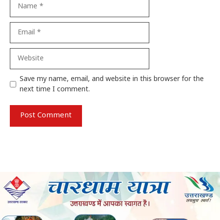
Name
Email
Website
Save my name, email, and website in this browser for the
next time I comment.