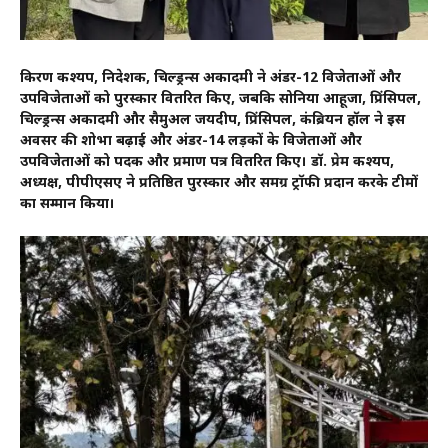
किरण कश्यप, निदेशक, चिल्ड्रन्स अकादमी ने अंडर-12 विजेताओं और
उपविजेताओं को पुरस्कार वितरित किए, जबकि सोनिया आहूजा, प्रिंसिपल,
चिल्ड्रन्स अकादमी और सैमुअल जयदीप, प्रिंसिपल, कंब्रियन हॉल ने इस
अवसर की शोभा बढ़ाई और अंडर-14 लड़कों के विजेताओं और
उपविजेताओं को पदक और प्रमाण पत्र वितरित किए। डॉ. प्रेम कश्यप,
अध्यक्ष, पीपीएसए ने प्रतिष्ठित पुरस्कार और समग्र ट्रॉफी प्रदान करके टीमों
का सम्मान किया।