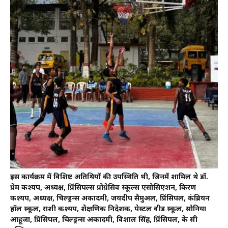
इस कार्यक्रम में विशिष्ट अतिथियों की उपस्थिति थी, जिनमें शामिल थे डॉ.
प्रेम कश्यप, अध्यक्ष, प्रिंसिपल्स प्रोग्रेसिव स्कूल्स एसोसिएशन, किरण
कश्यप, अध्यक्ष, चिल्ड्रन्स अकादमी, जयदीप सैमुअल, प्रिंसिपल, कंब्रियन
हॉल स्कूल, राशी कश्यप, शैक्षणिक निदेशक, पेस्टल वीड स्कूल, सोनिया
आहूजा, प्रिंसिपल, चिल्ड्रन्स अकादमी, विशाल सिंह, प्रिंसिपल, के सी