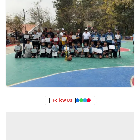
Follow Us