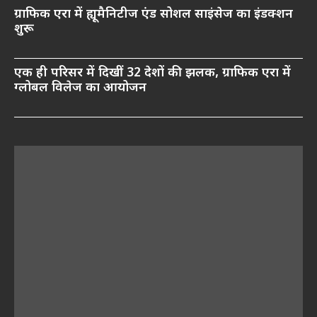
ग्राफिक एरा में ह्यूमैनिटीज एंड सोशल साइंसेज का इंडक्शन
शुरू
एक ही परिसर में दिखीं 32 देशों की झलक, ग्राफिक एरा में
ग्लोबल विलेज का आयोजन