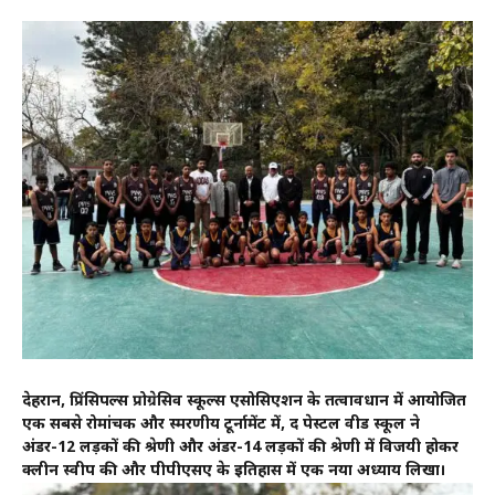
देहरादून, प्रिंसिपल्स प्रोग्रेसिव स्कूल्स एसोसिएशन के तत्वावधान में आयोजित
एक सबसे रोमांचक और स्मरणीय टूर्नामेंट में, द पेस्टल वीड स्कूल ने
अंडर-12 लड़कों की श्रेणी और अंडर-14 लड़कों की श्रेणी में विजयी होकर
क्लीन स्वीप की और पीपीएसए के इतिहास में एक नया अध्याय लिखा।