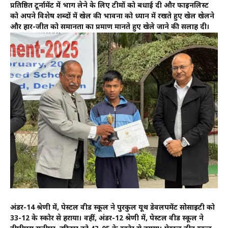
प्रतिष्ठित टूर्नामेंट में भाग लेने के लिए टीमों को बधाई दी और फाइनलिस्ट
को अपने विशेष शब्दों में खेल की भावना को ध्यान में रखते हुए खेल खेलने
और हार-जीत को समानता का प्रमाण मानते हुए खेले जाने की सलाह दी।
अंडर-14 श्रेणी में, पेस्टल वीड स्कूल ने पुरकुल यूथ डेवलपमेंट सोसाइटी को
33-12 के स्कोर से हराया। वहीं, अंडर-12 श्रेणी में, पेस्टल वीड स्कूल ने