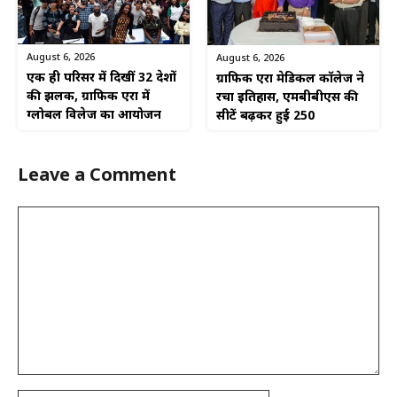
August 6, 2026
August 6, 2026
एक ही परिसर में दिखीं 32 देशों
ग्राफिक एरा मेडिकल कॉलेज ने
की झलक, ग्राफिक एरा में
रचा इतिहास, एमबीबीएस की
ग्लोबल विलेज का आयोजन
सीटें बढ़कर हुईं 250
Leave a Comment
Comment