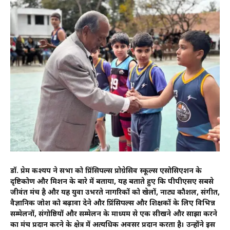
डॉ. प्रेम कश्यप ने सभा को प्रिंसिपल्स प्रोग्रेसिव स्कूल्स एसोसिएशन के
दृष्टिकोण और मिशन के बारे में बताया, यह बताते हुए कि पीपीएसए सबसे
जीवंत मंच है और यह युवा उभरते नागरिकों को खेलों, नाट्य कौशल, संगीत,
वैज्ञानिक जोश को बढ़ावा देने और प्रिंसिपल्स और शिक्षकों के लिए विभिन्न
सम्मेलनों, संगोष्ठियों और सम्मेलन के माध्यम से एक सीखने और साझा करने
का मंच प्रदान करने के क्षेत्र में अत्यधिक अवसर प्रदान करता है। उन्होंने इस