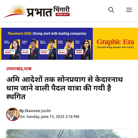
Skip
to
M
content
उत्तराखंड
,
यात्रा
अग्रिम आदेशों तक सोनप्रयाग से केदारनाथ
धाम जाने वाली पैदल यात्रा की गयी है
स्थगित
By:
Naveen Joshi
On: Sunday, June 15, 2025 2:16 PM