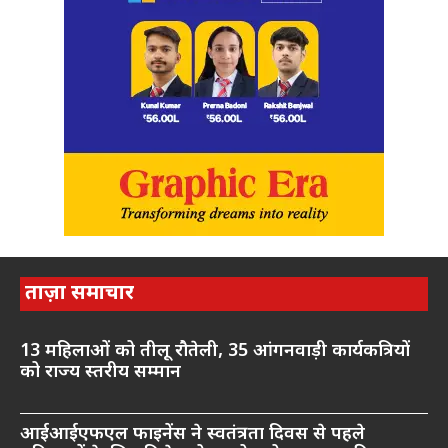
ताज़ा समाचार
13 महिलाओं को तीलू रौतेली, 35 आंगनवाड़ी कार्यकत्रियों
को राज्य स्तरीय सम्मान
आईआईएफएल फाइनेंस ने स्वतंत्रता दिवस से पहले