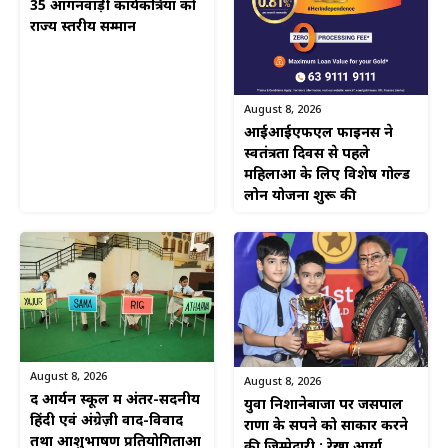
35 आंगनवाड़ी कार्यकत्रियों को
राज्य स्तरीय सम्मान
August 8, 2026
आईआईएफएल फाइनेंस ने
स्वतंत्रता दिवस से पहले
महिलाओं के लिए विशेष गोल्ड
लोन योजना शुरू की
August 8, 2026
August 8, 2026
द आर्यन स्कूल में अंतर-सदनीय
युवा निशानेबाजों पर जसपाल
हिंदी एवं अंग्रेज़ी वाद-विवाद
राणा के सपने को साकार करने
तथा आशुभाषण प्रतियोगिताओं
की जिम्मेदारी : रेखा आर्या