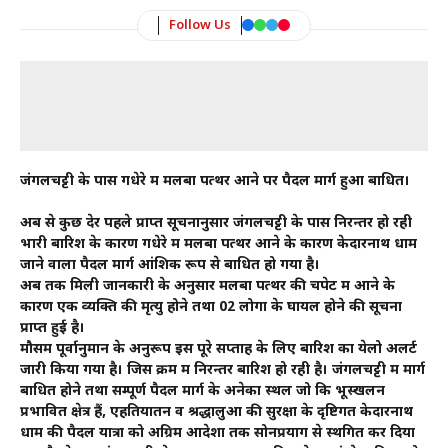
Follow Us
जंगलचट्टी के पास गधेरे में मलबा पत्थर आने पर पैदल मार्ग हुआ बाधित।
अब से कुछ देर पहले प्राप्त सूचनानुसार जंगलचट्टी के पास निरन्तर हो रही
भारी बारिश के कारण गधेरे में मलबा पत्थर आने के कारण केदारनाथ धाम
जाने वाला पैदल मार्ग आंशिक रूप से बाधित हो गया है।
अब तक मिली जानकारी के अनुसार मलबा पत्थर की चपेट में आने के
कारण एक व्यक्ति की मृत्यु होने तथा 02 लोगों के घायल होने की सूचना
प्राप्त हुई है।
मौसम पूर्वानुमान के अनुरूप इस पूरे सप्ताह के लिए बारिश का येलो अलर्ट
जारी किया गया है। जिस क्रम में निरन्तर बारिश हो रही है। जंगलचट्टी में मार्ग
बाधित होने तथा सम्पूर्ण पैदल मार्ग के अनेकों स्थल जो कि भूस्खलन
प्रभावित क्षेत्र हैं, एहतियातन व श्रद्धालुओं की सुरक्षा के दृष्टिगत केदारनाथ
धाम की पैदल यात्रा को अग्रिम आदेशों तक सोनप्रयाग से स्थगित कर दिया