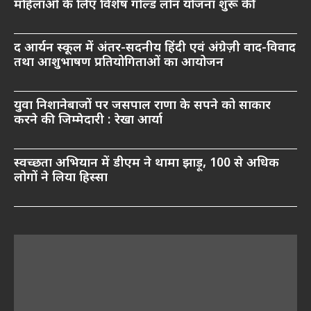
महिलाओं के लिए विशेष गोल्ड लोन योजना शुरू की
द आर्यन स्कूल में अंतर-सदनीय हिंदी एवं अंग्रेज़ी वाद-विवाद
तथा आशुभाषण प्रतियोगिताओं का आयोजन
युवा निशानेबाजों पर जसपाल राणा के सपने को साकार
करने की जिम्मेदारी : रेखा आर्या
स्वच्छता अभियान में डीएम ने थामा झाड़ू, 100 से अधिक
लोगों ने लिया हिस्सा