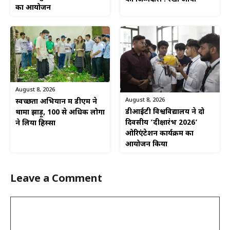
का आयोजन
August 8, 2026
August 8, 2026
स्वच्छता अभियान में डीएम ने
डीआईटी विश्वविद्यालय ने दो
थामा झाड़ू, 100 से अधिक लोगों
दिवसीय ‘दीक्षारंभ 2026’
ने लिया हिस्सा
ओरिएंटेशन कार्यक्रम का
आयोजन किया
Leave a Comment
Comment