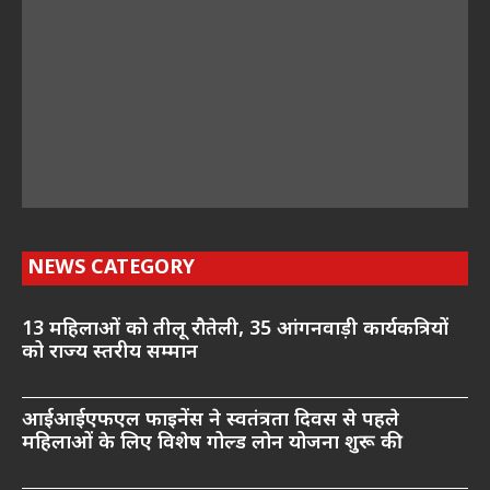
NEWS CATEGORY
13 महिलाओं को तीलू रौतेली, 35 आंगनवाड़ी कार्यकत्रियों
को राज्य स्तरीय सम्मान
आईआईएफएल फाइनेंस ने स्वतंत्रता दिवस से पहले
महिलाओं के लिए विशेष गोल्ड लोन योजना शुरू की