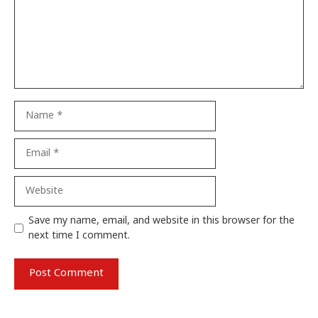
Name
Email
Website
Save my name, email, and website in this browser for the
next time I comment.