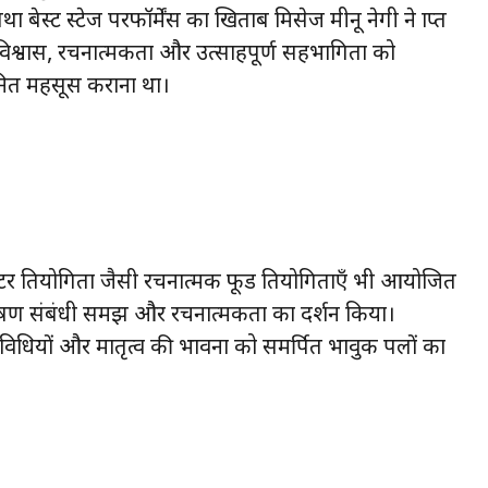
बेस्ट स्टेज परफॉर्मेंस का खिताब मिसेज मीनू नेगी ने प्राप्त
मविश्वास, रचनात्मकता और उत्साहपूर्ण सहभागिता को
मानित महसूस कराना था।
लेटर प्रतियोगिता जैसी रचनात्मक फूड प्रतियोगिताएँ भी आयोजित
ा, पोषण संबंधी समझ और रचनात्मकता का प्रदर्शन किया।
तिविधियों और मातृत्व की भावना को समर्पित भावुक पलों का