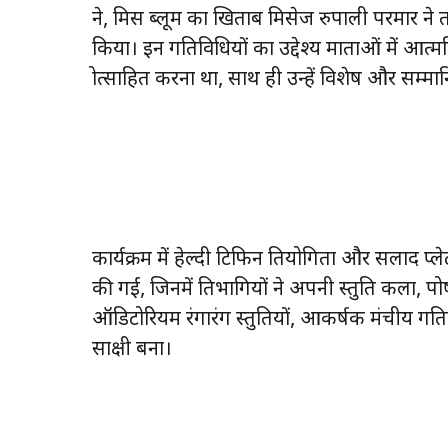
ने, मिस ब्लूम का खिताब मिसेज रुपाली परमार ने तथा 
किया। इन गतिविधियों का उद्देश्य माताओं में आत्
प्रोत्साहित करना था, साथ ही उन्हें विशेष और सम्
कार्यक्रम में हेल्दी टिफिन प्रतियोगिता और सलाद प्
की गईं, जिनमें प्रतिभागियों ने अपनी प्रस्तुति कल
ऑडिटोरियम रंगारंग प्रस्तुतियों, आकर्षक मंचीय ग
साक्षी बना।