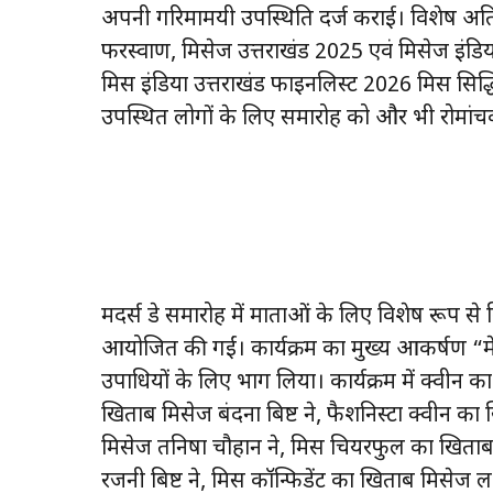
अपनी गरिमामयी उपस्थिति दर्ज कराई। विशेष अतिथ
फरस्वाण, मिसेज उत्तराखंड 2025 एवं मिसेज इंडिय
मिस इंडिया उत्तराखंड फाइनलिस्ट 2026 मिस सिद्धि
उपस्थित लोगों के लिए समारोह को और भी रोमांचक 
मदर्स डे समारोह में माताओं के लिए विशेष रूप से 
आयोजित की गईं। कार्यक्रम का मुख्य आकर्षण “मे क्
उपाधियों के लिए भाग लिया। कार्यक्रम में क्वीन क
खिताब मिसेज बंदना बिष्ट ने, फैशनिस्टा क्वीन का 
मिसेज तनिषा चौहान ने, मिस चियरफुल का खिताब 
रजनी बिष्ट ने, मिस कॉन्फिडेंट का खिताब मिसेज ल