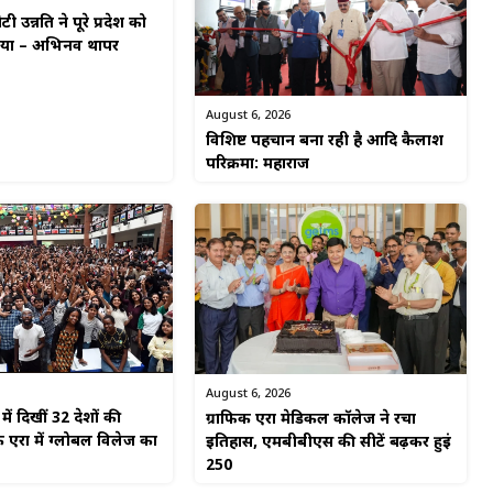
टी उन्नति ने पूरे प्रदेश को
किया – अभिनव थापर
August 6, 2026
विशिष्ट पहचान बना रही है आदि कैलाश
परिक्रमा: महाराज
August 6, 2026
ें दिखीं 32 देशों की
ग्राफिक एरा मेडिकल कॉलेज ने रचा
 एरा में ग्लोबल विलेज का
इतिहास, एमबीबीएस की सीटें बढ़कर हुईं
250