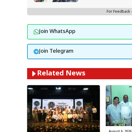
For Feedback
Join WhatsApp
Join Telegram
Related News
August 6, 2026