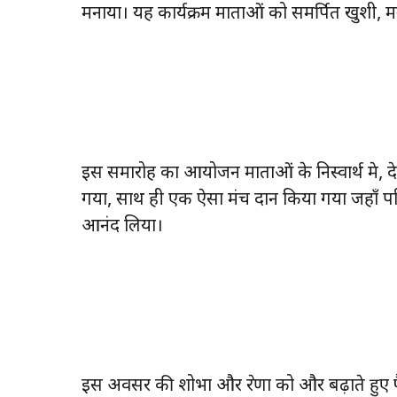
मनाया। यह कार्यक्रम माताओं को समर्पित खुशी, 
इस समारोह का आयोजन माताओं के निस्वार्थ प्रेम, 
गया, साथ ही एक ऐसा मंच प्रदान किया गया जहाँ
आनंद लिया।
इस अवसर की शोभा और प्रेरणा को और बढ़ाते हुए फैशन औ