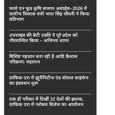
फार्म एन फूड कृषि सम्मान अवार्ड्स–2026 में
ग्रामीण विकास मंत्री भरत सिंह चौधरी ने किया
प्रतिभाग
उत्तराखंड की बेटी उन्नति ने पूरे प्रदेश को
गौरवान्वित किया – अभिनव थापर
विशिष्ट पहचान बना रही है आदि कैलाश
परिक्रमा: महाराज
ग्राफिक एरा में ह्यूमैनिटीज एंड सोशल साइंसेज
का इंडक्शन शुरू
एक ही परिसर में दिखीं 32 देशों की झलक,
ग्राफिक एरा में ग्लोबल विलेज का आयोजन