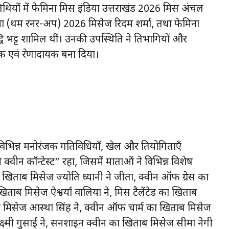
ियों में फेमिना मिस इंडिया उत्तराखंड 2026 मिस अंचल
ा (प्रथम रनर-अप) 2026 मिसेज रिदम शर्मा, तथा फेमिना
 भट्ट शामिल थीं। उनकी उपस्थिति ने प्रतिभागियों और
एवं प्रेरणादायक बना दिया।
विभिन्न मनोरंजक गतिविधियाँ, खेल और प्रतियोगिताएँ
वीन कॉन्टेस्ट” रहा, जिसमें माताओं ने विभिन्न विशेष
ा खिताब मिसेज ज्योति ध्यानी ने जीता, क्वीन ऑफ ग्रेस का
खिताब मिसेज ऐश्वर्या वालिया ने, मिस टैलेंटेड का खिताब
मिसेज आस्था सिंह ने, क्वीन ऑफ चार्म का खिताब मिसेज
क्ष्मी गुसाईं ने, सनशाइन क्वीन का खिताब मिसेज सीमा नेगी