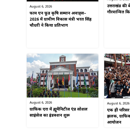
उत्तराखंड की बे
August 6, 2026
गौरवान्वित 
फार्म एन फूड कृषि सम्मान अवार्ड्स–
2026 में ग्रामीण विकास मंत्री भरत सिंह
चौधरी ने किया प्रतिभाग
August 6, 2026
August 6, 2026
ग्राफिक एरा में ह्यूमैनिटीज एंड सोशल
एक ही परिसर म
साइंसेज का इंडक्शन शुरू
झलक, ग्राफिक
आयोजन