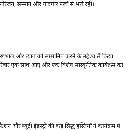
मनोरंजन, सम्मान और यादगार पलों से भरी रही।
देखभाल और त्याग को सम्मानित करने के उद्देश्य से किया
 परिवार एक साथ आए और एक विशेष सांस्कृतिक कार्यक्रम का
र ब्यूटी इंडस्ट्री की कई प्रसिद्ध हस्तियों ने कार्यक्रम में