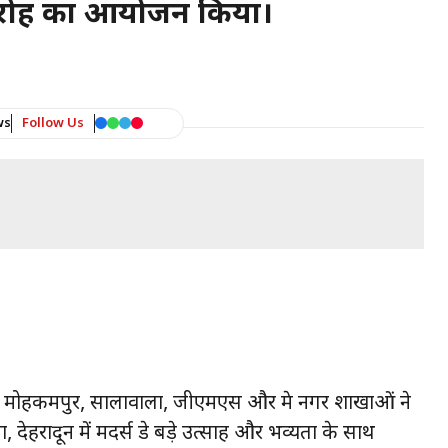
मारोह का आयोजन किया।
ws
Follow Us
ड, मोहकमपुर, सालावाला, जीएमएस और प्रेम नगर शाखाओं ने
, देहरादून में मदर्स डे बड़े उत्साह और भव्यता के साथ