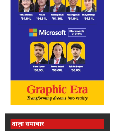
ताज़ा समाचार