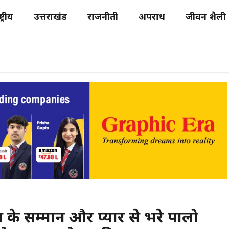
्ट्रीय
उत्तराखंड
राजनीती
अपराध
जीवन शैली
 के सम्मान और प्यार से भरे पालो