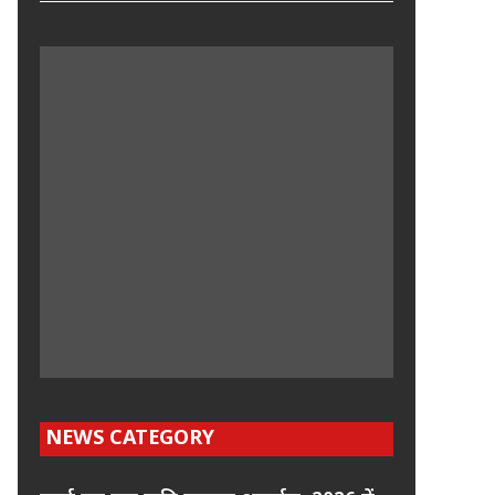
NEWS CATEGORY