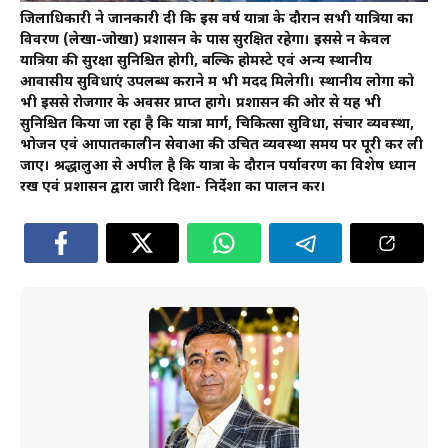
जिलाधिकारी ने जानकारी दी कि इस वर्ष यात्रा के दौरान सभी यात्रियों का
विवरण (लेखा-जोखा) प्रशासन के पास सुरक्षित रहेगा। इससे न केवल
यात्रियों की सुरक्षा सुनिश्चित होगी, बल्कि होमस्टे एवं अन्य स्थानीय
आवासीय सुविधाएं उपलब्ध कराने में भी मदद मिलेगी। स्थानीय लोगों को
भी इससे रोजगार के अवसर प्राप्त होंगे। प्रशासन की ओर से यह भी
सुनिश्चित किया जा रहा है कि यात्रा मार्ग, चिकित्सा सुविधा, संचार व्यवस्था,
भोजन एवं आपातकालीन सेवाओं की उचित व्यवस्था समय पर पूरी कर ली
जाए। श्रद्धालुओं से अपील है कि यात्रा के दौरान पर्यावरण का विशेष ध्यान
रखें एवं प्रशासन द्वारा जारी दिशा- निर्देशों का पालन करें।