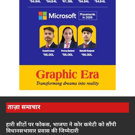
ताज़ा समाचार
हारी सीटों पर फोकस, भाजपा ने कोर कमेटी को सौंपी
विधानसभावार प्रवास की जिम्मेदारी