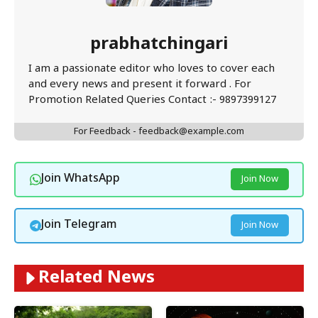
prabhatchingari
I am a passionate editor who loves to cover each
and every news and present it forward . For
Promotion Related Queries Contact :- 9897399127
For Feedback - feedback@example.com
Join WhatsApp
Join Now
Join Telegram
Join Now
Related News