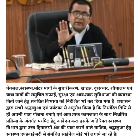
पेयजल,स्वास्थ्य,मोटर मार्गों के सुधारीकरण, खाद्यन्न, दूरसंचार, शौचालय एवं
यात्रा मार्गों की समुचित सफाई, सुरक्षा एवं आवश्यक सुविधाओं की व्यवस्था
किये जाने हेतु संबंधित विभागों को निर्देशित भी कर दिया गया है। प्रशासन
द्वारा सभी श्रद्धालुओं एवं पर्यटकों से अनुरोध किया है कि निर्धारित तिथि से
ही अपनी यात्रा योजना बनाएं एवं आवश्यक कागजातों के साथ निर्धारित
प्रक्रिया के अंतर्गत परमिट हेतु आवेदन करें। इसके अतिरिक्त स्वास्थ्य
विभाग द्वारा उच्च हिमालयी क्षेत्र की यात्रा करने वाले यात्रियों, श्रद्वालुओं हेतु
स्वास्थ्य एण्डवाईजरी से संबंधित साईनेज बोर्ड भी लगाये जा रहे है।