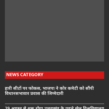
NEWS CATEGORY
हारी सीटों पर फोकस, भाजपा ने कोर कमेटी को सौंपी
विधानसभावार प्रवास की जिम्मेदारी
29 अगस्त से शुरू होगा उत्तराखंड के पहले खेल विश्वविद्यालय