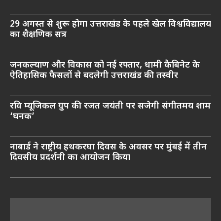
29 अगस्त से शुरू होगा उत्तराखंड के पहले खेल विश्वविद्यालय
का शैक्षणिक सत्र
जनकल्याण और विकास को नई रफ्तार, धामी कैबिनेट के
ऐतिहासिक फैसलों से बदलेगी उत्तराखंड की तस्वीर
रवि म्यूजिकल ग्रुप की रजत जयंती पर सजेगी संगीतमय शाम
‘घनक’
नाबार्ड ने राष्ट्रीय हथकरघा दिवस के अवसर पर मुंबई में तीन
दिवसीय प्रदर्शनी का आयोजन किया