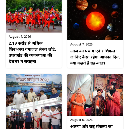
August 7, 2026
2.19 करोड़ से अधिक
August 7, 2026
शिवभक्त गंगाजल लेकर लौटे,
आज का पंचांग एवं राशिफल:
उत्तराखंड की व्यवस्थाओं की
जानिए कैसा रहेगा आपका दिन,
देशभर में सराहना
क्या कहते हैं ग्रह-नक्षत्र
August 6, 2026
आस्था और राष्ट्र संकल्प का