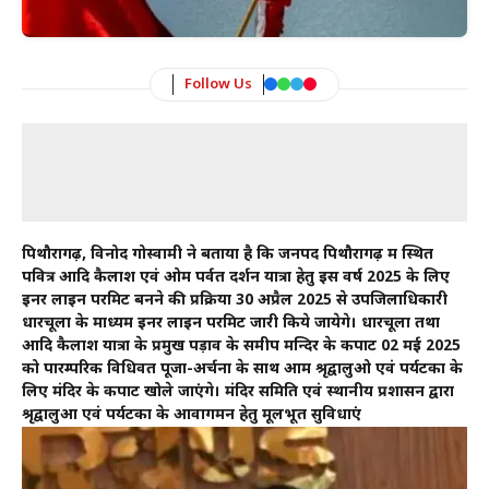
Follow Us
पिथौरागढ़, विनोद गोस्वामी ने बताया है कि जनपद पिथौरागढ़ में स्थित
पवित्र आदि कैलाश एवं ओम पर्वत दर्शन यात्रा हेतु इस वर्ष 2025 के लिए
इनर लाइन परमिट बनने की प्रक्रिया 30 अप्रैल 2025 से उपजिलाधिकारी
धारचूला के माध्यम इनर लाइन परमिट जारी किये जायेेंगे। धारचूला तथा
आदि कैलाश यात्रा के प्रमुख पड़ाव के समीप मन्दिर के कपाट 02 मई 2025
को पारम्परिक विधिवत पूजा-अर्चना के साथ आम श्रृद्वालुओ एवं पर्यटकों के
लिए मंदिर के कपाट खोले जाएंगे। मंदिर समिति एवं स्थानीय प्रशासन द्वारा
श्रृद्वालुओं एवं पर्यटकों के आवागमन हेतु मूलभूत सुविधाएं