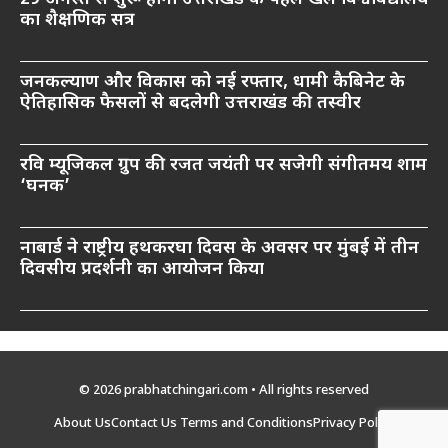
का शैक्षणिक सत्र
जनकल्याण और विकास को नई रफ्तार, धामी कैबिनेट के
ऐतिहासिक फैसलों से बदलेगी उत्तराखंड की तस्वीर
रवि म्यूजिकल ग्रुप की रजत जयंती पर सजेगी संगीतमय शाम
‘घनक’
नाबार्ड ने राष्ट्रीय हथकरघा दिवस के अवसर पर मुंबई में तीन
दिवसीय प्रदर्शनी का आयोजन किया
© 2026 prabhatchingari.com • All rights reserved
About Us
Contact Us
Terms and Conditions
Privacy Policy