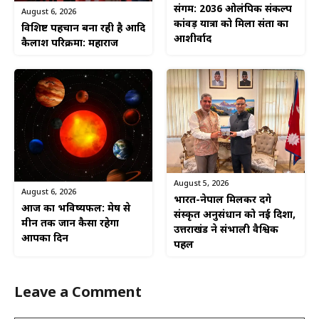
संगम: 2036 ओलंपिक संकल्प
August 6, 2026
कांवड़ यात्रा को मिला संतों का
विशिष्ट पहचान बना रही है आदि
आशीर्वाद
कैलाश परिक्रमा: महाराज
August 5, 2026
August 6, 2026
भारत-नेपाल मिलकर देंगे
आज का भविष्यफल: मेष से
संस्कृत अनुसंधान को नई दिशा,
मीन तक जानें कैसा रहेगा
उत्तराखंड ने संभाली वैश्विक
आपका दिन
पहल
Leave a Comment