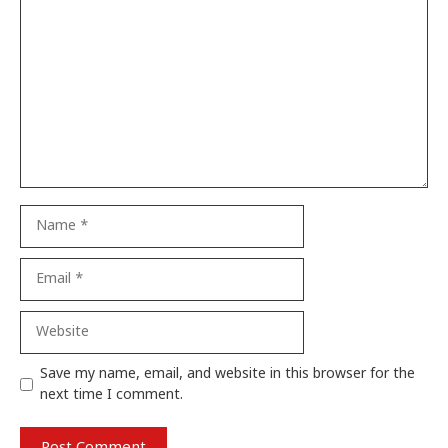
Comment
Name
Email
Website
Save my name, email, and website in this browser for the
next time I comment.