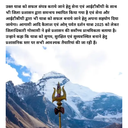
उक्त यात्रा को सफल संपन्न कराये जाने हेतु सेना एवं आईटीबीपी के साथ
भी जिला प्रशासन द्वारा समन्वय स्थापित किया गया है एवं सेना और
आईटीबीपी द्वारा भी यात्रा को सफल बनाये जाने हेतु अपना सहयोग दिया
जायेगा। आगामी आदि कैलाश एवं ओम् पर्वत दर्शन यात्रा 2025 को लेकर
जिलाधिकारी गोस्वामी ने इसे प्रशासन की सर्वोच्च प्राथमिकता बताया है।
उन्होंने कहा कि यात्रा को सुगम, सुरक्षित एवं सुव्यवस्थित बनाने हेतु
प्रशासनिक स्तर पर सभी आवश्यक तैयारियां की जा रही हैं।