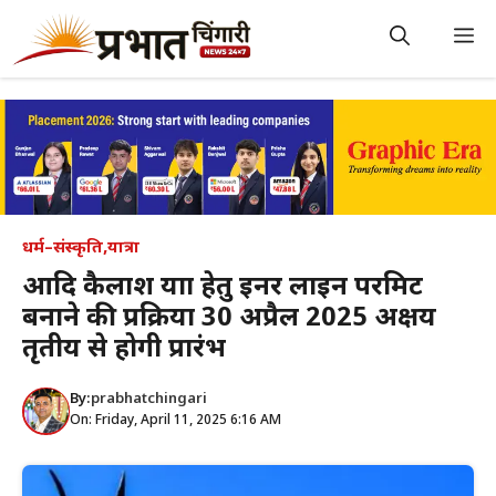
Skip
to
M
content
धर्म–संस्कृति
,
यात्रा
आदि कैलाश यात्रा हेतु इनर लाइन परमिट
बनाने की प्रक्रिया 30 अप्रैल 2025 अक्षय
तृतीय से होगी प्रारंभ
By:
prabhatchingari
On: Friday, April 11, 2025 6:16 AM