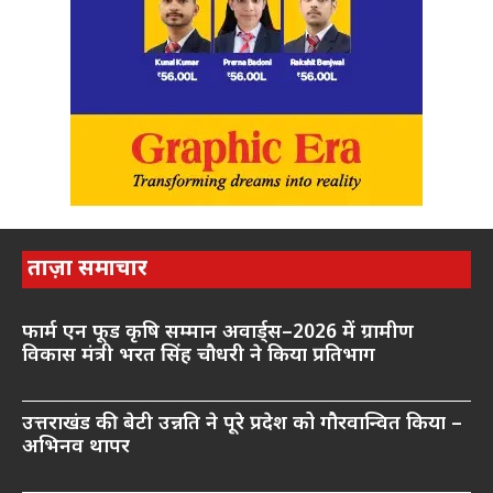
ताज़ा समाचार
फार्म एन फूड कृषि सम्मान अवार्ड्स–2026 में ग्रामीण
विकास मंत्री भरत सिंह चौधरी ने किया प्रतिभाग
उत्तराखंड की बेटी उन्नति ने पूरे प्रदेश को गौरवान्वित किया –
अभिनव थापर