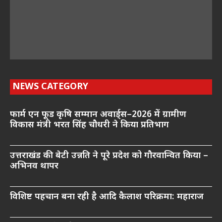
NEWS CATEGORY
फार्म एन फूड कृषि सम्मान अवार्ड्स–2026 में ग्रामीण
विकास मंत्री भरत सिंह चौधरी ने किया प्रतिभाग
उत्तराखंड की बेटी उन्नति ने पूरे प्रदेश को गौरवान्वित किया –
अभिनव थापर
विशिष्ट पहचान बना रही है आदि कैलाश परिक्रमा: महाराज