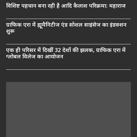
विशिष्ट पहचान बना रही है आदि कैलाश परिक्रमा: महाराज
ग्राफिक एरा में ह्यूमैनिटीज एंड सोशल साइंसेज का इंडक्शन
शुरू
एक ही परिसर में दिखीं 32 देशों की झलक, ग्राफिक एरा में
ग्लोबल विलेज का आयोजन