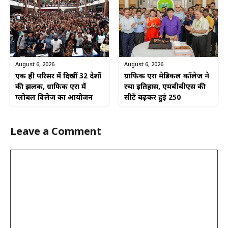
August 6, 2026
August 6, 2026
एक ही परिसर में दिखीं 32 देशों
ग्राफिक एरा मेडिकल कॉलेज ने
की झलक, ग्राफिक एरा में
रचा इतिहास, एमबीबीएस की
ग्लोबल विलेज का आयोजन
सीटें बढ़कर हुईं 250
Leave a Comment
Comment