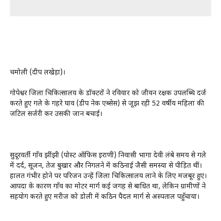
चमोली (प्रदीप लखेड़ा)।
गोपेश्वर जिला चिकित्सालय के डॉक्टरों ने रविवार को जीवन रक्षक उपलब्धि दर्ज
करते हुए गले के गहरे घाव (डीप नेक एब्सेस) से जूझ रही 52 वर्षीय महिला की
जटिल सर्जरी कर उसकी जान बचाई।
सुदूरवर्ती गाँव झींझी (पोस्ट ऑफिस इराणी) निवासी भागा देवी लंबे समय से गले
में दर्द, सूजन, तेज बुखार और निगलने में कठिनाई जैसी समस्या से पीड़ित थीं।
हालत गंभीर होने पर परिजन उन्हें जिला चिकित्सालय लाने के लिए मजबूर हुए।
आपदा के कारण गाँव का मोटर मार्ग कई जगह से बाधित था, लेकिन ग्रामीणों ने
सहयोग करते हुए मरीज को डोली में कठिन पैदल मार्ग से अस्पताल पहुँचाया।