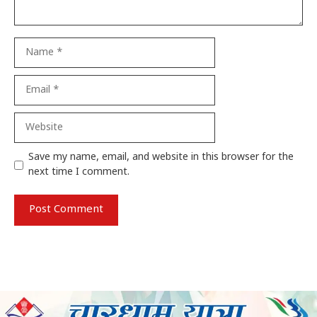
Name
Email
Website
Save my name, email, and website in this browser for the
next time I comment.