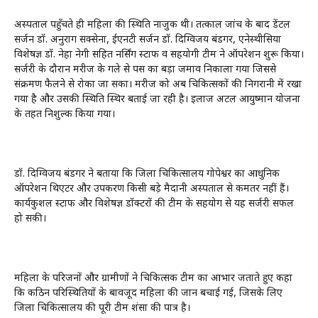
अस्पताल पहुँचते ही महिला की स्थिति नाजुक थी। तत्काल जांच के बाद डेंटल
सर्जन डॉ. अनुराग सक्सेना, ईएनटी सर्जन डॉ. दिग्विजय बंडगर, एनेस्थीसिया
विशेषज्ञ डॉ. नेहा नेगी सहित नर्सिंग स्टाफ व सहयोगी टीम ने ऑपरेशन शुरू किया।
सर्जरी के दौरान मरीज के गले से पस का बड़ा जमाव निकाला गया जिससे
संक्रमण फैलने से रोका जा सका। मरीज को अब चिकित्सकों की निगरानी में रखा
गया है और उसकी स्थिति स्थिर बताई जा रही है। इलाज अटल आयुष्मान योजना
के तहत निशुल्क किया गया।
डॉ. दिग्विजय बंडगर ने बताया कि जिला चिकित्सालय गोपेश्वर का आधुनिक
ऑपरेशन थिएटर और उपकरण किसी बड़े मैदानी अस्पताल से कमतर नहीं हैं।
कार्यकुशल स्टाफ और विशेषज्ञ डॉक्टरों की टीम के सहयोग से यह सर्जरी सफल
हो सकी।
महिला के परिजनों और ग्रामीणों ने चिकित्सक टीम का आभार जताते हुए कहा
कि कठिन परिस्थितियों के बावजूद महिला की जान बचाई गई, जिसके लिए
जिला चिकित्सालय की पूरी टीम प्रशंसा की पात्र है।