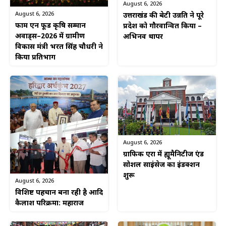
August 6, 2026
August 6, 2026
उत्तराखंड की बेटी उन्नति ने पूरे
फार्म एन फूड कृषि सम्मान
प्रदेश को गौरवान्वित किया –
अवार्ड्स–2026 में ग्रामीण
अभिनव थापर
विकास मंत्री भरत सिंह चौधरी ने
किया प्रतिभाग
August 6, 2026
ग्राफिक एरा में ह्यूमैनिटीज एंड
सोशल साइंसेज का इंडक्शन
शुरू
August 6, 2026
विशिष्ट पहचान बना रही है आदि
कैलाश परिक्रमा: महाराज