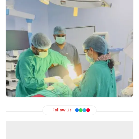
Follow Us