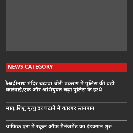
NEWS CATEGORY
श्री बद्रीनाथ मंदिर चढ़ावा चोरी प्रकरण में पुलिस की बड़ी
कार्रवाई,एक और अभियुक्त चढ़ा पुलिस के हत्थे
मातृ..शिशु मृत्यु दर घटाने में कारगर स्तनपान
ग्राफिक एरा में स्कूल ऑफ मैनेजमेंट का इंडक्शन शुरु