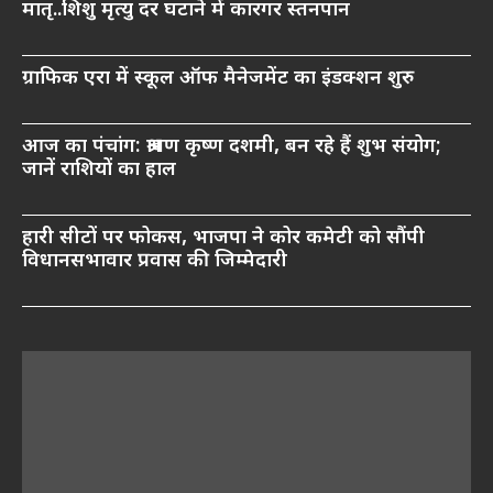
मातृ..शिशु मृत्यु दर घटाने में कारगर स्तनपान
ग्राफिक एरा में स्कूल ऑफ मैनेजमेंट का इंडक्शन शुरु
आज का पंचांग: श्रावण कृष्ण दशमी, बन रहे हैं शुभ संयोग;
जानें राशियों का हाल
हारी सीटों पर फोकस, भाजपा ने कोर कमेटी को सौंपी
विधानसभावार प्रवास की जिम्मेदारी