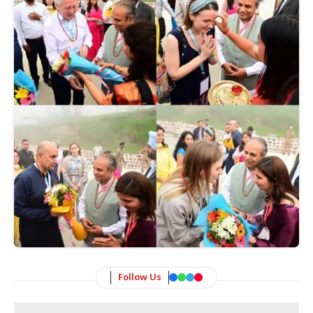
Follow Us