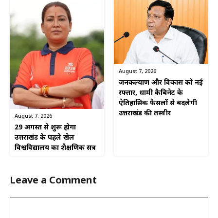
August 7, 2026
जनकल्याण और विकास को नई
रफ्तार, धामी कैबिनेट के
ऐतिहासिक फैसलों से बदलेगी
उत्तराखंड की तस्वीर
August 7, 2026
29 अगस्त से शुरू होगा
उत्तराखंड के पहले खेल
विश्वविद्यालय का शैक्षणिक सत्र
Leave a Comment
Comment