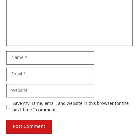
Name
Email
Website
Save my name, email, and website in this browser for the
next time I comment.