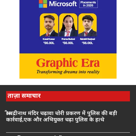
ताज़ा समाचार
श्री बद्रीनाथ मंदिर चढ़ावा चोरी प्रकरण में पुलिस की बड़ी
कार्रवाई,एक और अभियुक्त चढ़ा पुलिस के हत्थे