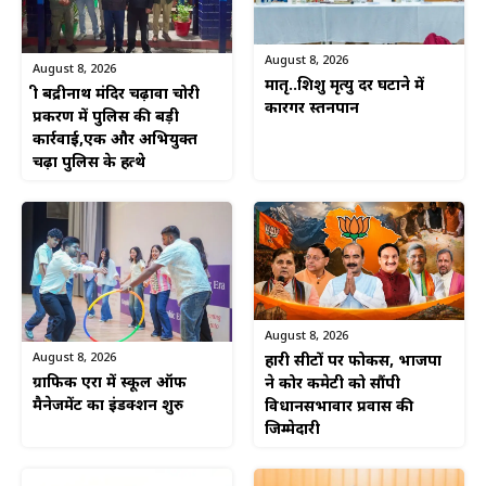
August 8, 2026
August 8, 2026
मातृ..शिशु मृत्यु दर घटाने में
श्री बद्रीनाथ मंदिर चढ़ावा चोरी
कारगर स्तनपान
प्रकरण में पुलिस की बड़ी
कार्रवाई,एक और अभियुक्त
चढ़ा पुलिस के हत्थे
August 8, 2026
August 8, 2026
हारी सीटों पर फोकस, भाजपा
ग्राफिक एरा में स्कूल ऑफ
ने कोर कमेटी को सौंपी
मैनेजमेंट का इंडक्शन शुरु
विधानसभावार प्रवास की
जिम्मेदारी