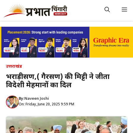
Skip
to
M
content
उत्तराखंड
भराड़ीसैंण,( गैरसैंण) की मिट्टी ने जीता
विदेशी मेहमानों का दिल
By:
Naveen Joshi
On: Friday, June 20, 2025 9:59 PM