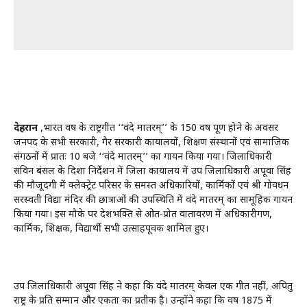
देहरादून
,भारत वर्ष के राष्ट्रगीत ‘‘वंदे मातरम्’’ के 150 वर्ष पूर्ण होने के अवसर
जनपद के सभी सरकारी, गैर सरकारी कार्यालयों, शिक्षण संस्थानों एवं सामाजिक
संगठनों में प्रातः 10 बजे ‘‘वंदे मातरम्’’ का गायन किया गया। जिलाधिकारी
सविन बंसल के दिशा निर्देशन में जिला कार्यालय में उप जिलाधिकारी अपूर्वा सिंह
की मौजूदगी में क्लेक्ट्रेट परिसर के समस्त अधिकारियों, कार्मिकों एवं श्री गोर्वधन
सरस्वती विद्या मंदिर की छात्राओं की उपस्थिति में वंदे मातरम् का सामूहिक गायन
किया गया। इस मौके पर देशभक्ति से ओत-प्रोत वातावरण में अधिकारीगण,
कार्मिक, शिक्षक, विद्यार्थी सभी उत्साहपूर्वक शामिल हुए।
उप जिलाधिकारी अपूर्वा सिंह ने कहा कि वंदे मातरम् केवल एक गीत नहीं, अपितु
राष्ट्र के प्रति सम्मान और एकता का प्रतीक है। उन्होंने कहा कि वर्ष 1875 में