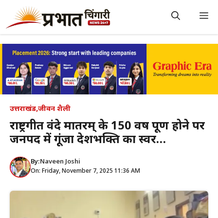
Skip
to
M
content
उत्तराखंड
,
जीवन शैली
राष्ट्रगीत वंदे मातरम् के 150 वर्ष पूर्ण होने पर
जनपद में गूंजा देशभक्ति का स्वर…
By:
Naveen Joshi
On: Friday, November 7, 2025 11:36 AM