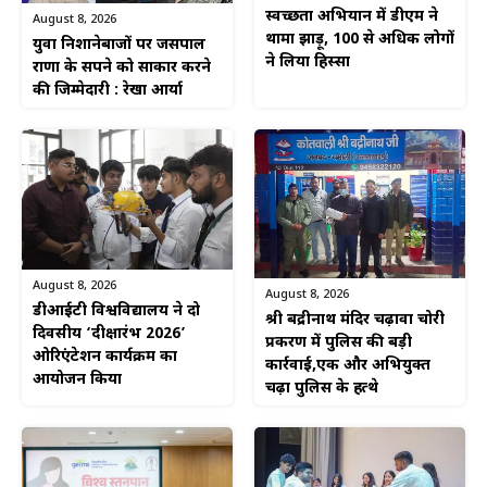
स्वच्छता अभियान में डीएम ने
August 8, 2026
थामा झाड़ू, 100 से अधिक लोगों
युवा निशानेबाजों पर जसपाल
ने लिया हिस्सा
राणा के सपने को साकार करने
की जिम्मेदारी : रेखा आर्या
August 8, 2026
August 8, 2026
डीआईटी विश्वविद्यालय ने दो
श्री बद्रीनाथ मंदिर चढ़ावा चोरी
दिवसीय ‘दीक्षारंभ 2026’
प्रकरण में पुलिस की बड़ी
ओरिएंटेशन कार्यक्रम का
कार्रवाई,एक और अभियुक्त
आयोजन किया
चढ़ा पुलिस के हत्थे