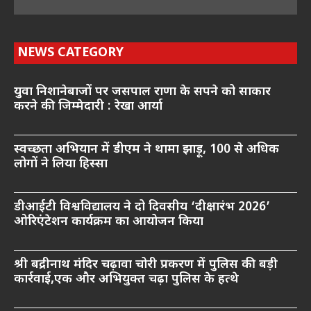
NEWS CATEGORY
युवा निशानेबाजों पर जसपाल राणा के सपने को साकार
करने की जिम्मेदारी : रेखा आर्या
स्वच्छता अभियान में डीएम ने थामा झाड़ू, 100 से अधिक
लोगों ने लिया हिस्सा
डीआईटी विश्वविद्यालय ने दो दिवसीय ‘दीक्षारंभ 2026’
ओरिएंटेशन कार्यक्रम का आयोजन किया
श्री बद्रीनाथ मंदिर चढ़ावा चोरी प्रकरण में पुलिस की बड़ी
कार्रवाई,एक और अभियुक्त चढ़ा पुलिस के हत्थे