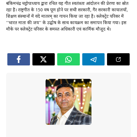
बंकिमचंद्र चट्टोपाध्याय द्वारा रचित यह गीत स्वतंत्रता आंदोलन की प्रेरणा का स्रोत
रहा है। राष्ट्रगीत के 150 वर्ष पूर्ण होने पर सभी सरकारी, गैर सरकारी कार्यालयों,
शिक्षण संस्थानों में वंदे मातरम् का गायन किया जा रहा है। क्लेक्ट्रेट परिसर में
‘‘भारत माता की जय’’ के उद्घोष के साथ कार्यक्रम का समापन किया गया। इस
मौके पर क्लेक्ट्रेट परिसर के समस्त अधिकारी एवं कार्मिक मौजूद थे।