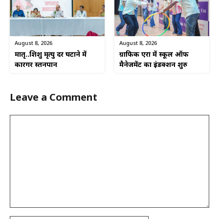
August 8, 2026
August 8, 2026
ग्राफिक एरा में स्कूल ऑफ
मातृ..शिशु मृत्यु दर घटाने में
मैनेजमेंट का इंडक्शन शुरु
कारगर स्तनपान
Leave a Comment
Comment