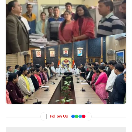
Follow Us