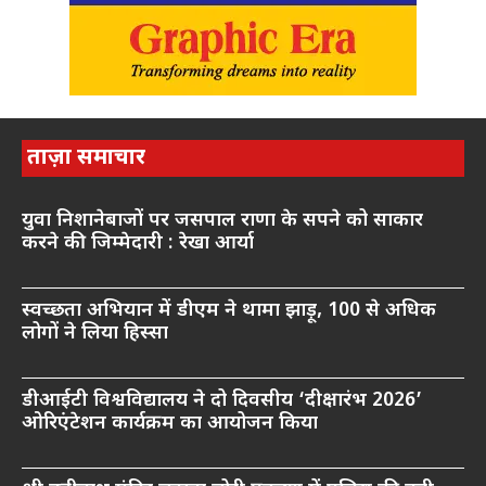
ताज़ा समाचार
युवा निशानेबाजों पर जसपाल राणा के सपने को साकार
करने की जिम्मेदारी : रेखा आर्या
स्वच्छता अभियान में डीएम ने थामा झाड़ू, 100 से अधिक
लोगों ने लिया हिस्सा
डीआईटी विश्वविद्यालय ने दो दिवसीय ‘दीक्षारंभ 2026’
ओरिएंटेशन कार्यक्रम का आयोजन किया