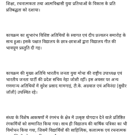
शिक्षा, रचनात्मकता तथा आत्मविश्वासी युवा प्रतिभाओं के विकास के प्रति
प्रतिबद्धता को दर्शाया।
कार्यक्रम का शुभारंभ विशिष्ट अतिथियों के स्वागत एवं दीप प्रज्वलन समारोह के
साथ हुआ। इसके पश्चात विद्यालय के छात्र-छात्राओं द्वारा विद्यालय गीत की
भावपूर्ण प्रस्तुति दी गई।
कार्यक्रम की मुख्य अतिथि भारतीय जनता युवा मोर्चा की राष्ट्रीय उपाध्यक्ष एवं
भारतीय जनता पार्टी की प्रदेश सचिव नेहा जोशी रहीं। इस अवसर पर अन्य
गणमान्य अतिथियों में सुरेश प्रसाद मामगाईं, टी.के. अग्रवाल एवं अविनंदा (सुधीर
जॉली) उपस्थित रहे।
संध्या के विशेष आकर्षणों में रंगमंच के क्षेत्र में उत्कृष्ट योगदान देने वाले प्रतिष्ठित
रंगकर्मियों को सम्मानित किया गया। साथ ही विद्यालय की वार्षिक पत्रिका का भी
विमोचन किया गया, जिसमें विद्यार्थियों की साहित्यिक, कलात्मक एवं रचनात्मक