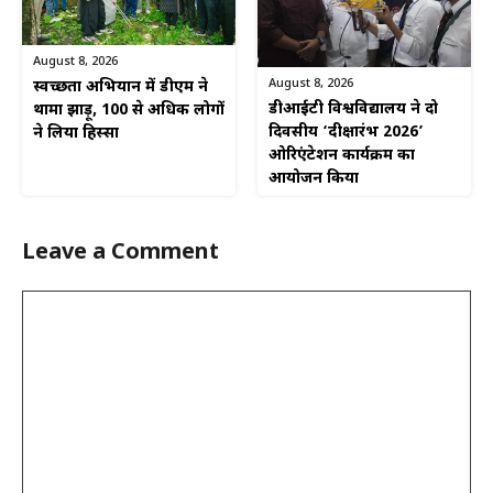
August 8, 2026
August 8, 2026
स्वच्छता अभियान में डीएम ने
डीआईटी विश्वविद्यालय ने दो
थामा झाड़ू, 100 से अधिक लोगों
दिवसीय ‘दीक्षारंभ 2026’
ने लिया हिस्सा
ओरिएंटेशन कार्यक्रम का
आयोजन किया
Leave a Comment
Comment