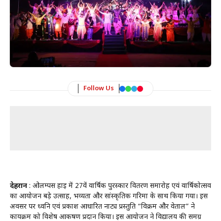
Follow Us
देहरादून
: ओलम्पस हाई में 27वें वार्षिक पुरस्कार वितरण समारोह एवं वार्षिकोत्सव
का आयोजन बड़े उत्साह, भव्यता और सांस्कृतिक गरिमा के साथ किया गया। इस
अवसर पर ध्वनि एवं प्रकाश आधारित नाट्य प्रस्तुति “विक्रम और वेताल” ने
कार्यक्रम को विशेष आकर्षण प्रदान किया। इस आयोजन ने विद्यालय की समग्र