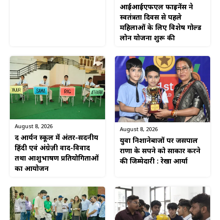
आईआईएफएल फाइनेंस ने
स्वतंत्रता दिवस से पहले
महिलाओं के लिए विशेष गोल्ड
लोन योजना शुरू की
August 8, 2026
August 8, 2026
द आर्यन स्कूल में अंतर-सदनीय
युवा निशानेबाजों पर जसपाल
हिंदी एवं अंग्रेज़ी वाद-विवाद
राणा के सपने को साकार करने
तथा आशुभाषण प्रतियोगिताओं
की जिम्मेदारी : रेखा आर्या
का आयोजन