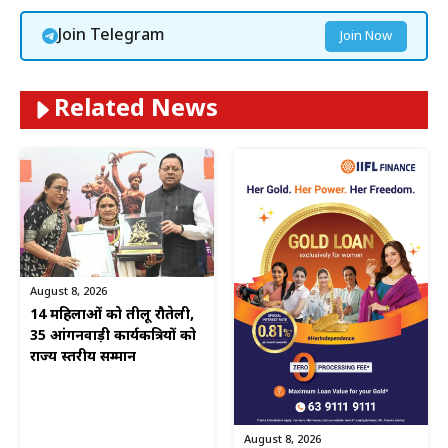
Join Telegram
Join Now
Related News
August 8, 2026
14 महिलाओं को तीलू रौतेली,
35 आंगनवाड़ी कार्यकत्रियों को
राज्य स्तरीय सम्मान
August 8, 2026