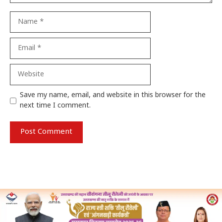
Name
Email
Website
Save my name, email, and website in this browser for the
next time I comment.