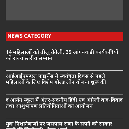
NEWS CATEGORY
14 महिलाओं को तीलू रौतेली, 35 आंगनवाड़ी कार्यकत्रियों
को राज्य स्तरीय सम्मान
आईआईएफएल फाइनेंस ने स्वतंत्रता दिवस से पहले
महिलाओं के लिए विशेष गोल्ड लोन योजना शुरू की
द आर्यन स्कूल में अंतर-सदनीय हिंदी एवं अंग्रेज़ी वाद-विवाद
तथा आशुभाषण प्रतियोगिताओं का आयोजन
युवा निशानेबाजों पर जसपाल राणा के सपने को साकार