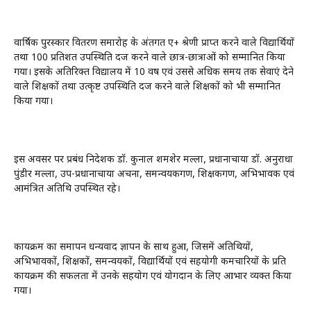
वार्षिक पुरस्कार वितरण समारोह के अंतर्गत ए+ श्रेणी प्राप्त करने वाले विद्यार्थियों
तथा 100 प्रतिशत उपस्थिति दर्ज करने वाले छात्र-छात्राओं को सम्मानित किया
गया। इसके अतिरिक्त विद्यालय में 10 वर्ष एवं उससे अधिक समय तक सेवाएं देने
वाले शिक्षकों तथा उत्कृष्ट उपस्थिति दर्ज करने वाले शिक्षकों को भी सम्मानित
किया गया।
इस अवसर पर प्रबंध निदेशक डॉ. कुनाल शमशेर मल्ला, प्रधानाचार्या डॉ. अनुराधा
पुंडीर मल्ला, उप-प्रधानाचार्या अर्चना, समन्वयकगण, शिक्षकगण, अभिभावक एवं
आमंत्रित अतिथि उपस्थित रहे।
कार्यक्रम का समापन धन्यवाद ज्ञापन के साथ हुआ, जिसमें अतिथियों,
अभिभावकों, शिक्षकों, समन्वयकों, विद्यार्थियों एवं सहयोगी कर्मचारियों के प्रति
कार्यक्रम की सफलता में उनके सहयोग एवं योगदान के लिए आभार व्यक्त किया
गया।