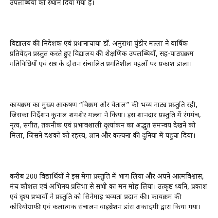
उपलब्धियों को स्थान दिया गया है।
विद्यालय की निदेशक एवं प्रधानाचार्या डॉ. अनुराधा पुंडीर मल्ला ने वार्षिक
प्रतिवेदन प्रस्तुत करते हुए विद्यालय की शैक्षणिक उपलब्धियों, सह-पाठ्यक्रम
गतिविधियों एवं सत्र के दौरान संचालित प्रगतिशील पहलों पर प्रकाश डाला।
कार्यक्रम का मुख्य आकर्षण “विक्रम और वेताल” की भव्य नाट्य प्रस्तुति रही,
जिसका निर्देशन कुनाल शमशेर मल्ला ने किया। इस शानदार प्रस्तुति में रंगमंच,
नृत्य, संगीत, तकनीक एवं प्रभावशाली दृश्यांकन का अद्भुत समन्वय देखने को
मिला, जिसने दर्शकों को रहस्य, ज्ञान और कल्पना की दुनिया में पहुंचा दिया।
करीब 200 विद्यार्थियों ने इस मेगा प्रस्तुति में भाग लिया और अपने आत्मविश्वास,
मंच कौशल एवं अभिनय प्रतिभा से सभी का मन मोह लिया। उत्कृष्ट ध्वनि, प्रकाश
एवं दृश्य प्रभावों ने प्रस्तुति को सिनेमाई भव्यता प्रदान की। कार्यक्रम की
कोरियोग्राफी एवं कलात्मक संचालन वाइब्रेशन डांस अकादमी द्वारा किया गया।