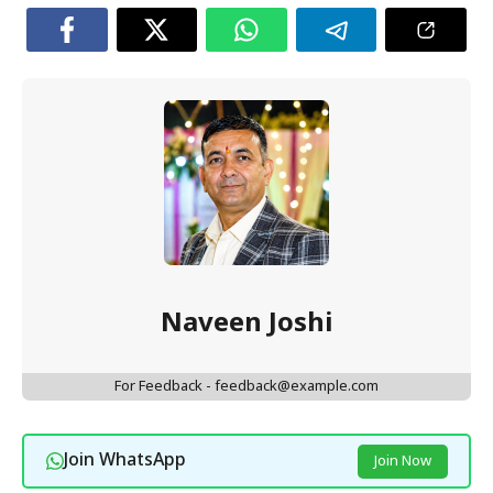
Naveen Joshi
For Feedback - feedback@example.com
Join WhatsApp
Join Now