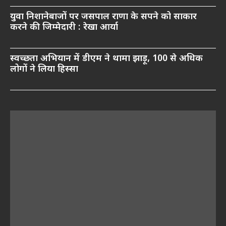
युवा निशानेबाजों पर जसपाल राणा के सपने को साकार
करने की जिम्मेदारी : रेखा आर्या
स्वच्छता अभियान में डीएम ने थामा झाड़ू, 100 से अधिक
लोगों ने लिया हिस्सा