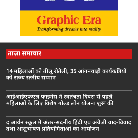
ताज़ा समाचार
14 महिलाओं को तीलू रौतेली, 35 आंगनवाड़ी कार्यकत्रियों
को राज्य स्तरीय सम्मान
आईआईएफएल फाइनेंस ने स्वतंत्रता दिवस से पहले
महिलाओं के लिए विशेष गोल्ड लोन योजना शुरू की
द आर्यन स्कूल में अंतर-सदनीय हिंदी एवं अंग्रेज़ी वाद-विवाद
तथा आशुभाषण प्रतियोगिताओं का आयोजन