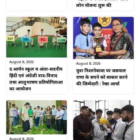
लोन योजना शुरू की
August 8, 2026
August 8, 2026
द आर्यन स्कूल में अंतर-सदनीय
युवा निशानेबाजों पर जसपाल
हिंदी एवं अंग्रेज़ी वाद-विवाद
राणा के सपने को साकार करने
तथा आशुभाषण प्रतियोगिताओं
की जिम्मेदारी : रेखा आर्या
का आयोजन
August 8, 2026