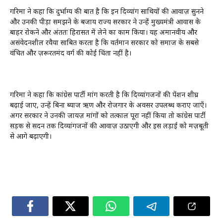
गरिमा ने कहा कि दुर्भाग्य की बात है कि इन दिव्यांग साथियों की आवाज़ सुनने
और उनकी पीड़ा समझने के बजाय राज्य सरकार ने उन्हें मुख्यमंत्री आवास के
बाहर रोकने और अंततः हिरासत में लेने का काम किया। यह अमानवीय और
असंवेदनशील रवैया साबित करता है कि वर्तमान सरकार को समाज के सबसे
वंचित और ज़रूरतमंद वर्ग की कोई चिंता नहीं है।
गरिमा ने कहा कि कांग्रेस पार्टी मांग करती है कि दिव्यांगजनों की पेंशन शीघ्र
बढ़ाई जाए, उन्हें बिना ब्याज ऋण और रोजगार के अवसर उपलब्ध कराए जाएँ।
अगर सरकार ने उनकी जायज़ मांगों को तत्काल पूरा नहीं किया तो कांग्रेस पार्टी
सड़क से सदन तक दिव्यांगजनों की आवाज़ उठाएगी और इस लड़ाई को मज़बूती
से आगे बढ़ाएगी।