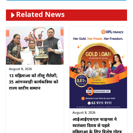
Related News
August 8, 2026
13 महिलाओं को तीलू रौतेली,
35 आंगनवाड़ी कार्यकत्रियों को
राज्य स्तरीय सम्मान
August 8, 2026
आईआईएफएल फाइनेंस ने
स्वतंत्रता दिवस से पहले
महिलाओं के लिए विशेष गोल्ड