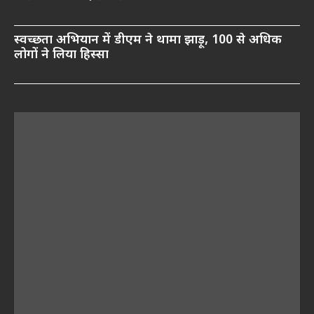
स्वच्छता अभियान में डीएम ने थामा झाड़ू, 100 से अधिक
लोगों ने लिया हिस्सा