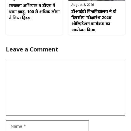
August 8, 2026
स्वच्छता अभियान में डीएम ने
डीआईटी विश्वविद्यालय ने दो
थामा झाड़ू, 100 से अधिक लोगों
दिवसीय ‘दीक्षारंभ 2026’
ने लिया हिस्सा
ओरिएंटेशन कार्यक्रम का
आयोजन किया
Leave a Comment
Comment
Name