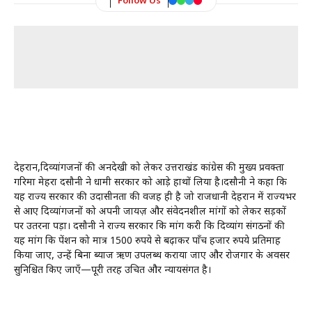
Follow Us
देहरादून,दिव्यांगजनों की अनदेखी को लेकर उत्तराखंड कांग्रेस की मुख्य प्रवक्ता
गरिमा मेहरा दसौनी ने धामी सरकार को आड़े हाथों लिया है।दसौनी ने कहा कि
यह राज्य सरकार की उदासीनता की वजह ही है जो राजधानी देहरादून में राज्यभर
से आए दिव्यांगजनों को अपनी जायज़ और संवेदनशील मांगों को लेकर सड़कों
पर उतरना पड़ा। दसौनी ने राज्य सरकार कि मांग करी कि दिव्यांग संगठनों की
यह मांग कि पेंशन को मात्र 1500 रुपये से बढ़ाकर पाँच हजार रुपये प्रतिमाह
किया जाए, उन्हें बिना ब्याज ऋण उपलब्ध कराया जाए और रोजगार के अवसर
सुनिश्चित किए जाएँ—पूरी तरह उचित और न्यायसंगत है।