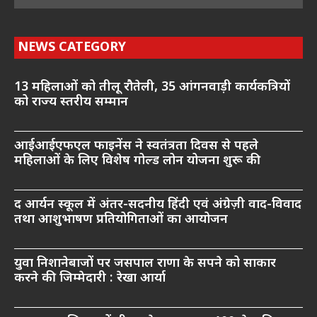
NEWS CATEGORY
13 महिलाओं को तीलू रौतेली, 35 आंगनवाड़ी कार्यकत्रियों
को राज्य स्तरीय सम्मान
आईआईएफएल फाइनेंस ने स्वतंत्रता दिवस से पहले
महिलाओं के लिए विशेष गोल्ड लोन योजना शुरू की
द आर्यन स्कूल में अंतर-सदनीय हिंदी एवं अंग्रेज़ी वाद-विवाद
तथा आशुभाषण प्रतियोगिताओं का आयोजन
युवा निशानेबाजों पर जसपाल राणा के सपने को साकार
करने की जिम्मेदारी : रेखा आर्या