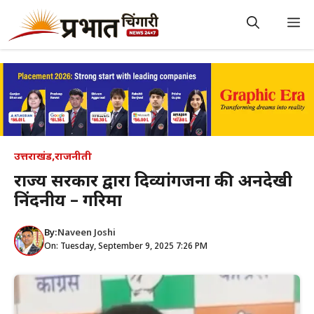
Skip
to
M
content
उत्तराखंड
,
राजनीती
राज्य सरकार द्वारा दिव्यांगजनों की अनदेखी
निंदनीय – गरिमा
By:
Naveen Joshi
On: Tuesday, September 9, 2025 7:26 PM