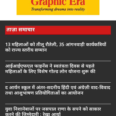
ताज़ा समाचार
13 महिलाओं को तीलू रौतेली, 35 आंगनवाड़ी कार्यकत्रियों
को राज्य स्तरीय सम्मान
आईआईएफएल फाइनेंस ने स्वतंत्रता दिवस से पहले
महिलाओं के लिए विशेष गोल्ड लोन योजना शुरू की
द आर्यन स्कूल में अंतर-सदनीय हिंदी एवं अंग्रेज़ी वाद-विवाद
तथा आशुभाषण प्रतियोगिताओं का आयोजन
युवा निशानेबाजों पर जसपाल राणा के सपने को साकार
करने की जिम्मेदारी : रेखा आर्या