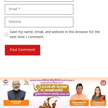
Email
Website
Save my name, email, and website in this browser for the
next time I comment.