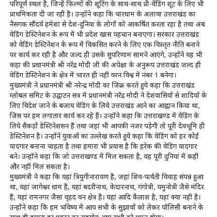
परिपूर्ण स्थल है, जिन्हें फिल्मों की शूटिंग के साथ-साथ प्री-वेंडिंग शूट के लिए भी
प्राथमिकता दी जा रही है। उन्होंने कहा कि चारधाम के अलावा उत्तराखंड का
नैसर्गिक सौंदर्य हमेशा से देश-दुनिया के लोगों को आकर्षित करता रहा है तथा अब
वेडिंग डेस्टिनेशन के रूप में भी प्रदेश खास पहचान बनाएगा। सरकार उत्तराखंड
को वेडिंग डेस्टिनेशन के रूप में विकसित करने के लिए एक विस्तृत नीति बनाने
पर कार्य कर रही है और जल्द ही उसके सुपरिणाम सामने आएंगे, उन्होंने यह भी
कहा की प्रधानमंत्री श्री नरेंद्र मोदी जी की अपेक्षा के अनुरूप उत्तराखंड जल्द ही
वेडिंग डेस्टिनेशन के क्षेत्र में भारत ही नहीं वरन विश्व में नंबर 1 बनेगा।
मुख्यमंत्री ने प्रधानमंत्री श्री नरेन्द्र मोदी का जिक्र करते हुये कहा कि उत्तराखंड
ग्लोबल समिट के उद्घाटन सत्र में प्रधानमंत्री नरेंद्र मोदी ने देशवासियों से शादियों के
लिए विदेश जाने के बजाय वेडिंग के लिये उत्तराखंड आने का आह्वान किया था,
जिस पर हम लगातार कार्य कर रहे हैं। उन्होंने कहा कि उत्तराखण्ड में वेडिंग के
लिये सैकड़ों डेस्टिनेशसन हैं तथा जहां भी आपकी नजर पड़ेगी तो पूरी देवभूमि ही
डेस्टिनेशन है। उन्होंने युवाओं का उल्लेख करते हुये कहा कि वेडिंग को हर कोई
यादगार बनाना चाहता है तथा हमारा भी प्रयास है कि हरेक की वेडिंग यादगार
बने। उन्होंने कहा कि जो उत्तराखण्ड में मिल सकता है, वह पूरी दुनियां में कहीं
और नहीं मिल सकता है।
मुख्यमंत्री ने कहा कि यहां त्रियुगीनारायण है, जहां शिव-पार्वती विवाह संपन्न हुआ
था, यहां जागेश्वर धाम है, यहां बदरीनाथ, केदारनाथ, गंगोत्री, यमुनोत्री जैसे मंदिर
हैं, यहां रामनगर जैसा वृहद वन क्षेत्र है। यहां आदि कैलाश है, यहां क्या नहीं है।
उन्होंने कहा कि हम भविष्य में आप सभी के सुझावों को लेकर पॉलिसी बनाने के