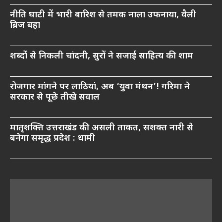
नीति घाटी में भारी बारिश से तमक नाला उफनाया, वैली
ब्रिज बहा
शब्दों से निकली चांदनी, सुरों ने सजाई साहित्य की शाम
रोजगार मांगने पर लाठियां, अब ‘युवा मंथन’! गरिमा ने
सरकार से पूछे तीखे सवाल
मातृशक्ति उत्तराखंड की असली ताकत, सशक्त नारी से
बनेगा समृद्ध प्रदेश : धामी