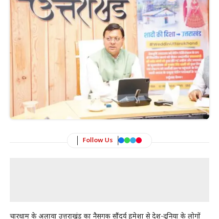
Follow Us
चारधाम के अलावा उत्तराखंड का नैसर्गिक सौंदर्य हमेशा से देश-दुनिया के लोगों