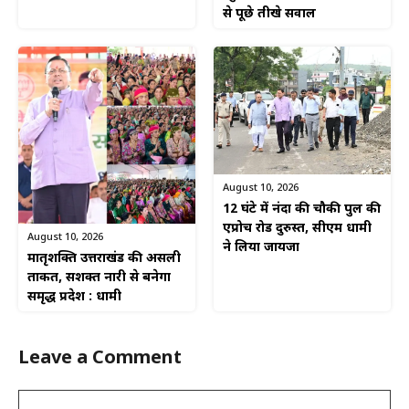
से पूछे तीखे सवाल
August 10, 2026
12 घंटे में नंदा की चौकी पुल की
एप्रोच रोड दुरुस्त, सीएम धामी
August 10, 2026
ने लिया जायजा
मातृशक्ति उत्तराखंड की असली
ताकत, सशक्त नारी से बनेगा
समृद्ध प्रदेश : धामी
Leave a Comment
Comment