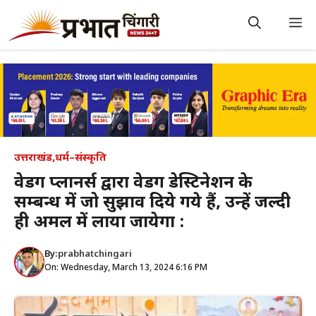
Skip
to
M
content
उत्तराखंड
,
धर्म–संस्कृति
वेडिंग प्लानर्स द्वारा वेडिंग डेस्टिनेशन के
सम्बन्ध में जो सुझाव दिये गये हैं, उन्हें जल्दी
ही अमल में लाया जायेगा :
By:
prabhatchingari
On: Wednesday, March 13, 2024 6:16 PM