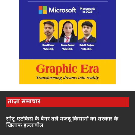
ताज़ा समाचार
सीटू-एटकिस के बैनर तले मजदूर-किसानों का सरकार के
खिलाफ हल्लाबोल