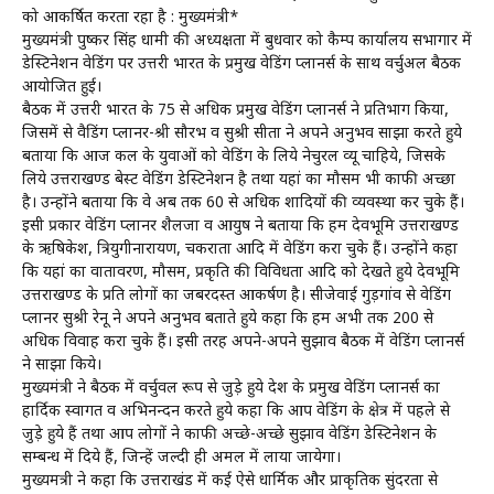
को आकर्षित करता रहा है : मुख्यमंत्री*
मुख्यमंत्री पुष्कर सिंह धामी की अध्यक्षता में बुधवार को कैम्प कार्यालय सभागार में
डेस्टिनेशन वेडिंग पर उत्तरी भारत के प्रमुख वेडिंग प्लानर्स के साथ वर्चुअल बैठक
आयोजित हुई।
बैठक में उत्तरी भारत के 75 से अधिक प्रमुख वेडिंग प्लानर्स ने प्रतिभाग किया,
जिसमें से वैडिंग प्लानर-श्री सौरभ व सुश्री सीता ने अपने अनुभव साझा करते हुये
बताया कि आज कल के युवाओं को वेडिंग के लिये नेचुरल व्यू चाहिये, जिसके
लिये उत्तराखण्ड बेस्ट वेडिंग डेस्टिनेशन है तथा यहां का मौसम भी काफी अच्छा
है। उन्होंने बताया कि वे अब तक 60 से अधिक शादियों की व्यवस्था कर चुके हैं।
इसी प्रकार वेडिंग प्लानर शैलजा व आयुष ने बताया कि हम देवभूमि उत्तराखण्ड
के ऋषिकेश, त्रियुगीनारायण, चकराता आदि में वेडिंग करा चुके हैं। उन्होंने कहा
कि यहां का वातावरण, मौसम, प्रकृति की विविधता आदि को देखते हुये देवभूमि
उत्तराखण्ड के प्रति लोगों का जबरदस्त आकर्षण है। सीजेवाई गुड़गांव से वेडिंग
प्लानर सुश्री रेनू ने अपने अनुभव बताते हुये कहा कि हम अभी तक 200 से
अधिक विवाह करा चुके हैं। इसी तरह अपने-अपने सुझाव बैठक में वेडिंग प्लानर्स
ने साझा किये।
मुख्यमंत्री ने बैठक में वर्चुवल रूप से जुड़े हुये देश के प्रमुख वेडिंग प्लानर्स का
हार्दिक स्वागत व अभिनन्दन करते हुये कहा कि आप वेडिंग के क्षेत्र में पहले से
जुड़े हुये हैं तथा आप लोगों ने काफी अच्छे-अच्छे सुझाव वेडिंग डेस्टिनेशन के
सम्बन्ध में दिये हैं, जिन्हें जल्दी ही अमल में लाया जायेगा।
मुख्यमत्री ने कहा कि उत्तराखंड में कई ऐसे धार्मिक और प्राकृतिक सुंदरता से