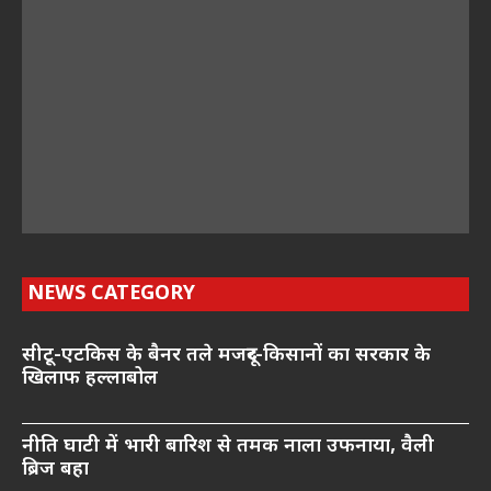
NEWS CATEGORY
सीटू-एटकिस के बैनर तले मजदूर-किसानों का सरकार के
खिलाफ हल्लाबोल
नीति घाटी में भारी बारिश से तमक नाला उफनाया, वैली
ब्रिज बहा