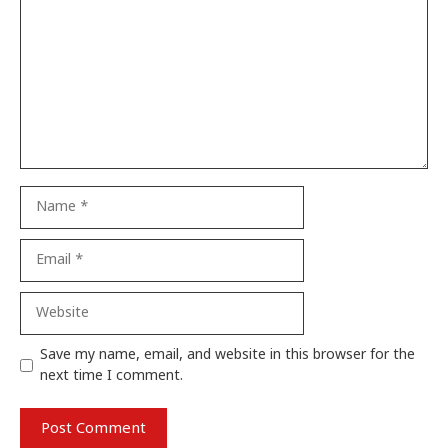
Name
Email
Website
Save my name, email, and website in this browser for the
next time I comment.