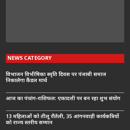
NEWS CATEGORY
विभाजन विभीषिका स्मृति दिवस पर पंजाबी समाज
निकालेगा कैंडल मार्च
आज का पंचांग-राशिफल: एकादशी पर बन रहा शुभ संयोग
13 महिलाओं को तीलू रौतेली, 35 आंगनवाड़ी कार्यकत्रियों
को राज्य स्तरीय सम्मान