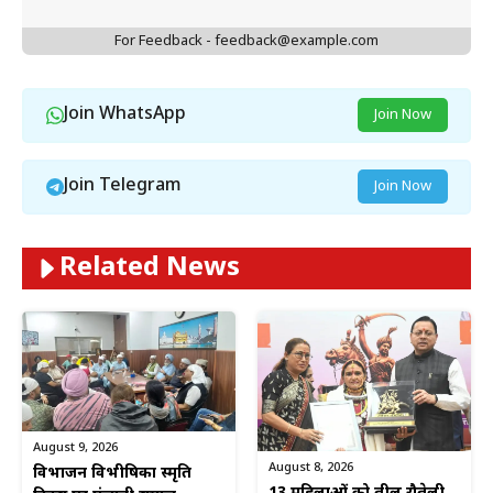
For Feedback - feedback@example.com
Join WhatsApp
Join Now
Join Telegram
Join Now
Related News
August 9, 2026
August 8, 2026
विभाजन विभीषिका स्मृति