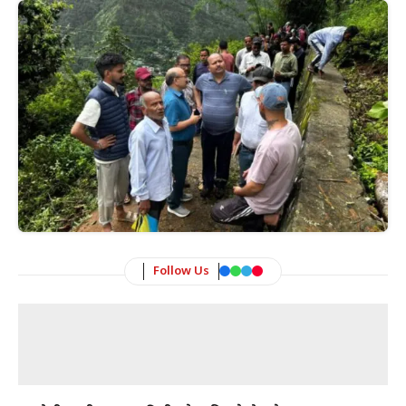
Follow Us