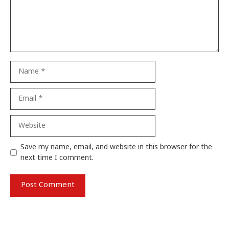
Name
Email
Website
Save my name, email, and website in this browser for the
next time I comment.