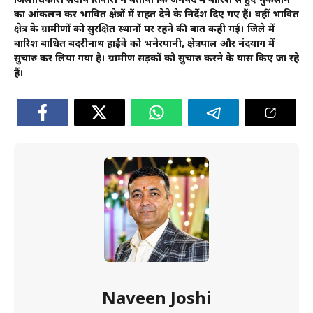
जिलाधिकारी संदीप तिवारी ने बताया कि जनपद में बारिश से हुए नुकसान
का आंकलन कर प्रभावित क्षेत्रों में राहत देने के निर्देश दिए गए हैं। वहीं प्रभावित
क्षेत्र के ग्रामीणों को सुरक्षित स्थानों पर रहने की बात कही गई। जिले में
बारिश बाधित बदरीनाथ हाईवे को भनेरपानी, क्षेत्रपाल और नंदप्रयाग में
सुचारु कर लिया गया है। ग्रामीण सड़कों को सुचारु करने के प्रयास किए जा रहे
हैं।
Naveen Joshi