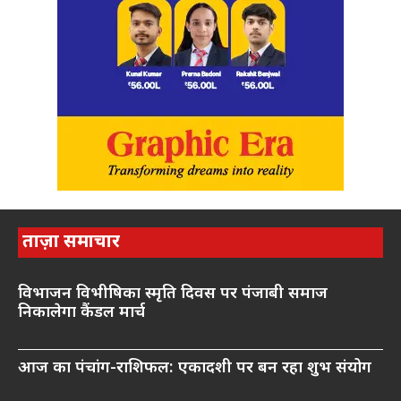
ताज़ा समाचार
विभाजन विभीषिका स्मृति दिवस पर पंजाबी समाज
निकालेगा कैंडल मार्च
आज का पंचांग-राशिफल: एकादशी पर बन रहा शुभ संयोग