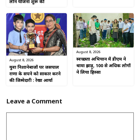
लोन योजना शुरू की
August 8, 2026
स्वच्छता अभियान में डीएम ने
August 8, 2026
थामा झाड़ू, 100 से अधिक लोगों
युवा निशानेबाजों पर जसपाल
ने लिया हिस्सा
राणा के सपने को साकार करने
की जिम्मेदारी : रेखा आर्या
Leave a Comment
Comment