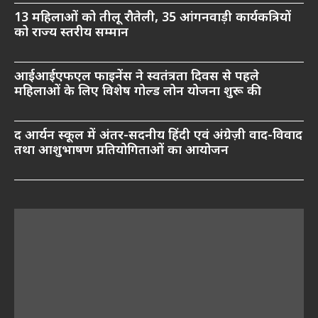
13 महिलाओं को तीलू रौतेली, 35 आंगनवाड़ी कार्यकत्रियों
को राज्य स्तरीय सम्मान
आईआईएफएल फाइनेंस ने स्वतंत्रता दिवस से पहले
महिलाओं के लिए विशेष गोल्ड लोन योजना शुरू की
द आर्यन स्कूल में अंतर-सदनीय हिंदी एवं अंग्रेज़ी वाद-विवाद
तथा आशुभाषण प्रतियोगिताओं का आयोजन