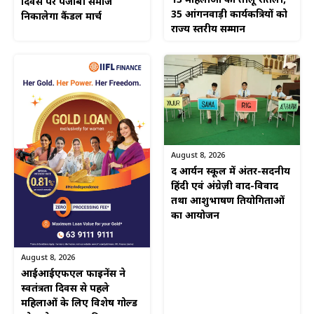
13 महिलाओं को तीलू रौतेली,
दिवस पर पंजाबी समाज
35 आंगनवाड़ी कार्यकत्रियों को
निकालेगा कैंडल मार्च
राज्य स्तरीय सम्मान
August 8, 2026
द आर्यन स्कूल में अंतर-सदनीय
हिंदी एवं अंग्रेज़ी वाद-विवाद
तथा आशुभाषण प्रतियोगिताओं
का आयोजन
August 8, 2026
आईआईएफएल फाइनेंस ने
स्वतंत्रता दिवस से पहले
महिलाओं के लिए विशेष गोल्ड