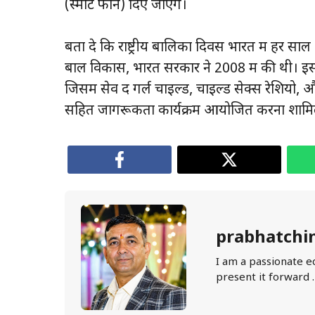
(स्मार्ट फोन) दिए जाएंगे।
बता दे कि राष्ट्रीय बालिका दिवस भारत में हर 
बाल विकास, भारत सरकार ने 2008 में की थी। इस 
जिसमें सेव द गर्ल चाइल्ड, चाइल्ड सेक्स रेशियो,
सहित जागरूकता कार्यक्रम आयोजित करना शामि
prabhatchi
I am a passionate e
present it forward 