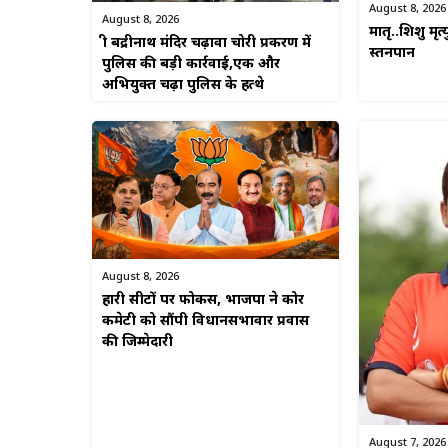
August 8, 2026
August 8, 2026
मातृ..शिशु मृत्
श्री बद्रीनाथ मंदिर चढ़ावा चोरी प्रकरण में
स्तनपान
पुलिस की बड़ी कार्रवाई,एक और
अभियुक्त चढ़ा पुलिस के हत्थे
August 8, 2026
हारी सीटों पर फोकस, भाजपा ने कोर
कमेटी को सौंपी विधानसभावार प्रवास
की जिम्मेदारी
August 7, 2026