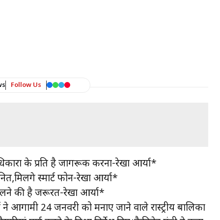
ws
Follow Us
कारों के प्रति है जागरूक करना-रेखा आर्या*
मिलेंगे स्मार्ट फोन-रेखा आर्या*
लने की है जरूरत-रेखा आर्या*
या ने आगामी 24 जनवरी को मनाए जाने वाले रास्ट्रीय बालिका