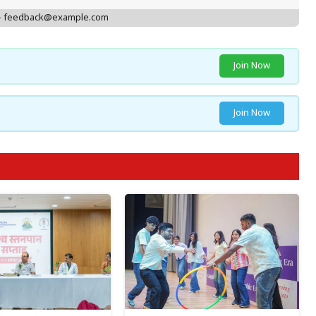
 - feedback@example.com
Join Now
Join Now