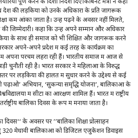
ियां पूर्ण करने के दिशा निर्देश दिए।कैबिनेट मंत्री ने कहा
ेश्य देश की लड़कियों को उनके अधिकारों के प्रति जागरूक
्षा कम आंका जाता है। उन्हें पढ़ने के अवसर नहीं मिलते,
े की जिम्मेदारी। कहा कि उन्हें अपने सम्मान और अधिकार
ड़कियों के साथ ही समाज को भी शिक्षित और जागरूक करने
कारें अपने-अपने प्रदेश में कई तरह के कार्यक्रम का
में अपना परचम लहरा रही हैं। भारतीय समाज में आज से
ी चुनौती रही है। भारत सरकार ने महिलाओं के विरुद्ध
 पर लड़कियों की हालत में सुधार करने के उद्देश्य से कई
बेटी पढ़ाओ’ अभियान, ‘सुकन्या समृद्धि योजना’, बालिकाओं के
िद्यालयों में सीटों का आरक्षण शामिल हैं। भारत में राष्ट्रीय
ष्ट्रीय बालिका दिवस के रूप में मनाया जाता है।
ालिका दिवस‘‘ के अवसर पर ’’बालिका शिक्षा प्रोत्साहन
 हेतु 320 मेधावी बालिकाओं को डिजिटल एजुकेशन डिवाइस