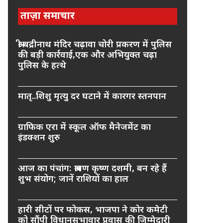
ताज़ा समाचार
श्री बद्रीनाथ मंदिर चढ़ावा चोरी प्रकरण में पुलिस
की बड़ी कार्रवाई,एक और अभियुक्त चढ़ा
पुलिस के हत्थे
मातृ..शिशु मृत्यु दर घटाने में कारगर स्तनपान
ग्राफिक एरा में स्कूल ऑफ मैनेजमेंट का
इंडक्शन शुरु
आज का पंचांग: श्रावण कृष्ण दशमी, बन रहे हैं
शुभ संयोग; जानें राशियों का हाल
हारी सीटों पर फोकस, भाजपा ने कोर कमेटी
को सौंपी विधानसभावार प्रवास की जिम्मेदारी