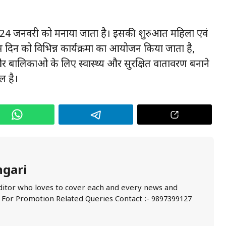
साल 24 जनवरी को मनाया जाता है। इसकी शुरुआत महिला एवं
दिन को विभिन्न कार्यक्रमों का आयोजन किया जाता है,
 और बालिकाओ के लिए स्वास्थ्य और सुरक्षित वातावरण बनाने
ल है।
ngari
ditor who loves to cover each and every news and
. For Promotion Related Queries Contact :- 9897399127