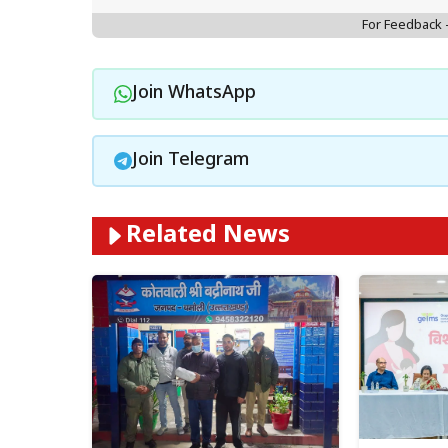
For Feedback
Join WhatsApp
Join Telegram
Related News