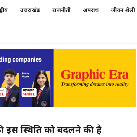
्ट्रीय
उत्तराखंड
राजनीती
अपराध
जीवन शैली
ी इस स्थिति को बदलने की है