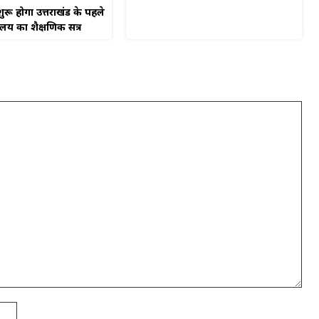
ुरू होगा उत्तराखंड के पहले
यालय का शैक्षणिक सत्र