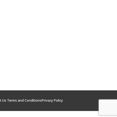
t Us
Terms and Conditions
Privacy Policy