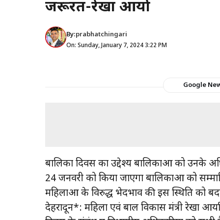
जरूरत-रेखा आर्या
By:
prabhatchingari
On: Sunday, January 7, 2024 3:22 PM
Google Ne
बालिका दिवस का उद्देश्य बालिकाओं को उनके अधि
24 जनवरी को किया जाएगा बालिकाओं को सम्मानित,
महिलाओं के विरुद्ध भेदभाव की इस स्थिति को बद
देहरादून*: महिला एवं बाल विकास मंत्री रेखा आर्