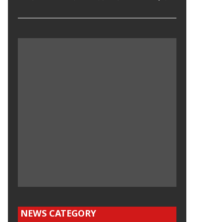
NEWS CATEGORY