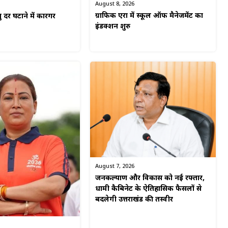
August 8, 2026
ग्राफिक एरा में स्कूल ऑफ मैनेजमेंट का
यु दर घटाने में कारगर
इंडक्शन शुरु
August 7, 2026
जनकल्याण और विकास को नई रफ्तार,
धामी कैबिनेट के ऐतिहासिक फैसलों से
बदलेगी उत्तराखंड की तस्वीर