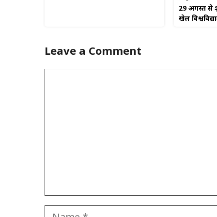
29 अगस्त से श
खेल विश्वविद्
Leave a Comment
Comment
Name