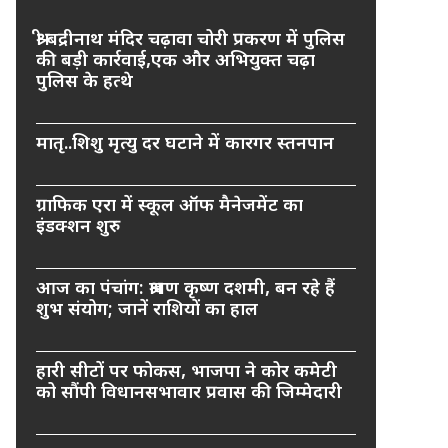
श्री बद्रीनाथ मंदिर चढ़ावा चोरी प्रकरण में पुलिस
की बड़ी कार्रवाई,एक और अभियुक्त चढ़ा
पुलिस के हत्थे
मातृ..शिशु मृत्यु दर घटाने में कारगर स्तनपान
ग्राफिक एरा में स्कूल ऑफ मैनेजमेंट का
इंडक्शन शुरु
आज का पंचांग: श्रावण कृष्ण दशमी, बन रहे हैं
शुभ संयोग; जानें राशियों का हाल
हारी सीटों पर फोकस, भाजपा ने कोर कमेटी
को सौंपी विधानसभावार प्रवास की जिम्मेदारी