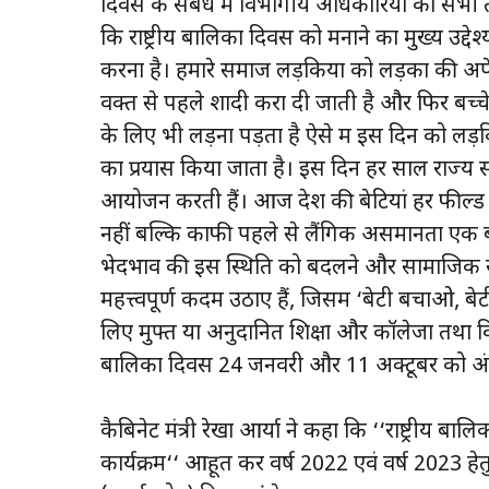
दिवस के संबंध में विभागीय अधिकारियों को सभी तैयार
कि राष्ट्रीय बालिका दिवस को मनाने का मुख्य उद्द
करना है। हमारे समाज लड़कियों को लड़कों की अपेक
वक्त से पहले शादी करा दी जाती है और फिर बच्च
के लिए भी लड़ना पड़ता है ऐसे में इस दिन को ल
का प्रयास किया जाता है। इस दिन हर साल राज्य सर
आयोजन करती हैं। आज देश की बेटियां हर फील्ड 
नहीं बल्कि काफी पहले से लैंगिक असमानता एक बड़
भेदभाव की इस स्थिति को बदलने और सामाजिक स्तर
महत्त्वपूर्ण कदम उठाए हैं, जिसमें ‘बेटी बचाओ, 
लिए मुफ्त या अनुदानित शिक्षा और कॉलेजों तथा विश्वव
बालिका दिवस 24 जनवरी और 11 अक्टूबर को अंतर्रा
कैबिनेट मंत्री रेखा आर्या ने कहा कि ‘‘राष्ट्रीय ब
कार्यक्रम‘‘ आहूत कर वर्ष 2022 एवं वर्ष 2023