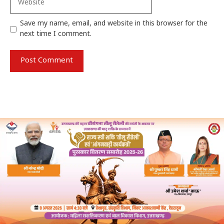
Save my name, email, and website in this browser for the
next time I comment.