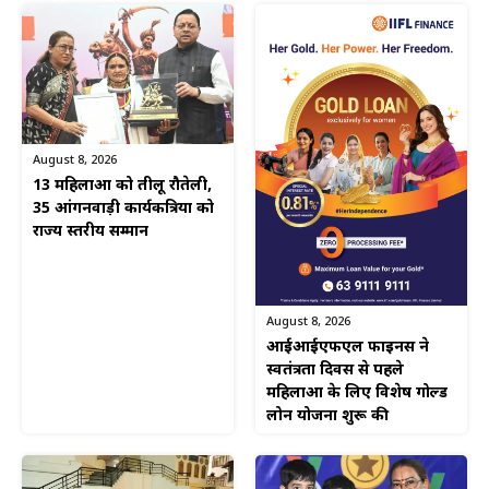
August 8, 2026
13 महिलाओं को तीलू रौतेली,
35 आंगनवाड़ी कार्यकत्रियों को
राज्य स्तरीय सम्मान
August 8, 2026
आईआईएफएल फाइनेंस ने
स्वतंत्रता दिवस से पहले
महिलाओं के लिए विशेष गोल्ड
लोन योजना शुरू की