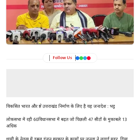
Follow Us
विकसित भारत और श्रेष्ठ उत्तराखंड निर्माण के लिए है यह जनादेश : भट्ट
लोकसभा में रही 60विधानसभा में बढ़त जो पिछली 47 सीटों के मुकाबले 13
अधिक
धामी के नेतृत्व में डबल इंजन सरकार के कामों पर जनता ने लगाई मुहर, दिया