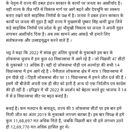
के नेतृत्व में राज्य की डबल इंजन सरकार के कामों पर जनता का आशीर्वाद है।
वहीं राज्य के तीव्र गति से विकास मार्ग पर आगे बढ़ने और देवभूमि का स्वरूप
बनाए रखने वाले साहसिक निर्णयों के पक्ष में है। जनता ने डबल इंजन सरकार के
कार्यों पर जनता की मुहर है वही राज्य में मुख्यमंत्री पुष्कर सिंह धामी द्वारा लिये
कड़े साहसिक निर्णयों एवं प्रदेश के हुए चौमुखी विकास पर जनता ने अपनी मुहर
लगाकर आशीर्वाद दिया है। अब तक सामने आए आंकड़े भी हमारे लिए
संतोषजनक और उत्साहवृद्धन करने वाले हैं ।
भट्ट ने कहा कि 2022 में संपन्न हुए अंतिम चुनावों के मुकाबले इस बार के
लोकसभा चुनाव में हम कुल 60 विधानसभा में आगे रहे हैं । जो पिछली 47 सीटों
के मुकाबले 13 अधिक है। वहीं दो लोकसभा पौड़ी एवं अल्मोड़ा की सभी 14
विधानसभा में हम आगे रहे है । नैनीताल लोकसभा क्षेत्र में मात्र 1 विधानसभा में
हम पीछे रहे । टिहरी लोकसभा सीट पर 11 विधानसभा में हमने जीत दर्ज की है ।
इसमें भी बीजेपी अपनी एक ही सीट को हारी है अन्य दो एक निर्दलीय एवं कांग्रेस
की ही रही है । हरिद्वार में भी 2022 के प्रदर्शन को बेहतर करते हुए भाजपा ने 14
में से 8 विधानसभा सीट पर बढ़त बनाई है।
बनाई है। कम मतदान के बावजूद, राज्य की 5 लोकसभा सीटों पर इस बार हमे
मिली जीत का अंतर 2019 के मुकाबले लगभग बराबर है। इस बार विपक्ष से हमे
कुल 11,68,697 मत अधिक मिले हैं, जबकि पिछली बार भी हमे लगभग उतने
ही 12,69,770 मत अधिक हासिल हुए थे।