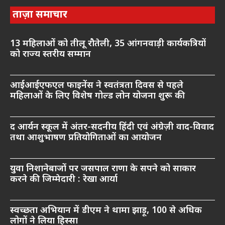
ताज़ा समाचार
13 महिलाओं को तीलू रौतेली, 35 आंगनवाड़ी कार्यकत्रियों
को राज्य स्तरीय सम्मान
आईआईएफएल फाइनेंस ने स्वतंत्रता दिवस से पहले
महिलाओं के लिए विशेष गोल्ड लोन योजना शुरू की
द आर्यन स्कूल में अंतर-सदनीय हिंदी एवं अंग्रेज़ी वाद-विवाद
तथा आशुभाषण प्रतियोगिताओं का आयोजन
युवा निशानेबाजों पर जसपाल राणा के सपने को साकार
करने की जिम्मेदारी : रेखा आर्या
स्वच्छता अभियान में डीएम ने थामा झाड़ू, 100 से अधिक
लोगों ने लिया हिस्सा