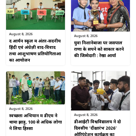
August 8, 2026
August 8, 2026
द आर्यन स्कूल में अंतर-सदनीय
युवा निशानेबाजों पर जसपाल
हिंदी एवं अंग्रेज़ी वाद-विवाद
राणा के सपने को साकार करने
तथा आशुभाषण प्रतियोगिताओं
की जिम्मेदारी : रेखा आर्या
का आयोजन
August 8, 2026
August 8, 2026
स्वच्छता अभियान में डीएम ने
डीआईटी विश्वविद्यालय ने दो
थामा झाड़ू, 100 से अधिक लोगों
दिवसीय ‘दीक्षारंभ 2026’
ने लिया हिस्सा
ओरिएंटेशन कार्यक्रम का