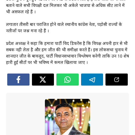
बताने वाले सभी विपक्षी दल मिलकर भी अकेले भाजपा से अधिक सीट लाने में
भी असफल रहे हैं ।
लगातार तीसरी बार पराजित होने वाले स्थानीय कांग्रेस नेता, पड़ोसी राज्यों के
नतीजों पर जश्न मना रहे हैं ।
प्रदेश अध्यक्ष ने कहा कि हमारा पार्टी विद डिफरेंस है कि विपक्ष अपनी हार से भी
सबक नही लेता है और हम जीत की भी समीक्षा करते हैं। इस लोकसभा चुनाव में
शानदार जीत के बावजूद, पार्टी विधानसभावार विश्लेषण करेगी ताकि उन 10 शेष
हारी हुई सीटों पर भी भविष्य में कमल खिलाया जाए ।