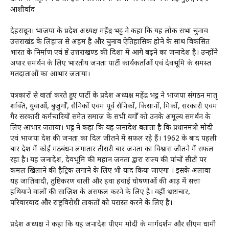
आशीर्वाद
देहरादून। भाजपा के प्रदेश अध्यक्ष महेंद्र भट्ट ने कहा कि यह लोक सभा चुनाव
उत्तराखंड के लिहाज से अहम है और चुनाव ऐतिहासिक होने के साथ विकसित
भारत के निर्माण एवं श्रेष्ठ उत्तराखण्ड की दिशा में आगे बढ़ने का जनादेश है। उन्होंने
अपार समर्थन के लिए भारतीय जनता पार्टी कार्यकर्ताओं एवं देवभूमि के समस्त
मतदाताओं का आभार जताया।
पत्रकारों से वार्ता करते हुए पार्टी के प्रदेश अध्यक्ष महेंद्र भट्ट ने भाजपा संगठन मातृ
शक्ति, युवाओं, बुजुर्गों, सैनिकों एवम पूर्व सैनिकों, किसानों, श्रमिकों, सरकारी एवम
गैर सरकारी कर्मचारियों समेत समाज के सभी वर्गों को उनके अमूल्य समर्थन के
लिए आभार जताया। भट्ट ने कहा कि यह जनादेश बताता है कि प्रधानमंत्री मोदी
एवं भाजपा देश की जनता का दिल जीतने में सफल रहे हैं। 1962 के बाद पहली
बार देश में कोई गठबंधन लगातार तीसरी बार जनता का विश्वास जीतने में सफल
रहा है। यह जनादेश, देवभूमि की महान जनता द्वारा राज्य की पांचों सीटों पर
कमल खिलाने की हैट्रिक लगाने के लिए भी याद किया जाएगा । इसके अलावा
यह जातिवादी, तुष्टिकरण वाली और हवा हवाई घोषणाओं की आड़ में सत्ता
हथियाने वालों की साजिश के असफल करने के लिए है। वहीं भ्रष्टाचार,
परिवारवाद और राष्ट्रविरोधी ताकतों को परास्त करने के लिए है।
प्रदेश अध्यक्ष ने कहा कि यह जनादेश पीएम मोदी के मार्गदर्शन और सीएम धामी