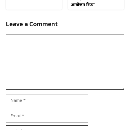
आयोजन किया
Leave a Comment
Comment
Name
Email
Website