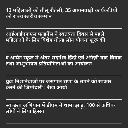
13 महिलाओं को तीलू रौतेली, 35 आंगनवाड़ी कार्यकत्रियों
को राज्य स्तरीय सम्मान
आईआईएफएल फाइनेंस ने स्वतंत्रता दिवस से पहले
महिलाओं के लिए विशेष गोल्ड लोन योजना शुरू की
द आर्यन स्कूल में अंतर-सदनीय हिंदी एवं अंग्रेज़ी वाद-विवाद
तथा आशुभाषण प्रतियोगिताओं का आयोजन
युवा निशानेबाजों पर जसपाल राणा के सपने को साकार
करने की जिम्मेदारी : रेखा आर्या
स्वच्छता अभियान में डीएम ने थामा झाड़ू, 100 से अधिक
लोगों ने लिया हिस्सा