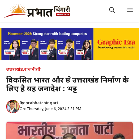
Skip
to
M
content
उत्तराखंड
,
राजनीती
विकसित भारत और श्रेष्ठ उत्तराखंड निर्माण के
लिए है यह जनादेश : भट्ट
By:
prabhatchingari
On: Thursday, June 6, 2024 3:31 PM