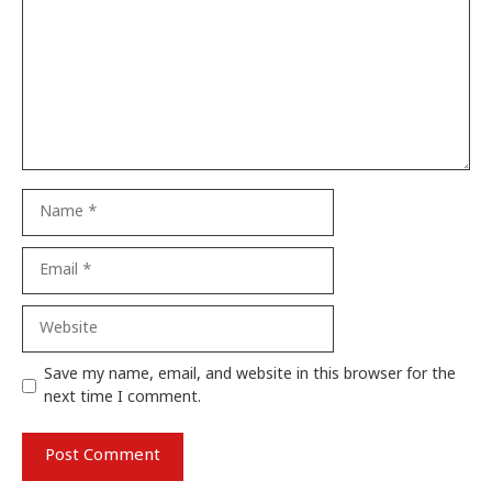
Name
Email
Website
Save my name, email, and website in this browser for the
next time I comment.