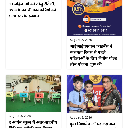
13 महिलाओं को तीलू रौतेली,
35 आंगनवाड़ी कार्यकत्रियों को
राज्य स्तरीय सम्मान
August 8, 2026
आईआईएफएल फाइनेंस ने
स्वतंत्रता दिवस से पहले
महिलाओं के लिए विशेष गोल्ड
लोन योजना शुरू की
August 8, 2026
August 8, 2026
द आर्यन स्कूल में अंतर-सदनीय
युवा निशानेबाजों पर जसपाल