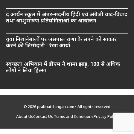
द आर्यन स्कूल में अंतर-सदनीय हिंदी एवं अंग्रेज़ी वाद-विवाद
तथा आशुभाषण प्रतियोगिताओं का आयोजन
युवा निशानेबाजों पर जसपाल राणा के सपने को साकार
करने की जिम्मेदारी : रेखा आर्या
स्वच्छता अभियान में डीएम ने थामा झाड़ू, 100 से अधिक
लोगों ने लिया हिस्सा
© 2026 prabhatchingari.com • All rights reserved
About Us
Contact Us
Terms and Conditions
Privacy Policy