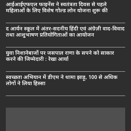
आईआईएफएल फाइनेंस ने स्वतंत्रता दिवस से पहले
महिलाओं के लिए विशेष गोल्ड लोन योजना शुरू की
द आर्यन स्कूल में अंतर-सदनीय हिंदी एवं अंग्रेज़ी वाद-विवाद
तथा आशुभाषण प्रतियोगिताओं का आयोजन
युवा निशानेबाजों पर जसपाल राणा के सपने को साकार
करने की जिम्मेदारी : रेखा आर्या
स्वच्छता अभियान में डीएम ने थामा झाड़ू, 100 से अधिक
लोगों ने लिया हिस्सा