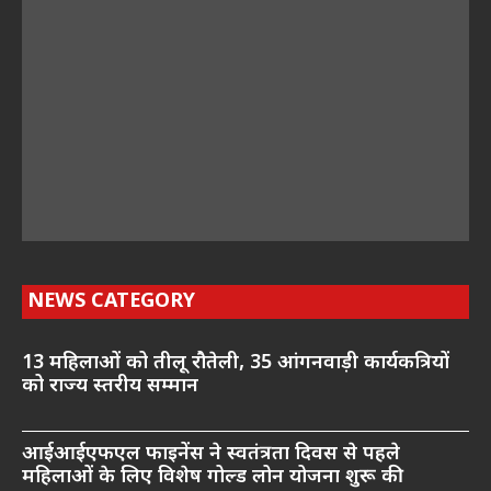
NEWS CATEGORY
13 महिलाओं को तीलू रौतेली, 35 आंगनवाड़ी कार्यकत्रियों
को राज्य स्तरीय सम्मान
आईआईएफएल फाइनेंस ने स्वतंत्रता दिवस से पहले
महिलाओं के लिए विशेष गोल्ड लोन योजना शुरू की