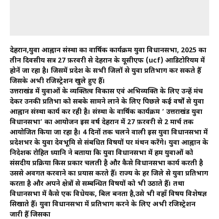
देहरादून,युवा आह्वान संस्था का वार्षिक कार्यक्रम युवा विधानसभा, 2025 का
तीन दिवसीय सत्र 27 फ़रवरी से देहरादून के यूसीएफ (ucf) आडिटोरियम में
होनें जा रहा है। जिसमें प्रदेश के सभी जिलों से युवा प्रतिभाग कर सकते हैँ
जिसके अभी रजिस्ट्रेशन खुले हुए हैँ।
उत्तराखंड में युवाओं के व्यक्तित्व विकास एवं अभिव्यक्ति के लिए उन्हें मंच
देकर उनकी प्रतिभा को सबके सामने लाने के लिए पिछले कई वर्षों से युवा
आह्वान संस्था कार्य कर रही है। संस्था के वार्षिक कार्यक्रम ‘ उत्तराखंड युवा
विधानसभा’ का आयोजन इस वर्ष देहरादून में 27 फ़रवरी से 2 मार्च तक
आयोजित किया जा रहा है। 4 दिनों तक चलने वाली इस युवा विधानसभा में
प्रदेशभर के युवा देवभूमि से संबधित विषयों पर मंथन करेंगे। युवा आह्वान के
निदेशक रोहित ध्यानि ने बताया कि युवा विधानसभा में हम युवाओं को
संसदीय प्रक्रिया किस प्रकार चलती है और कैसे विधानसभा कार्य करती है
उससे अवगत करवाने का प्रयास करते हैँ। राज्य के हर जिले से युवा प्रतिभाग
करता है और अपने क्षेत्रों से सम्बन्धित विषयों को भी उठाते हैँ। तथा
विधानसभा में कैसे एक विधेयक, बिल बनता है,उसे भी वहाँ विषय विशेषज्ञ
सिखाते हैँ। युवा विधानसभा में प्रतिभाग करने के लिए अभी रजिस्ट्रेशन
जारी हैँ जिसका