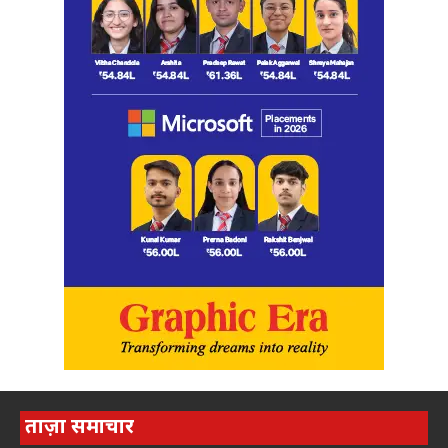
ताज़ा समाचार