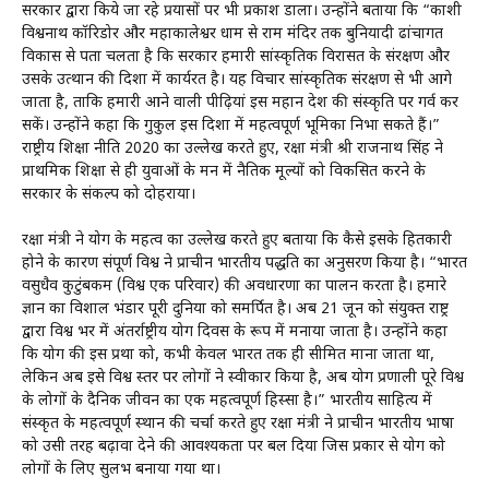
सरकार द्वारा किये जा रहे प्रयासों पर भी प्रकाश डाला। उन्होंने बताया कि “काशी
विश्वनाथ कॉरिडोर और महाकालेश्वर धाम से राम मंदिर तक बुनियादी ढांचागत
विकास से पता चलता है कि सरकार हमारी सांस्कृतिक विरासत के संरक्षण और
उसके उत्थान की दिशा में कार्यरत है। यह विचार सांस्कृतिक संरक्षण से भी आगे
जाता है, ताकि हमारी आने वाली पीढ़ियां इस महान देश की संस्कृति पर गर्व कर
सकें। उन्होंने कहा कि गुरुकुल इस दिशा में महत्वपूर्ण भूमिका निभा सकते हैं।”
राष्ट्रीय शिक्षा नीति 2020 का उल्लेख करते हुए, रक्षा मंत्री श्री राजनाथ सिंह ने
प्राथमिक शिक्षा से ही युवाओं के मन में नैतिक मूल्यों को विकसित करने के
सरकार के संकल्प को दोहराया।
रक्षा मंत्री ने योग के महत्व का उल्लेख करते हुए बताया कि कैसे इसके हितकारी
होने के कारण संपूर्ण विश्व ने प्राचीन भारतीय पद्धति का अनुसरण किया है। “भारत
वसुधैव कुटुंबकम (विश्व एक परिवार) की अवधारणा का पालन करता है। हमारे
ज्ञान का विशाल भंडार पूरी दुनिया को समर्पित है। अब 21 जून को संयुक्त राष्ट्र
द्वारा विश्व भर में अंतर्राष्ट्रीय योग दिवस के रूप में मनाया जाता है। उन्होंने कहा
कि योग की इस प्रथा को, कभी केवल भारत तक ही सीमित माना जाता था,
लेकिन अब इसे विश्व स्तर पर लोगों ने स्वीकार किया है, अब योग प्रणाली पूरे विश्व
के लोगों के दैनिक जीवन का एक महत्वपूर्ण हिस्सा है।” भारतीय साहित्य में
संस्कृत के महत्वपूर्ण स्थान की चर्चा करते हुए रक्षा मंत्री ने प्राचीन भारतीय भाषा
को उसी तरह बढ़ावा देने की आवश्यकता पर बल दिया जिस प्रकार से योग को
लोगों के लिए सुलभ बनाया गया था।