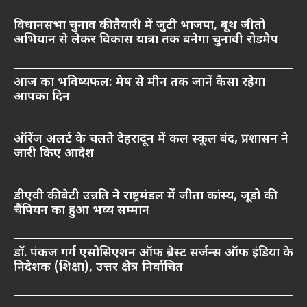
विधानसभा चुनाव की तैयारी में जुटी भाजपा, बूथ जीतो
अभियान से लेकर विकास यात्रा तक बनेगा चुनावी रोडमैप
आज का भविष्यफल: मेष से मीन तक जानें कैसा रहेगा
आपका दिन
ऑरेंज अलर्ट के चलते देहरादून में कल स्कूल बंद, प्रशासन ने
जारी किए आदेश
डीएवी की बेटी उन्नति ने राष्ट्रमंडल में जीता कांस्य, जूडो की
चैंपियन का हुआ भव्य सम्मान
डॉ. पंकज गर्ग एसोसिएशन ऑफ ब्रेस्ट सर्जन्स ऑफ इंडिया के
निदेशक (शिक्षा), उत्तर क्षेत्र निर्वाचित