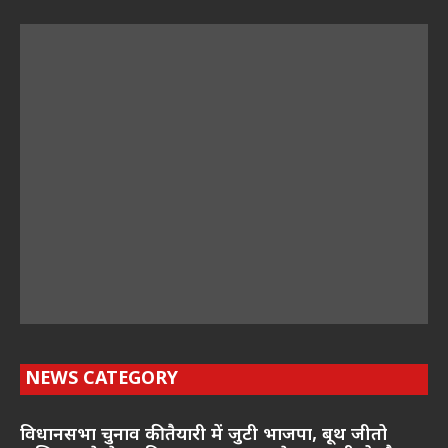
NEWS CATEGORY
विधानसभा चुनाव की तैयारी में जुटी भाजपा, बूथ जीतो