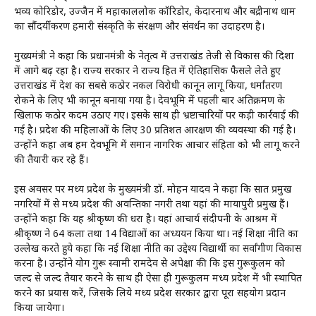
भव्य कोरिडोर, उज्जैन में महाकाललोक कॉरिडोर, केदारनाथ और बद्रीनाथ धाम
का सौंदर्यीकरण हमारी संस्कृति के संरक्षण और संवर्धन का उदाहरण है।
मुख्यमंत्री ने कहा कि प्रधानमंत्री के नेतृत्व में उत्तराखंड तेजी से विकास की दिशा
में आगे बढ़ रहा है। राज्य सरकार ने राज्य हित में ऐतिहासिक फैसले लेते हुए
उत्तराखंड में देश का सबसे कठोर नकल विरोधी कानून लागू किया, धर्मांतरण
रोकने के लिए भी कानून बनाया गया है। देवभूमि में पहली बार अतिक्रमण के
खिलाफ कठोर कदम उठाए गए। इसके साथ ही भ्रष्टाचारियों पर कड़ी कार्रवाई की
गई है। प्रदेश की महिलाओं के लिए 30 प्रतिशत आरक्षण की व्यवस्था की गई है।
उन्होंने कहा अब हम देवभूमि में समान नागरिक आचार संहिता को भी लागू करने
की तैयारी कर रहे हैं।
इस अवसर पर मध्य प्रदेश के मुख्यमंत्री डॉ. मोहन यादव ने कहा कि सात प्रमुख
नगरियों में से मध्य प्रदेश की अवन्तिका नगरी तथा यहां की मायापुरी प्रमुख हैं।
उन्होंने कहा कि यह श्रीकृष्ण की धरा है। यहां आचार्य संदीपनी के आश्रम में
श्रीकृष्ण ने 64 कला तथा 14 विद्याओं का अध्ययन किया था। नई शिक्षा नीति का
उल्लेख करते हुये कहा कि नई शिक्षा नीति का उद्देश्य विद्यार्थी का सर्वांगीण विकास
करना है। उन्होंने योग गुरू स्वामी रामदेव से अपेक्षा की कि इस गुरूकुलम को
जल्द से जल्द तैयार करने के साथ ही ऐसा ही गुरूकुलम मध्य प्रदेश में भी स्थापित
करने का प्रयास करें, जिसके लिये मध्य प्रदेश सरकार द्वारा पूरा सहयोग प्रदान
किया जायेगा।