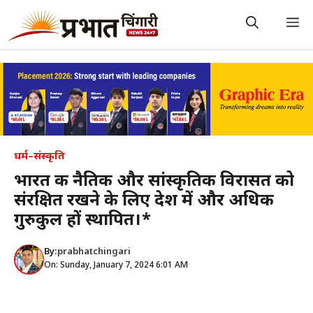
Skip
to
M
content
धर्म–संस्कृति
भारत की नैतिक और सांस्कृतिक विरासत को
संरक्षित रखने के लिए देश में और अधिक
गुरुकुल हों स्थापित।*
By:
prabhatchingari
On: Sunday, January 7, 2024 6:01 AM