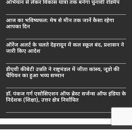
अभियान से लेकर विकास यात्रा तक बनेगा चुनावी रोडमैप
आज का भविष्यफल: मेष से मीन तक जानें कैसा रहेगा
आपका दिन
ऑरेंज अलर्ट के चलते देहरादून में कल स्कूल बंद, प्रशासन ने
जारी किए आदेश
डीएवी की बेटी उन्नति ने राष्ट्रमंडल में जीता कांस्य, जूडो की
चैंपियन का हुआ भव्य सम्मान
डॉ. पंकज गर्ग एसोसिएशन ऑफ ब्रेस्ट सर्जन्स ऑफ इंडिया के
निदेशक (शिक्षा), उत्तर क्षेत्र निर्वाचित