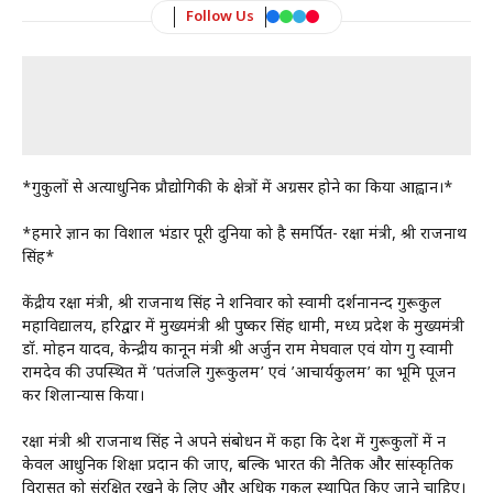
Follow Us
*गुरुकुलों से अत्याधुनिक प्रौद्योगिकी के क्षेत्रों में अग्रसर होने का किया आह्वान।*
*हमारे ज्ञान का विशाल भंडार पूरी दुनिया को है समर्पित- रक्षा मंत्री, श्री राजनाथ
सिंह*
केंद्रीय रक्षा मंत्री, श्री राजनाथ सिंह ने शनिवार को स्वामी दर्शनानन्द गुरूकुल
महाविद्यालय, हरिद्वार में मुख्यमंत्री श्री पुष्कर सिंह धामी, मध्य प्रदेश के मुख्यमंत्री
डॉ. मोहन यादव, केन्द्रीय कानून मंत्री श्री अर्जुन राम मेघवाल एवं योग गुरु स्वामी
रामदेव की उपस्थित में ’पतंजलि गुरूकुलम’ एवं ’आचार्यकुलम’ का भूमि पूजन
कर शिलान्यास किया।
रक्षा मंत्री श्री राजनाथ सिंह ने अपने संबोधन में कहा कि देश में गुरूकुलों में न
केवल आधुनिक शिक्षा प्रदान की जाए, बल्कि भारत की नैतिक और सांस्कृतिक
विरासत को संरक्षित रखने के लिए और अधिक गुरुकुल स्थापित किए जाने चाहिए।