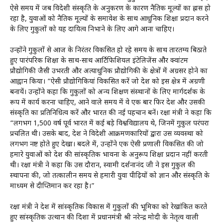
ऐसे समय में जब विदेशी संस्कृति के अनुकरण के कारण नैतिक मूल्यों का ह्रास हो
रहा है, युवाओं को नैतिक मूल्यों के समावेश के साथ आधुनिक शिक्षा प्रदान करने
के लिए गुरुकुलों को यह दायित्व निभाने के लिए आगे आना चाहिए।
उन्होंने गुरुकुलों से आज के निरंतर विकसित हो रहे समय के साथ तारतम्य बिठाते
हुए पारंपरिक शिक्षा के साथ-साथ आर्टिफिशियल इंटेलिजेंस और क्वांटम
प्रौद्योगिकी जैसी उभरती और अत्याधुनिक प्रौद्योगिकी के क्षेत्रों में अग्रसर होने का
आह्वान किया। “ऐसी प्रौद्योगिकियां विकसित करें जो देश को इस क्षेत्र में अग्रणी
बनायें। उन्होंने कहा कि गुरुकुलों को अन्य शिक्षण संस्थानों के लिए मार्गदर्शक के
रूप में कार्य करना चाहिए, आने वाले समय में वे एक बार फिर देश और उसकी
संस्कृति का प्रतिनिधित्व करें और भारत की नई पहचान बनें। रक्षा मंत्री ने कहा कि
“लगभग 1,500 वर्ष पूर्व भारत में कई बड़े विश्वविद्यालय थे, जिनमें गुरुकुल परंपरा
प्रचलित थी। उसके बाद, देश ने विदेशी आक्रमणकारियों द्वारा उस व्यवस्था को
लगभग नष्ट होते हुए देखा। बदले में, उन्होंने एक ऐसी प्रणाली विकसित की जो
हमारे युवाओं को देश की सांस्कृतिक भावना के अनुरूप शिक्षा प्रदान नहीं करती
थी। रक्षा मंत्री ने कहा कि उस दौरान, स्वामी दर्शनानंद जी ने इस गुरुकुल की
स्थापना की, जो तत्कालीन समय से हमारी युवा पीढ़ियों को ज्ञान और संस्कृति के
माध्यम से दीप्तिमान कर रहा है।”
रक्षा मंत्री ने देश में सांस्कृतिक विकास में गुरुकुलों की भूमिका को रेखांकित करते
हुए सांस्कृतिक उत्थान की दिशा में प्रधानमंत्री श्री नरेन्द्र मोदी के नेतृत्व वाली