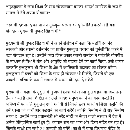
*गुरूकुलम में छात्र शिक्षा के साथ संस्कारवान बनकर आदर्श नागरिक के रूप में
समाज में देंगे अपना योगदान*
*स्वामी दर्शनानंद का प्राचीन गुरूकुल परंपरा को पुर्नजीर्वित करने में है बड़ा
योगदान- मुख्यमंत्री पुष्कर सिंह धामी*
मुख्यमंत्री श्री पुष्कर सिंह धामी ने अपने संबोधन में कहा कि महर्षि दयानंद
सरस्वती और स्वामी दर्शनानंद का प्राचीन गुरूकुल परंपरा को पुर्नजीर्वित करने में
बड़ा योगदान रहा है। उन्होंने कहा जिस प्रकार स्वामी रामदेव ने पतंजलि योगपीठ
के माध्यम से विश्व में योग और आयुर्वेद को बढ़ावा देने का कार्य किया, उसी प्रकार
पतंजलि गुरूकुलम भी शिक्षा के क्षेत्र में क्रांतिकारी बदलाव का द्योतक बनेगा।
गुरूकुलम में बच्चों को शिक्षा के साथ ही संस्कार भी मिलेंगे, जिससे वो एक
आदर्श नागरिक के रूप में समाज में अपना योगदान दे सकेंगे।
मुख्यमंत्री ने कहा कि गुरुकुल में गुरु अपने छात्रों को अपना कुलवाहक मानकर उन्हें
तैयार करते हैं तथा शिक्षित कर उन्हें आदर्श मनुष्य बनाने का काम करते हैं।
भविष्य में पतंजलि गुुरुकुलम् रूपी गंगोत्री से निकले छात्र भारतीय शिक्षा पद्धति की
धर्म ध्वजा को चारों ओर फहराने का कार्य करेंगे। व्यक्ति निर्माण से ही राष्ट्र निर्माण
संभव है। उन्होंने कहा प्रधानमंत्री श्री नरेंद्र मोदी के नेतृत्व वाली सरकार में देश में
अनेक ऐतिहासिक कार्य हुए हैं। भगवान राम का भव्य और दिव्य मंदिर बन रहा है।
जिसके साक्षी हम सभी 22 जनवरी को बनेंगे। काशी में बाबा विश्वनाथ मंदिर के