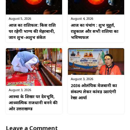
August 5, 2026
August 4, 2026
आज का राशिफल: किस राशि
आज का पंचांग : शुभ मुहूर्त,
पर रहेगी भाग्य की मेहरबानी,
राहुकाल और सभी राशियों का
जानें शुभ-अशुभ संकेत
भविष्यफल
August 3, 2026
2036 ओलंपिक मेजबानी का
August 3, 2026
संकल्प लेकर कांवड़ उठाएंगी
आस्था के शिखर पर देवभूमि,
रेखा आर्या
आध्यात्मिक राजधानी बनने की
ओर उत्तराखण्ड
Leave a Comment