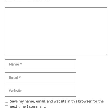
Comment
Name
Email
Website
Save my name, email, and website in this browser for the
next time I comment.