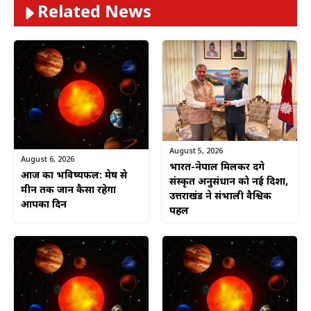
Related News
August 5, 2026
August 6, 2026
भारत-नेपाल मिलकर देंगे
आज का भविष्यफल: मेष से
संस्कृत अनुसंधान को नई दिशा,
मीन तक जानें कैसा रहेगा
उत्तराखंड ने संभाली वैश्विक
आपका दिन
पहल