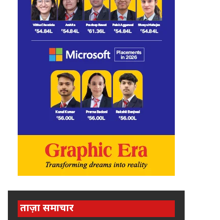
ताज़ा समाचार