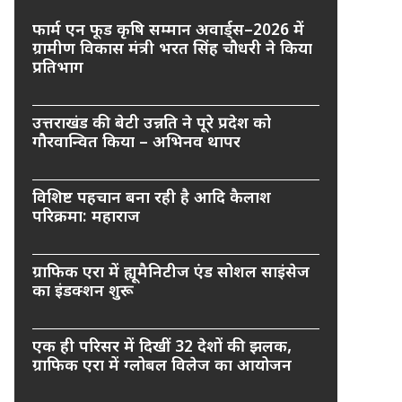
फार्म एन फूड कृषि सम्मान अवार्ड्स–2026 में
ग्रामीण विकास मंत्री भरत सिंह चौधरी ने किया
प्रतिभाग
उत्तराखंड की बेटी उन्नति ने पूरे प्रदेश को
गौरवान्वित किया – अभिनव थापर
विशिष्ट पहचान बना रही है आदि कैलाश
परिक्रमा: महाराज
ग्राफिक एरा में ह्यूमैनिटीज एंड सोशल साइंसेज
का इंडक्शन शुरू
एक ही परिसर में दिखीं 32 देशों की झलक,
ग्राफिक एरा में ग्लोबल विलेज का आयोजन