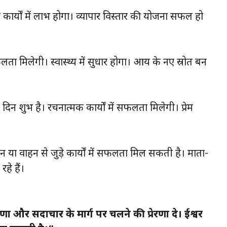
 कार्यों में लाभ होगा। व्यापार विस्तार की योजना सफल हो
फलता मिलेगी। स्वास्थ्य में सुधार होगा। आय के नए स्रोत बन
लिए दिन शुभ है। रचनात्मक कार्यों में सफलता मिलेगी। प्रेम
 या वाहन से जुड़े कार्यों में सफलता मिल सकती है। माता-
हे हैं।
रुणा और सदाचार के मार्ग पर चलने की प्रेरणा दे। ईश्वर