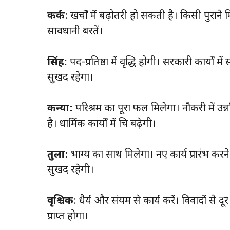
कर्क
: खर्चों में बढ़ोतरी हो सकती है। किसी पुराने म
सावधानी बरतें।
सिंह
: पद-प्रतिष्ठा में वृद्धि होगी। सरकारी कार्यों
सुखद रहेगा।
कन्या:
परिश्रम का पूरा फल मिलेगा। नौकरी में उन
है। धार्मिक कार्यों में रुचि बढ़ेगी।
तुला:
भाग्य का साथ मिलेगा। नए कार्य प्रारंभ करने
सुखद रहेगी।
वृश्चिक
: धैर्य और संयम से कार्य करें। विवादों से दूर
प्राप्त होगा।