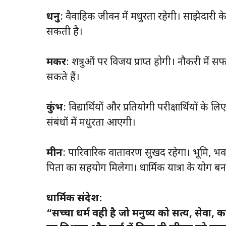
धनु
: वैवाहिक जीवन में मधुरता रहेगी। साझेदारी के
सकती है।
मकर
: शत्रुओं पर विजय प्राप्त होगी। नौकरी में स
सकते हैं।
कुंभ
: विद्यार्थियों और प्रतियोगी परीक्षार्थियों के 
संबंधों में मधुरता आएगी।
मीन
: पारिवारिक वातावरण सुखद रहेगा। भूमि, भवन
पिता का सहयोग मिलेगा। धार्मिक यात्रा के योग बन र
धार्मिक संदेश:
“सच्चा धर्म वही है जो मनुष्य को सत्य, सेवा, क