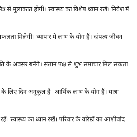
ित्र से मुलाकात होगी। स्वास्थ्य का विशेष ध्यान रखें। निवेश में
 में सफलता मिलेगी। व्यापार में लाभ के योग हैं। दांपत्य जीवन
्नति के अवसर बनेंगे। संतान पक्ष से शुभ समाचार मिल सकता
 के लिए दिन अनुकूल है। आर्थिक लाभ के योग हैं। यात्रा
 रहें। स्वास्थ्य का ध्यान रखें। परिवार के वरिष्ठों का आशीर्वाद