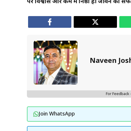
पर विश्वास और कर्म में निष्ठा ही जीवन को स
Naveen Jos
For Feedback
Join WhatsApp