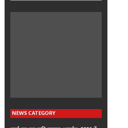
NEWS CATEGORY