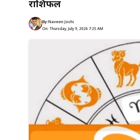
राशिफल
By:
Naveen Joshi
On: Thursday, July 9, 2026 7:25 AM