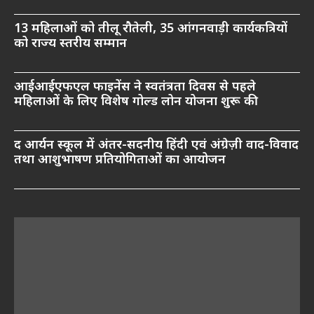
13 महिलाओं को तीलू रौतेली, 35 आंगनवाड़ी कार्यकत्रियों
को राज्य स्तरीय सम्मान
आईआईएफएल फाइनेंस ने स्वतंत्रता दिवस से पहले
महिलाओं के लिए विशेष गोल्ड लोन योजना शुरू की
द आर्यन स्कूल में अंतर-सदनीय हिंदी एवं अंग्रेज़ी वाद-विवाद
तथा आशुभाषण प्रतियोगिताओं का आयोजन