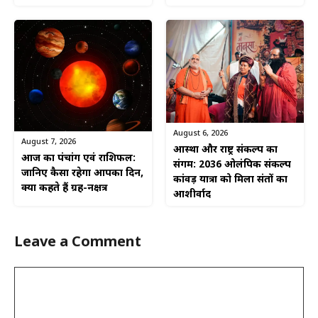
August 6, 2026
August 7, 2026
आस्था और राष्ट्र संकल्प का
आज का पंचांग एवं राशिफल:
संगम: 2036 ओलंपिक संकल्प
जानिए कैसा रहेगा आपका दिन,
कांवड़ यात्रा को मिला संतों का
क्या कहते हैं ग्रह-नक्षत्र
आशीर्वाद
Leave a Comment
Comment