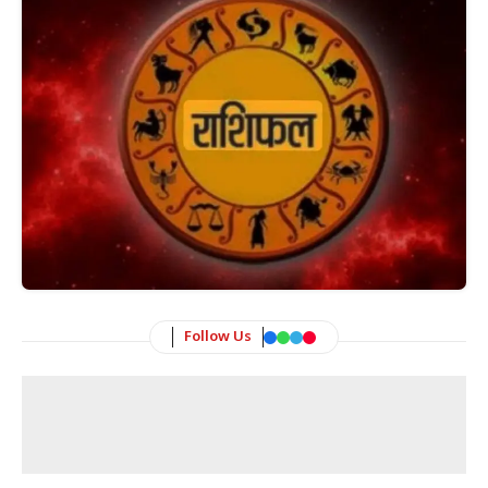
Follow Us