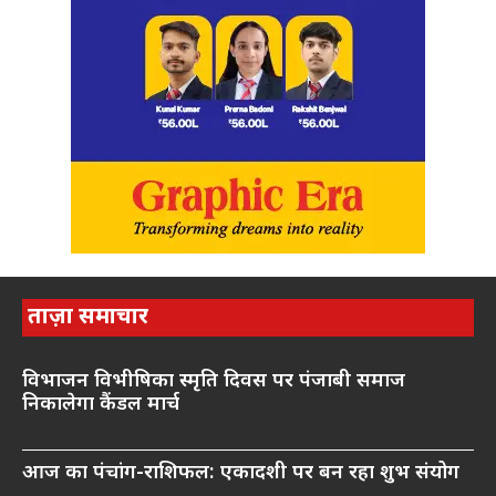
ताज़ा समाचार
विभाजन विभीषिका स्मृति दिवस पर पंजाबी समाज
निकालेगा कैंडल मार्च
आज का पंचांग-राशिफल: एकादशी पर बन रहा शुभ संयोग