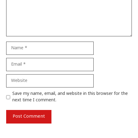
Name
Email
Website
Save my name, email, and website in this browser for the
next time I comment.