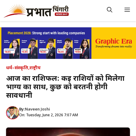
Skip
to
M
content
धर्म–संस्कृति
,
राष्ट्रीय
आज का राशिफल: कई राशियों को मिलेगा
भाग्य का साथ, कुछ को बरतनी होगी
सावधानी
By:
Naveen Joshi
On: Tuesday, June 2, 2026 7:07 AM