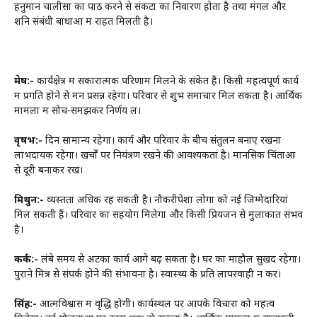
हनुमान चालीसा का पाठ करने से संकटों का निवारण होता है तथा मंगल और
शनि संबंधी बाधाओं में राहत मिलती है।
मेष:-
कार्यक्षेत्र में सकारात्मक परिणाम मिलने के संकेत हैं। किसी महत्वपूर्ण कार्य
में प्रगति होने से मन प्रसन्न रहेगा। परिवार से शुभ समाचार मिल सकता है। आर्थिक
मामलों में सोच-समझकर निर्णय लें।
वृषभ:-
दिन सामान्य रहेगा। कार्य और परिवार के बीच संतुलन बनाए रखना
लाभदायक रहेगा। खर्चों पर नियंत्रण रखने की आवश्यकता है। मानसिक चिंताओं
से दूरी बनाकर रखें।
मिथुन:-
व्यस्तता अधिक रह सकती है। नौकरीपेशा लोगों को नई जिम्मेदारियां
मिल सकती हैं। परिवार का सहयोग मिलेगा और किसी प्रियजन से मुलाकात संभव
है।
कर्क:-
लंबे समय से अटका कार्य आगे बढ़ सकता है। घर का माहौल सुखद रहेगा।
पुराने मित्र से संपर्क होने की संभावना है। स्वास्थ्य के प्रति लापरवाही न करें।
सिंह:-
आत्मविश्वास में वृद्धि होगी। कार्यस्थल पर आपके विचारों को महत्व