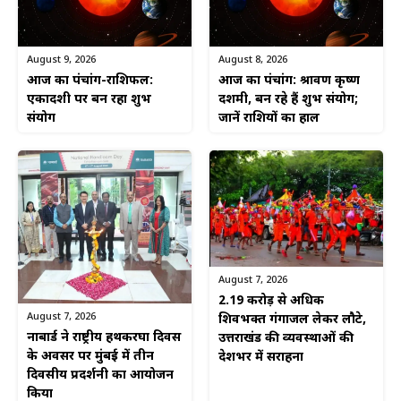
August 9, 2026
August 8, 2026
आज का पंचांग-राशिफल:
आज का पंचांग: श्रावण कृष्ण
एकादशी पर बन रहा शुभ
दशमी, बन रहे हैं शुभ संयोग;
संयोग
जानें राशियों का हाल
August 7, 2026
2.19 करोड़ से अधिक
August 7, 2026
शिवभक्त गंगाजल लेकर लौटे,
नाबार्ड ने राष्ट्रीय हथकरघा दिवस
उत्तराखंड की व्यवस्थाओं की
के अवसर पर मुंबई में तीन
देशभर में सराहना
दिवसीय प्रदर्शनी का आयोजन
किया