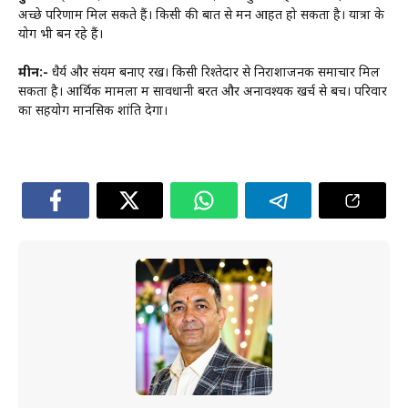
अच्छे परिणाम मिल सकते हैं। किसी की बात से मन आहत हो सकता है। यात्रा के
योग भी बन रहे हैं।
मीन:-
धैर्य और संयम बनाए रखें। किसी रिश्तेदार से निराशाजनक समाचार मिल
सकता है। आर्थिक मामलों में सावधानी बरतें और अनावश्यक खर्च से बचें। परिवार
का सहयोग मानसिक शांति देगा।