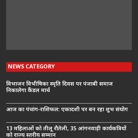
NEWS CATEGORY
विभाजन विभीषिका स्मृति दिवस पर पंजाबी समाज
निकालेगा कैंडल मार्च
आज का पंचांग-राशिफल: एकादशी पर बन रहा शुभ संयोग
13 महिलाओं को तीलू रौतेली, 35 आंगनवाड़ी कार्यकत्रियों
को राज्य स्तरीय सम्मान