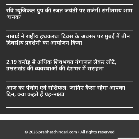
रवि म्यूजिकल ग्रुप की रजत जयंती पर सजेगी संगीतमय शाम
‘घनक’
नाबार्ड ने राष्ट्रीय हथकरघा दिवस के अवसर पर मुंबई में तीन
दिवसीय प्रदर्शनी का आयोजन किया
2.19 करोड़ से अधिक शिवभक्त गंगाजल लेकर लौटे,
उत्तराखंड की व्यवस्थाओं की देशभर में सराहना
आज का पंचांग एवं राशिफल: जानिए कैसा रहेगा आपका
दिन, क्या कहते हैं ग्रह-नक्षत्र
© 2026 prabhatchingari.com • All rights reserved