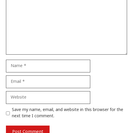
Comment
Name
Email
Website
Save my name, email, and website in this browser for the
next time I comment.