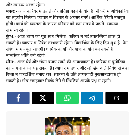
और स्वास्थ्य अच्छा रहेगा।
मकर:-
आज करियर में उन्नति और प्रतिष्ठा बढ़ने के योग हैं। नौकरी में अधिकारियों
का सहयोग मिलेगा। व्यापार में विस्तार के अवसर बनेंगे। आर्थिक स्थिति मजबूत
होगी। कार्य की व्यस्तता के कारण परिवार को कम समय दे पाएंगे। स्वास्थ्य
सामान्य रहेगा।
कुंभ:-
आज भाग्य का पूरा साथ मिलेगा। करियर में नई उपलब्धियां प्राप्त हो
सकती हैं। व्यापार में निवेश लाभकारी रहेगा। विद्यार्थियों के लिए दिन शुभ है। प्रेम
संबंधों में मजबूती आएगी। धार्मिक कार्यों और यात्रा के योग बन सकते हैं।
मानसिक शांति बनी रहेगी।
मीन:-
आज धैर्य और संयम बनाए रखने की आवश्यकता है। करियर में चुनौतियों
का सामना करना पड़ सकता है। व्यापार में उधार और जोखिम वाले निवेश से बचें।
रिश्तों में पारदर्शिता बनाए रखें। स्वास्थ्य के प्रति लापरवाही नुकसानदायक हो
सकती है। सोच-समझकर निर्णय लेने से स्थितियां आपके पक्ष में रहेंगी।