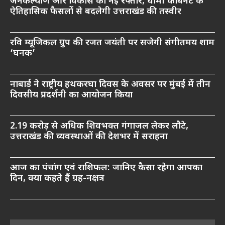
जनकल्याण और विकास को नई रफ्तार, धामी कैबिनेट के
ऐतिहासिक फैसलों से बदलेगी उत्तराखंड की तस्वीर
रवि म्यूजिकल ग्रुप की रजत जयंती पर सजेगी संगीतमय शाम
‘घनक’
नाबार्ड ने राष्ट्रीय हथकरघा दिवस के अवसर पर मुंबई में तीन
दिवसीय प्रदर्शनी का आयोजन किया
2.19 करोड़ से अधिक शिवभक्त गंगाजल लेकर लौटे,
उत्तराखंड की व्यवस्थाओं की देशभर में सराहना
आज का पंचांग एवं राशिफल: जानिए कैसा रहेगा आपका
दिन, क्या कहते हैं ग्रह-नक्षत्र