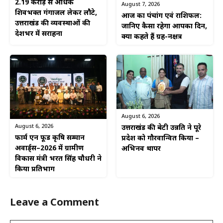
2.19 करोड़ से अधिक
August 7, 2026
शिवभक्त गंगाजल लेकर लौटे,
आज का पंचांग एवं राशिफल:
उत्तराखंड की व्यवस्थाओं की
जानिए कैसा रहेगा आपका दिन,
देशभर में सराहना
क्या कहते हैं ग्रह-नक्षत्र
August 6, 2026
August 6, 2026
उत्तराखंड की बेटी उन्नति ने पूरे
फार्म एन फूड कृषि सम्मान
प्रदेश को गौरवान्वित किया –
अवार्ड्स–2026 में ग्रामीण
अभिनव थापर
विकास मंत्री भरत सिंह चौधरी ने
किया प्रतिभाग
Leave a Comment