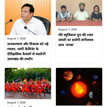
August 7, 2026
रवि म्यूजिकल ग्रुप की रजत
August 7, 2026
जयंती पर सजेगी संगीतमय
जनकल्याण और विकास को नई
शाम ‘घनक’
रफ्तार, धामी कैबिनेट के
ऐतिहासिक फैसलों से बदलेगी
उत्तराखंड की तस्वीर
August 7, 2026