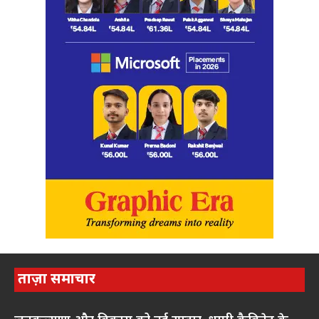
ताज़ा समाचार