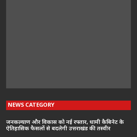
NEWS CATEGORY
जनकल्याण और विकास को नई रफ्तार, धामी कैबिनेट के
ऐतिहासिक फैसलों से बदलेगी उत्तराखंड की तस्वीर