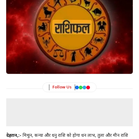
Follow Us
देहरादून,:-
मिथुन, कन्या और धनु राशि को होगा धन लाभ, तुला और मीन राशि