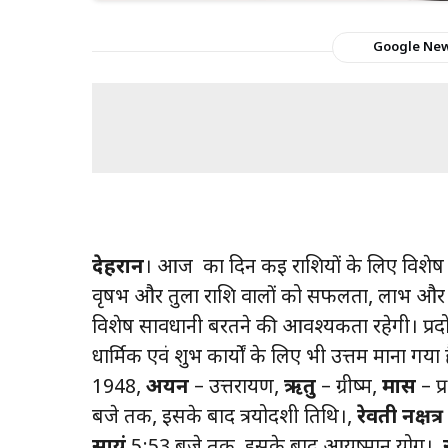
Google Ne
देहरादून
। आज का दिन कई राशियों के लिए विशेष फलदा
वृषभ और तुला राशि वालों को सफलता, लाभ और उन्
विशेष सावधानी बरतने की आवश्यकता रहेगी। प्रदोष 
धार्मिक एवं शुभ कार्यों के लिए भी उत्तम माना गया 
1948,
अयन
– उत्तरायण,
ऋतु
– ग्रीष्म,
मास
– प्
बजे तक, इसके बाद त्रयोदशी तिथि।,
रेवती नक्षत्र 