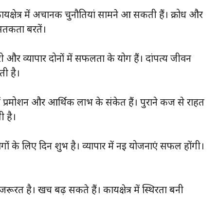
्षेत्र में अचानक चुनौतियां सामने आ सकती हैं। क्रोध और
तर्कता बरतें।
री और व्यापार दोनों में सफलता के योग हैं। दांपत्य जीवन
ती है।
 में प्रमोशन और आर्थिक लाभ के संकेत हैं। पुराने कर्ज से राहत
ी है।
े लोगों के लिए दिन शुभ है। व्यापार में नई योजनाएं सफल होंगी।
रत है। खर्च बढ़ सकते हैं। कार्यक्षेत्र में स्थिरता बनी