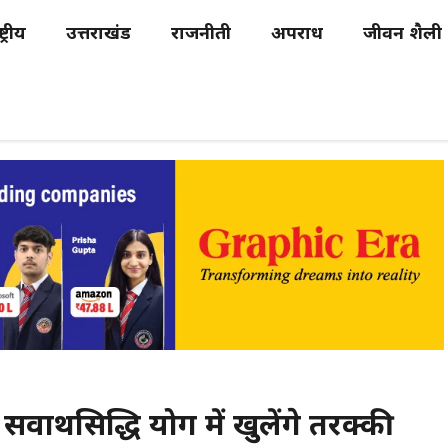
्ट्रीय
उत्तराखंड
राजनीती
अपराध
जीवन शैली
ार्थसिद्धि योग में खुलेंगे तरक्की