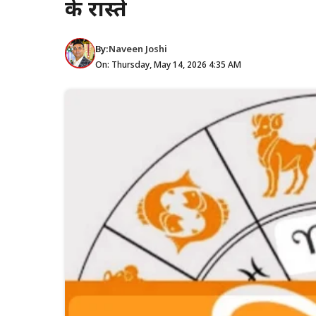
के रास्ते
By:
Naveen Joshi
On: Thursday, May 14, 2026 4:35 AM