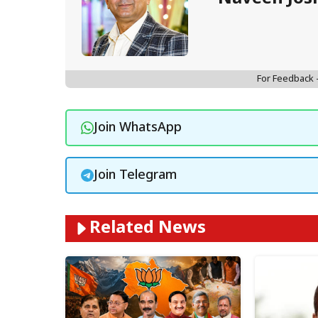
For Feedback
Join WhatsApp
Join Telegram
Related News