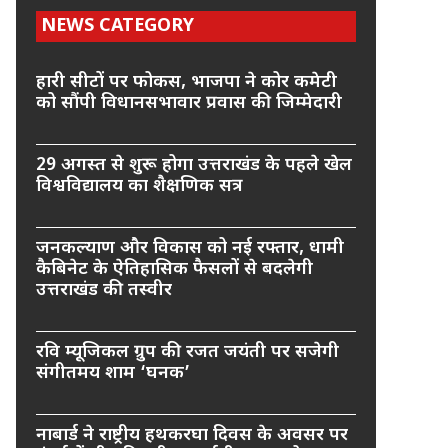
NEWS CATEGORY
हारी सीटों पर फोकस, भाजपा ने कोर कमेटी
को सौंपी विधानसभावार प्रवास की जिम्मेदारी
29 अगस्त से शुरू होगा उत्तराखंड के पहले खेल
विश्वविद्यालय का शैक्षणिक सत्र
जनकल्याण और विकास को नई रफ्तार, धामी
कैबिनेट के ऐतिहासिक फैसलों से बदलेगी
उत्तराखंड की तस्वीर
रवि म्यूजिकल ग्रुप की रजत जयंती पर सजेगी
संगीतमय शाम ‘घनक’
नाबार्ड ने राष्ट्रीय हथकरघा दिवस के अवसर पर