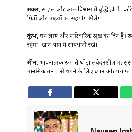
मकर,
साहस और आत्मविश्वास में वृद्धि होगी। कर
मित्रों और भाइयों का सहयोग मिलेगा।
कुंभ,
धन लाभ और पारिवारिक सुख का दिन है। र
रहेगा। खान-पान में सावधानी रखें।
मीन,
भावनात्मक रूप से थोड़ा संवेदनशील महसूस क
मानसिक तनाव से बचने के लिए ध्यान और पर्याप्त
Naveen Jos