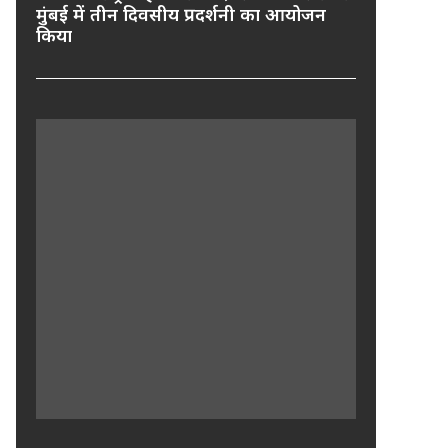
मुंबई में तीन दिवसीय प्रदर्शनी का आयोजन
किया