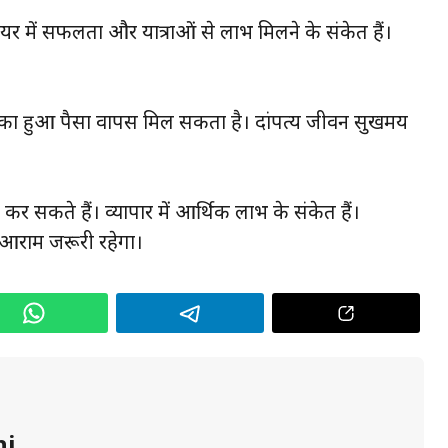
ियर में सफलता और यात्राओं से लाभ मिलने के संकेत हैं।
ुका हुआ पैसा वापस मिल सकता है। दांपत्य जीवन सुखमय
र सकते हैं। व्यापार में आर्थिक लाभ के संकेत हैं।
 आराम जरूरी रहेगा।
hi