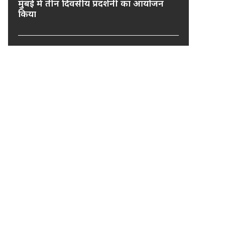
मुंबई में तीन दिवसीय प्रदर्शनी का आयोजन
किया