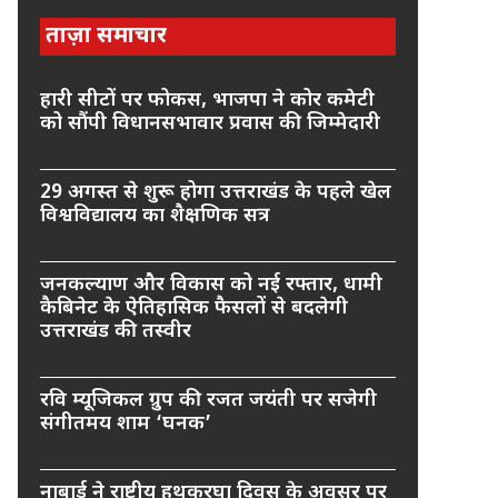
ताज़ा समाचार
हारी सीटों पर फोकस, भाजपा ने कोर कमेटी
को सौंपी विधानसभावार प्रवास की जिम्मेदारी
29 अगस्त से शुरू होगा उत्तराखंड के पहले खेल
विश्वविद्यालय का शैक्षणिक सत्र
जनकल्याण और विकास को नई रफ्तार, धामी
कैबिनेट के ऐतिहासिक फैसलों से बदलेगी
उत्तराखंड की तस्वीर
रवि म्यूजिकल ग्रुप की रजत जयंती पर सजेगी
संगीतमय शाम ‘घनक’
नाबार्ड ने राष्ट्रीय हथकरघा दिवस के अवसर पर