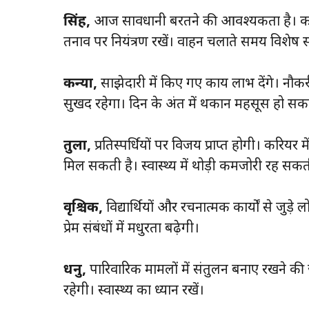
सिंह,
आज सावधानी बरतने की आवश्यकता है। कार्यक
तनाव पर नियंत्रण रखें। वाहन चलाते समय विशेष स
कन्या,
साझेदारी में किए गए कार्य लाभ देंगे। नौक
सुखद रहेगा। दिन के अंत में थकान महसूस हो सक
तुला,
प्रतिस्पर्धियों पर विजय प्राप्त होगी। करियर
मिल सकती है। स्वास्थ्य में थोड़ी कमजोरी रह सकत
वृश्चिक,
विद्यार्थियों और रचनात्मक कार्यों से जुड़
प्रेम संबंधों में मधुरता बढ़ेगी।
धनु,
पारिवारिक मामलों में संतुलन बनाए रखने की जरू
रहेगी। स्वास्थ्य का ध्यान रखें।