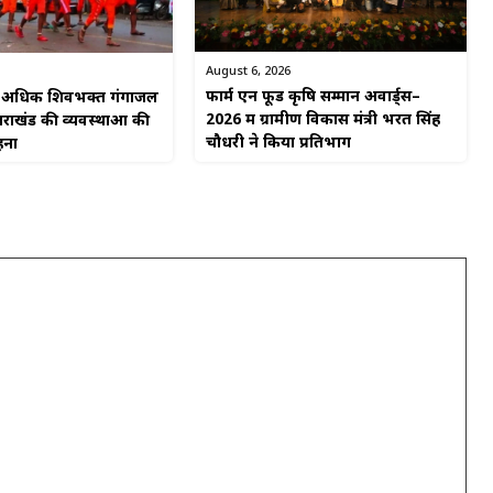
August 6, 2026
फार्म एन फूड कृषि सम्मान अवार्ड्स–
से अधिक शिवभक्त गंगाजल
2026 में ग्रामीण विकास मंत्री भरत सिंह
्तराखंड की व्यवस्थाओं की
चौधरी ने किया प्रतिभाग
हना