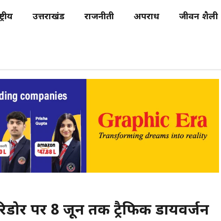
्ट्रीय
उत्तराखंड
राजनीती
अपराध
जीवन शैली
रिडोर पर 8 जून तक ट्रैफिक डायवर्जन