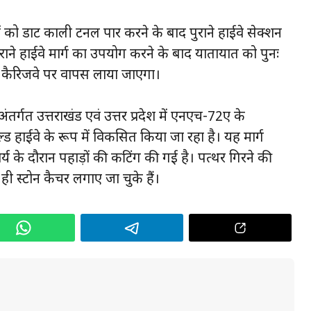
ं को डाट काली टनल पार करने के बाद पुराने हाईवे सेक्शन
ने हाईवे मार्ग का उपयोग करने के बाद यातायात को पुनः
 कैरिजवे पर वापस लाया जाएगा।
गत उत्तराखंड एवं उत्तर प्रदेश में एनएच-72ए के
ल्ड हाईवे के रूप में विकसित किया जा रहा है। यह मार्ग
ार्य के दौरान पहाड़ों की कटिंग की गई है। पत्थर गिरने की
ी स्टोन कैचर लगाए जा चुके हैं।