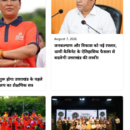
August 7, 2026
जनकल्याण और विकास को नई रफ्तार,
धामी कैबिनेट के ऐतिहासिक फैसलों से
बदलेगी उत्तराखंड की तस्वीर
ुरू होगा उत्तराखंड के पहले
यालय का शैक्षणिक सत्र