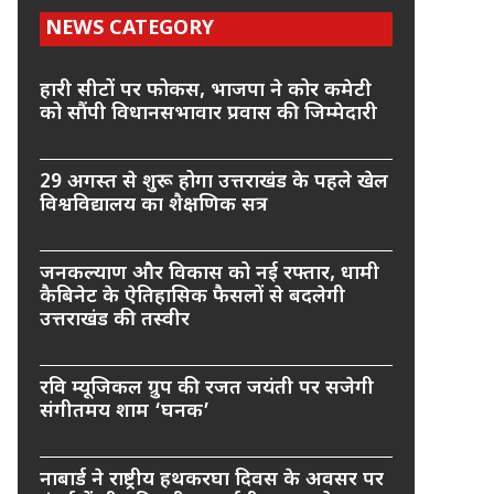
NEWS CATEGORY
हारी सीटों पर फोकस, भाजपा ने कोर कमेटी
को सौंपी विधानसभावार प्रवास की जिम्मेदारी
29 अगस्त से शुरू होगा उत्तराखंड के पहले खेल
विश्वविद्यालय का शैक्षणिक सत्र
जनकल्याण और विकास को नई रफ्तार, धामी
कैबिनेट के ऐतिहासिक फैसलों से बदलेगी
उत्तराखंड की तस्वीर
रवि म्यूजिकल ग्रुप की रजत जयंती पर सजेगी
संगीतमय शाम ‘घनक’
नाबार्ड ने राष्ट्रीय हथकरघा दिवस के अवसर पर