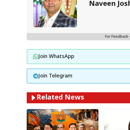
Naveen Jos
For Feedback
Join WhatsApp
Join Telegram
Related News