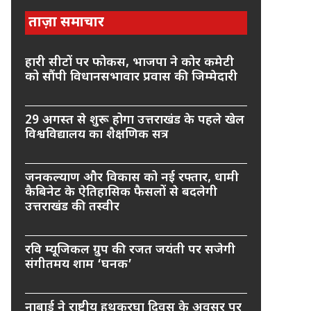
ताज़ा समाचार
हारी सीटों पर फोकस, भाजपा ने कोर कमेटी
को सौंपी विधानसभावार प्रवास की जिम्मेदारी
29 अगस्त से शुरू होगा उत्तराखंड के पहले खेल
विश्वविद्यालय का शैक्षणिक सत्र
जनकल्याण और विकास को नई रफ्तार, धामी
कैबिनेट के ऐतिहासिक फैसलों से बदलेगी
उत्तराखंड की तस्वीर
रवि म्यूजिकल ग्रुप की रजत जयंती पर सजेगी
संगीतमय शाम ‘घनक’
नाबार्ड ने राष्ट्रीय हथकरघा दिवस के अवसर पर