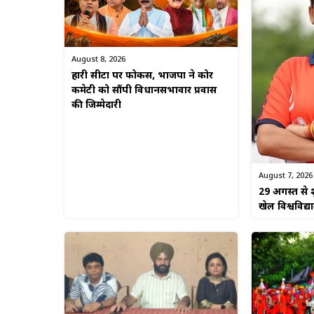
August 8, 2026
हारी सीटों पर फोकस, भाजपा ने कोर
कमेटी को सौंपी विधानसभावार प्रवास
की जिम्मेदारी
August 7, 2026
29 अगस्त से श
खेल विश्वविद्