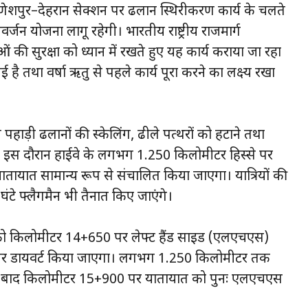
णेशपुर–देहरादून सेक्शन पर ढलान स्थिरीकरण कार्य के चलते
न योजना लागू रहेगी। भारतीय राष्ट्रीय राजमार्ग
ी सुरक्षा को ध्यान में रखते हुए यह कार्य कराया जा रहा
है तथा वर्षा ऋतु से पहले कार्य पूरा करने का लक्ष्य रखा
पहाड़ी ढलानों की स्केलिंग, ढीले पत्थरों को हटाने तथा
 इस दौरान हाईवे के लगभग 1.250 किलोमीटर हिस्से पर
 यातायात सामान्य रूप से संचालित किया जाएगा। यात्रियों की
ंटे फ्लैगमैन भी तैनात किए जाएंगे।
ं को किलोमीटर 14+650 पर लेफ्ट हैंड साइड (एलएचएस)
े पर डायवर्ट किया जाएगा। लगभग 1.250 किलोमीटर तक
े बाद किलोमीटर 15+900 पर यातायात को पुनः एलएचएस