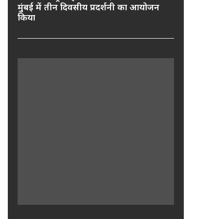
मुंबई में तीन दिवसीय प्रदर्शनी का आयोजन
किया