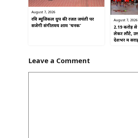
August 7, 2026
रवि म्यूजिकल ग्रुप की रजत जयंती पर
August 7, 2026
सजेगी संगीतमय शाम ‘घनक’
2.19 करोड़ 
लेकर लौटे, उत
देशभर में सरा
Leave a Comment
Comment