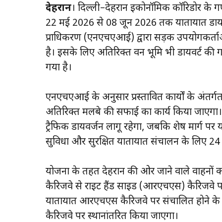
देहरादून
। दिल्ली–देहरादून इकोनॉमिक कॉरिडोर के ग
22 मई 2026 से 08 जून 2026 तक यातायात डायवर्ज
प्राधिकरण (एनएचएआई) द्वारा सड़क उपयोगकर्ताओं क
है। इसके लिए अतिरिक्त वन भूमि भी डायवर्ट की गई 
गया है।
एनएचएआई के अनुसार प्रस्तावित कार्यों के अंतर्गत 
अतिरिक्त मलबे की सफाई का कार्य किया जाएगा।
ट्रैफिक डायवर्जन लागू रहेगा, जबकि शेष मार्ग पर
सुविधा और सुरक्षित यातायात संचालन के लिए 24 घ
योजना के तहत देहरादून की ओर जाने वाले वाहनो
कैरिजवे से राइट हैंड साइड (आरएचएस) कैरिजव
यातायात आरएचएस कैरिजवे पर संचालित होने क
कैरिजवे पर स्थानांतरित किया जाएगा।