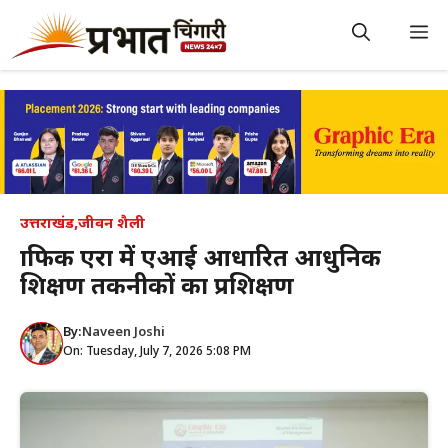
Skip
to
M
content
उत्तराखंड
,
जीवन शैली
ग्राफिक एरा में एआई आधारित आधुनिक
शिक्षण तकनीकों का प्रशिक्षण
By:
Naveen Joshi
On: Tuesday, July 7, 2026 5:08 PM