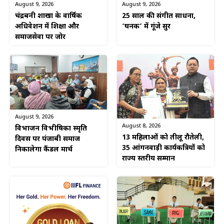
August 9, 2026
August 9, 2026
चंद्रबनी शाखा के वार्षिक
25 साल की संगीत साधना,
अधिवेशन में शिक्षा और
‘घनक’ में गूंजे सुर
समाजसेवा पर जोर
August 9, 2026
August 8, 2026
विभाजन विभीषिका स्मृति
13 महिलाओं को तीलू रौतेली,
दिवस पर पंजाबी समाज
35 आंगनवाड़ी कार्यकत्रियों को
निकालेगा कैंडल मार्च
राज्य स्तरीय सम्मान