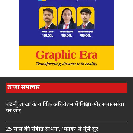
ताज़ा समाचार
चंद्रबनी शाखा के वार्षिक अधिवेशन में शिक्षा और समाजसेवा
पर जोर
25 साल की संगीत साधना, ‘घनक’ में गूंजे सुर