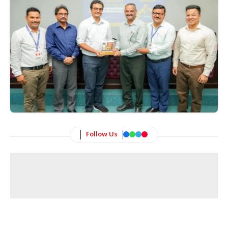
Follow Us