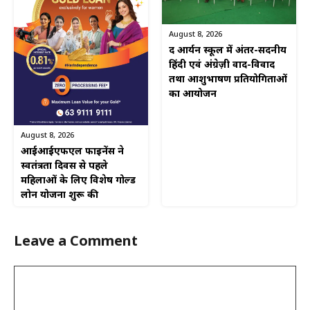
August 8, 2026
द आर्यन स्कूल में अंतर-सदनीय
हिंदी एवं अंग्रेज़ी वाद-विवाद
तथा आशुभाषण प्रतियोगिताओं
का आयोजन
August 8, 2026
आईआईएफएल फाइनेंस ने
स्वतंत्रता दिवस से पहले
महिलाओं के लिए विशेष गोल्ड
लोन योजना शुरू की
Leave a Comment
Comment