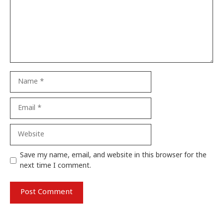
Name
Email
Website
Save my name, email, and website in this browser for the
next time I comment.