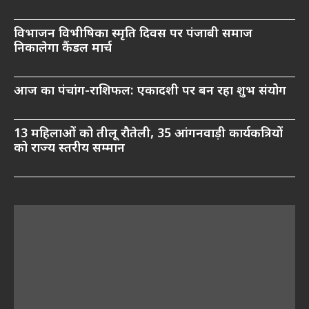
विभाजन विभीषिका स्मृति दिवस पर पंजाबी समाज
निकालेगा कैंडल मार्च
आज का पंचांग-राशिफल: एकादशी पर बन रहा शुभ संयोग
13 महिलाओं को तीलू रौतेली, 35 आंगनवाड़ी कार्यकत्रियों
को राज्य स्तरीय सम्मान