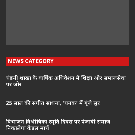
NEWS CATEGORY
चंद्रबनी शाखा के वार्षिक अधिवेशन में शिक्षा और समाजसेवा
पर जोर
25 साल की संगीत साधना, ‘घनक’ में गूंजे सुर
विभाजन विभीषिका स्मृति दिवस पर पंजाबी समाज
निकालेगा कैंडल मार्च