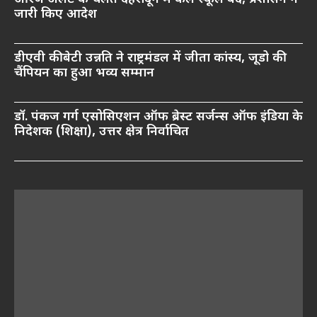
जारी किए आदेश
डीएवी की बेटी उन्नति ने राष्ट्रमंडल में जीता कांस्य, जूडो की
चैंपियन का हुआ भव्य सम्मान
डॉ. पंकज गर्ग एसोसिएशन ऑफ ब्रेस्ट सर्जन्स ऑफ इंडिया के
निदेशक (शिक्षा), उत्तर क्षेत्र निर्वाचित