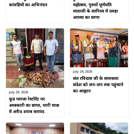
कांवड़ियों का अभिनंदन
महोत्सव, गुरुमाँ पूर्णमति
माताजी के सानिध्य में उमड़ा
आस्था का सागर
July 24, 2026
संत रविदास जी के समरसता
संदेश को जन-जन तक पहुंचाने
का आह्वान
July 29, 2026
फूड प्लाजा रेस्टोरेंट पर
आबकारी का छापा, भारी मात्रा
में अवैध शराब बरामद