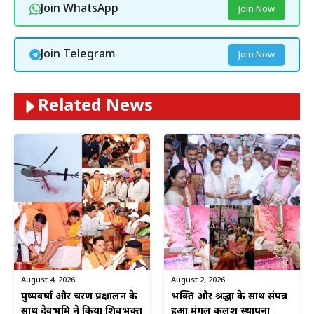
Join WhatsApp
Join Now
Join Telegram
Join Now
Related News
August 4, 2026
August 2, 2026
पुष्पवर्षा और चरण प्रक्षालन के
भक्ति और श्रद्धा के साथ संपन्न
साथ देवभूमि ने किया शिवभक्त
हुआ मंगल कलश स्थापना