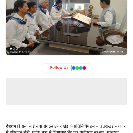
Follow Us
देहरादून
। श्री सत्य साईं सेवा संगठन उत्तराखंड के प्रतिनिधिमंडल ने उत्तराखंड सरकार
में परिवहन मंत्री प्रदीप बत्रा से शिष्टाचार भेंट कर पर्यावरण संरक्षण, स्वच्छता