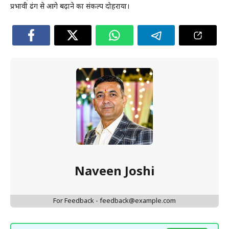
प्रभावी ढंग से आगे बढ़ाने का संकल्प दोहराया।
Naveen Joshi
For Feedback - feedback@example.com