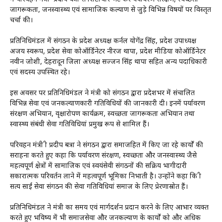
जागरूकता, जनस्वास्थ्य एवं सामाजिक कल्याण से जुड़े विभिन्न विषयों पर विस्तृत
चर्चा की।
प्रतिनिधिमंडल में संगठन के प्रदेश अध्यक्ष कर्नल योगेंद्र सिंह, प्रदेश उपाध्यक्ष
अजय स्वरूप, प्रदेश सेवा कोऑर्डिनेटर नीरज थापा, प्रदेश मीडिया कोऑर्डिनेटर
नवीन जोशी, देहरादून जिला अध्यक्ष सज्जन सिंह थापा सहित अन्य पदाधिकारी
एवं सदस्य उपस्थित रहे।
इस अवसर पर प्रतिनिधिमंडल ने मंत्री को संगठन द्वारा प्रदेशभर में संचालित
विभिन्न सेवा एवं जनकल्याणकारी गतिविधियों की जानकारी दी। इनमें पर्यावरण
संरक्षण अभियान, वृक्षारोपण कार्यक्रम, स्वच्छता जागरूकता अभियान तथा
स्वास्थ्य संबंधी सेवा गतिविधियां प्रमुख रूप से शामिल हैं।
परिवहन मंत्री श्री प्रदीप बत्रा ने संगठन द्वारा समाजहित में किए जा रहे कार्यों की
सराहना करते हुए कहा कि पर्यावरण संरक्षण, स्वच्छता और जनस्वास्थ्य जैसे
महत्वपूर्ण क्षेत्रों में सामाजिक एवं स्वयंसेवी संगठनों की सक्रिय भागीदारी
सकारात्मक परिवर्तन लाने में महत्वपूर्ण भूमिका निभाती है। उन्होंने कहा कि श्री
सत्य साईं सेवा संगठन की सेवा गतिविधियां समाज के लिए प्रेरणास्रोत हैं।
प्रतिनिधिमंडल ने मंत्री का समय एवं मार्गदर्शन प्रदान करने के लिए आभार व्यक्त
करते हुए भविष्य में भी समाजसेवा और जनकल्याण के कार्यों को और अधिक