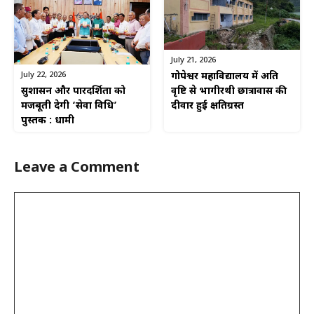
July 21, 2026
July 22, 2026
गोपेश्वर महाविद्यालय में अति
सुशासन और पारदर्शिता को
वृष्टि से भागीरथी छात्रावास की
मजबूती देगी ‘सेवा विधि’
दीवार हुई क्षतिग्रस्त
पुस्तक : धामी
Leave a Comment
Comment