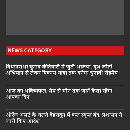
NEWS CATEGORY
विधानसभा चुनाव की तैयारी में जुटी भाजपा, बूथ जीतो
अभियान से लेकर विकास यात्रा तक बनेगा चुनावी रोडमैप
आज का भविष्यफल: मेष से मीन तक जानें कैसा रहेगा
आपका दिन
ऑरेंज अलर्ट के चलते देहरादून में कल स्कूल बंद, प्रशासन ने
जारी किए आदेश