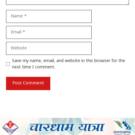
Name
Email
Website
Save my name, email, and website in this browser for the
next time I comment.