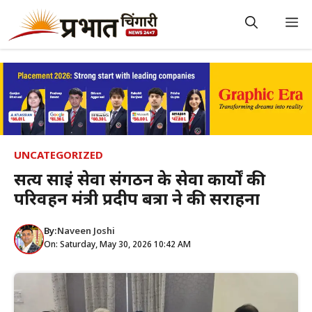
Skip
to
M
content
UNCATEGORIZED
सत्य साईं सेवा संगठन के सेवा कार्यों की
परिवहन मंत्री प्रदीप बत्रा ने की सराहना
By:
Naveen Joshi
On: Saturday, May 30, 2026 10:42 AM