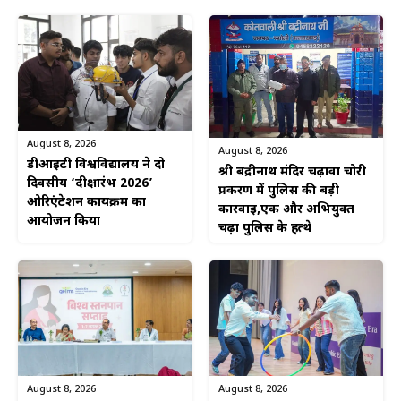
August 8, 2026
August 8, 2026
डीआईटी विश्वविद्यालय ने दो
श्री बद्रीनाथ मंदिर चढ़ावा चोरी
दिवसीय ‘दीक्षारंभ 2026’
प्रकरण में पुलिस की बड़ी
ओरिएंटेशन कार्यक्रम का
कार्रवाई,एक और अभियुक्त
आयोजन किया
चढ़ा पुलिस के हत्थे
August 8, 2026
August 8, 2026