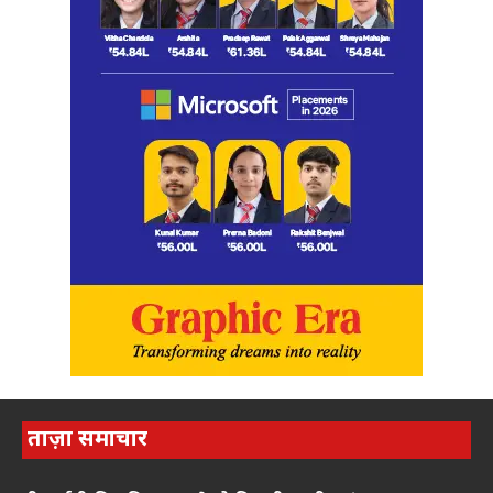
ताज़ा समाचार