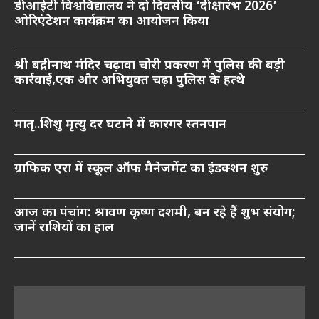
डीआईटी विश्वविद्यालय ने दो दिवसीय ‘दीक्षारंभ 2026’
ओरिएंटेशन कार्यक्रम का आयोजन किया
श्री बद्रीनाथ मंदिर चढ़ावा चोरी प्रकरण में पुलिस की बड़ी
कार्रवाई,एक और अभियुक्त चढ़ा पुलिस के हत्थे
मातृ..शिशु मृत्यु दर घटाने में कारगर स्तनपान
ग्राफिक एरा में स्कूल ऑफ मैनेजमेंट का इंडक्शन शुरु
आज का पंचांग: श्रावण कृष्ण दशमी, बन रहे हैं शुभ संयोग;
जानें राशियों का हाल