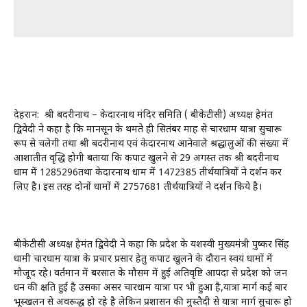
देहरादून: श्री बदरीनाथ – केदारनाथ मंदिर समिति ( बीकेटीसी) अध्यक्ष हेमंत
द्विवेदी ने कहा है कि मानसून के थमते ही सितंबर माह से चारधाम यात्रा सुचारू
रूप से चलेगी तथा श्री बदरीनाथ एवं केदारनाथ आनेवाले श्रद्धालुओं की संख्या में
आशातीत वृद्धि होगी बताया कि कपाट खुलने से 29 अगस्त तक श्री बदरीनाथ
धाम में 1285296तथा केदारनाथ धाम में 1472385 तीर्थयात्रियों ने दर्शन कर
लिए है। इस तरह दोनों धामों में 2757681 तीर्थयात्रियों ने दर्शन किये है।
बीकेटीसी अध्यक्ष हेमंत द्विवेदी ने कहा कि प्रदेश के यशस्वी मुख्यमंत्री पुष्कर सिंह
धामी चारधाम यात्रा के प्रचार प्रसार हेतु कपाट खुलने के दौरान स्वयं धामों में
मौजूद रहे। वर्तमान में बरसात के मौसम में हुई अतिवृष्टि आपदा से प्रदेश को जन
धन की क्षति हुई है उसका असर चारधाम यात्रा पर भी हुआ है,यात्रा मार्ग कई बार
भूस्खलन से अवरूद्ध हो रहे है लेकिन प्रशासन की मुस्तैदी से यात्रा मार्ग सुचारू हो