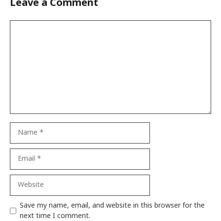
Leave a Comment
Comment
Name
Email
Website
Save my name, email, and website in this browser for the
next time I comment.