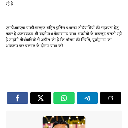
रहे है।
एसडीआरएफ एनडीआरएफ सहित पुलिस प्रशासन तीर्थयात्रियों की सहायता हेतु
तत्पर है।फलस्वरूप श्री बदरीनाथ केदारनाथ यात्रा अवरोधों के बावजूद चलती रही
है उन्होंने तीर्थयात्रियों से अपील की है कि मौसम की स्थिति, पूर्वानुमान का
आंकलन कर बरसात के दौरान यात्रा करें।