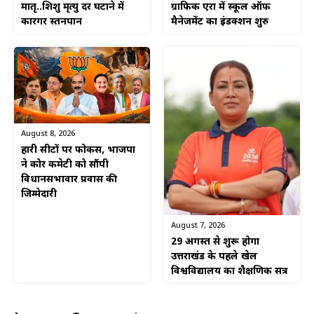
ग्राफिक एरा में स्कूल ऑफ
मातृ..शिशु मृत्यु दर घटाने में
मैनेजमेंट का इंडक्शन शुरु
कारगर स्तनपान
August 8, 2026
हारी सीटों पर फोकस, भाजपा
ने कोर कमेटी को सौंपी
विधानसभावार प्रवास की
जिम्मेदारी
August 7, 2026
29 अगस्त से शुरू होगा
उत्तराखंड के पहले खेल
विश्वविद्यालय का शैक्षणिक सत्र