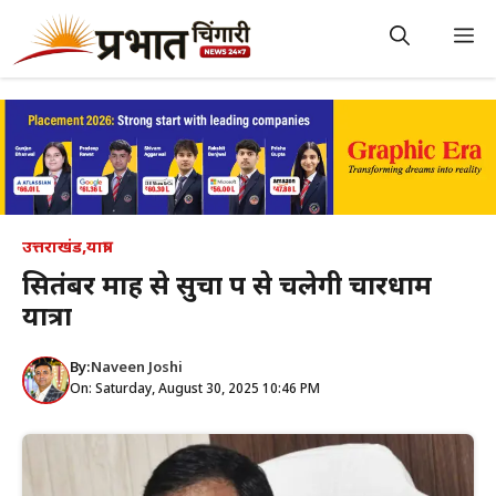
Skip
to
M
content
उत्तराखंड
,
यात्रा
सितंबर माह से सुचारू रूप से चलेगी चारधाम
यात्रा
By:
Naveen Joshi
On: Saturday, August 30, 2025 10:46 PM