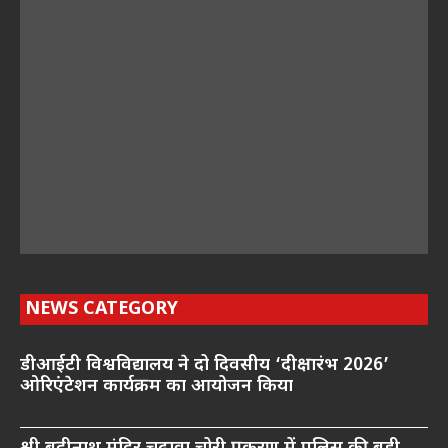
NEWS CATEGORY
डीआईटी विश्वविद्यालय ने दो दिवसीय ‘दीक्षारंभ 2026’
ओरिएंटेशन कार्यक्रम का आयोजन किया