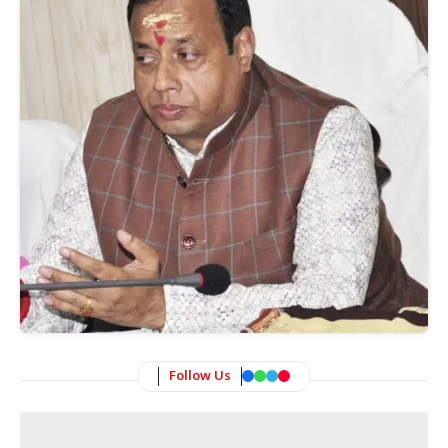
Follow Us