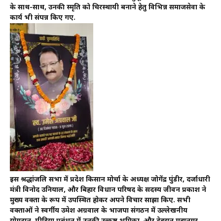
के साथ-साथ, उनकी स्मृति को चिरस्थायी बनाने हेतु विभिन्न समाजसेवा के
कार्य भी संपन्न किए गए.
इस श्रद्धांजलि सभा में प्रदेश किसान मोर्चा के अध्यक्ष जोगेंद्र पुंडीर, दर्जाधारी
मंत्री विनोद उनियाल, और बिहार विधान परिषद के सदस्य जीवन प्रकाश ने
मुख्य वक्ता के रूप में उपस्थित होकर अपने विचार साझा किए. सभी
वक्ताओं ने स्वर्गीय उमेश अग्रवाल के भाजपा संगठन में उल्लेखनीय