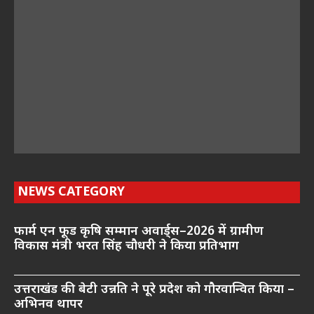
NEWS CATEGORY
फार्म एन फूड कृषि सम्मान अवार्ड्स–2026 में ग्रामीण
विकास मंत्री भरत सिंह चौधरी ने किया प्रतिभाग
उत्तराखंड की बेटी उन्नति ने पूरे प्रदेश को गौरवान्वित किया –
अभिनव थापर