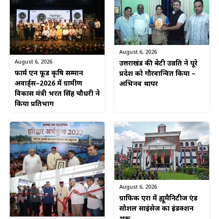
August 6, 2026
August 6, 2026
उत्तराखंड की बेटी उन्नति ने पूरे
फार्म एन फूड कृषि सम्मान
प्रदेश को गौरवान्वित किया –
अवार्ड्स–2026 में ग्रामीण
अभिनव थापर
विकास मंत्री भरत सिंह चौधरी ने
किया प्रतिभाग
August 6, 2026
ग्राफिक एरा में ह्यूमैनिटीज एंड
सोशल साइंसेज का इंडक्शन