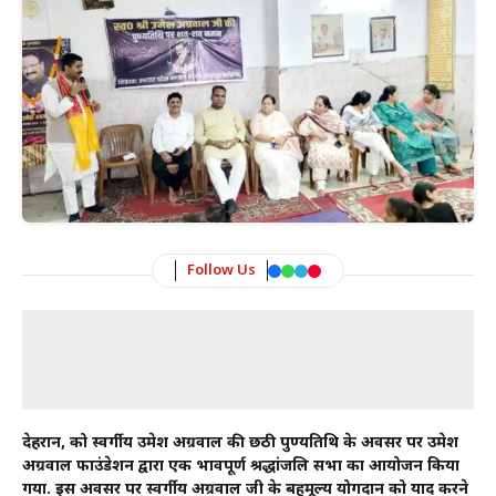
Follow Us
देहरादून, को स्वर्गीय उमेश अग्रवाल की छठी पुण्यतिथि के अवसर पर उमेश
अग्रवाल फाउंडेशन द्वारा एक भावपूर्ण श्रद्धांजलि सभा का आयोजन किया
गया. इस अवसर पर स्वर्गीय अग्रवाल जी के बहुमूल्य योगदान को याद करने