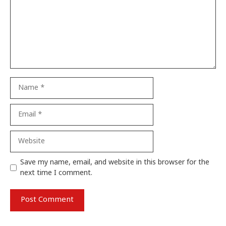
Name
Email
Website
Save my name, email, and website in this browser for the
next time I comment.