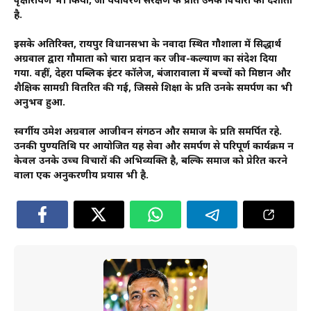
वृक्षारोपण भी किया, जो पर्यावरण संरक्षण के प्रति उनके विचारों को दर्शाता
है.
इसके अतिरिक्त, रायपुर विधानसभा के नवादा स्थित गौशाला में सिद्धार्थ
अग्रवाल द्वारा गौमाता को चारा प्रदान कर जीव-कल्याण का संदेश दिया
गया. वहीं, देहरा पब्लिक इंटर कॉलेज, बंजारावाला में बच्चों को मिष्ठान और
शैक्षिक सामग्री वितरित की गई, जिससे शिक्षा के प्रति उनके समर्पण का भी
अनुभव हुआ.
स्वर्गीय उमेश अग्रवाल आजीवन संगठन और समाज के प्रति समर्पित रहे.
उनकी पुण्यतिथि पर आयोजित यह सेवा और समर्पण से परिपूर्ण कार्यक्रम न
केवल उनके उच्च विचारों की अभिव्यक्ति है, बल्कि समाज को प्रेरित करने
वाला एक अनुकरणीय प्रयास भी है.