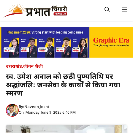
Skip
to
M
content
उत्तराखंड
,
जीवन शैली
स्व. उमेश अग्रवाल को छठी पुण्यतिथि पर
श्रद्धांजलि: जनसेवा के कार्यों से किया गया
स्मरण
By:
Naveen Joshi
On: Monday, June 9, 2025 6:40 PM