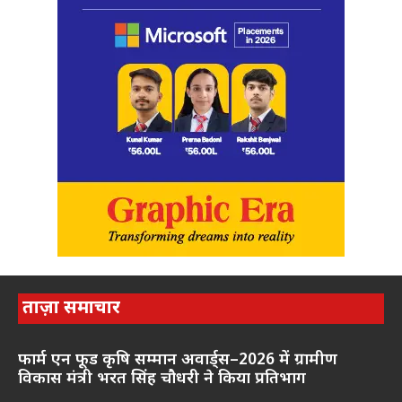
ताज़ा समाचार
फार्म एन फूड कृषि सम्मान अवार्ड्स–2026 में ग्रामीण
विकास मंत्री भरत सिंह चौधरी ने किया प्रतिभाग