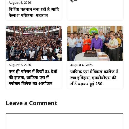
शुरू
August 6, 2026
विशिष्ट पहचान बना रही है आदि
कैलाश परिक्रमा: महाराज
August 6, 2026
August 6, 2026
एक ही परिसर में दिखीं 32 देशों
ग्राफिक एरा मेडिकल कॉलेज ने
की झलक, ग्राफिक एरा में
रचा इतिहास, एमबीबीएस की
ग्लोबल विलेज का आयोजन
सीटें बढ़कर हुईं 250
Leave a Comment
Comment