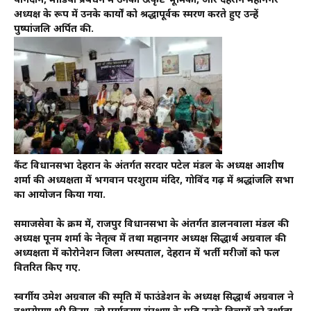
योगदान, मीडिया प्रबंधन में उनकी उत्कृष्ट भूमिका, और देहरादून महानगर
अध्यक्ष के रूप में उनके कार्यों को श्रद्धापूर्वक स्मरण करते हुए उन्हें
पुष्पांजलि अर्पित की.
कैंट विधानसभा देहरादून के अंतर्गत सरदार पटेल मंडल के अध्यक्ष आशीष
शर्मा की अध्यक्षता में भगवान परशुराम मंदिर, गोविंद गढ़ में श्रद्धांजलि सभा
का आयोजन किया गया.
समाजसेवा के क्रम में, राजपुर विधानसभा के अंतर्गत डालनवाला मंडल की
अध्यक्ष पूनम शर्मा के नेतृत्व में तथा महानगर अध्यक्ष सिद्धार्थ अग्रवाल की
अध्यक्षता में कोरोनेशन जिला अस्पताल, देहरादून में भर्ती मरीजों को फल
वितरित किए गए.
स्वर्गीय उमेश अग्रवाल की स्मृति में फाउंडेशन के अध्यक्ष सिद्धार्थ अग्रवाल ने