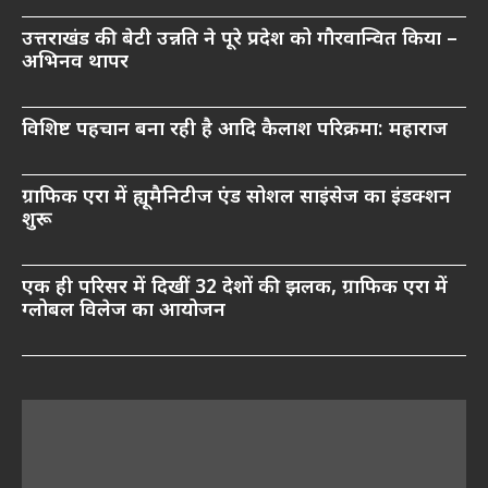
उत्तराखंड की बेटी उन्नति ने पूरे प्रदेश को गौरवान्वित किया –
अभिनव थापर
विशिष्ट पहचान बना रही है आदि कैलाश परिक्रमा: महाराज
ग्राफिक एरा में ह्यूमैनिटीज एंड सोशल साइंसेज का इंडक्शन
शुरू
एक ही परिसर में दिखीं 32 देशों की झलक, ग्राफिक एरा में
ग्लोबल विलेज का आयोजन