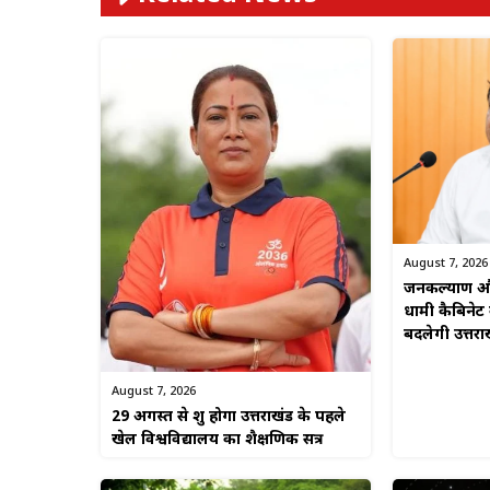
August 7, 2026
जनकल्याण और
धामी कैबिनेट
बदलेगी उत्तरा
August 7, 2026
29 अगस्त से शुरू होगा उत्तराखंड के पहले
खेल विश्वविद्यालय का शैक्षणिक सत्र