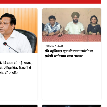
August 7, 2026
रवि म्यूजिकल ग्रुप की रजत जयंती पर
सजेगी संगीतमय शाम ‘घनक’
 विकास को नई रफ्तार,
 के ऐतिहासिक फैसलों से
खंड की तस्वीर