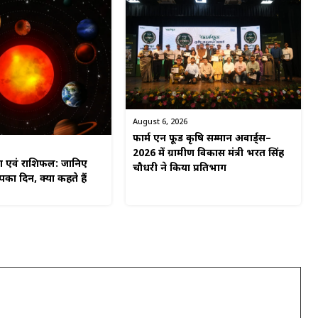
August 6, 2026
फार्म एन फूड कृषि सम्मान अवार्ड्स–
2026 में ग्रामीण विकास मंत्री भरत सिंह
ग एवं राशिफल: जानिए
चौधरी ने किया प्रतिभाग
का दिन, क्या कहते हैं