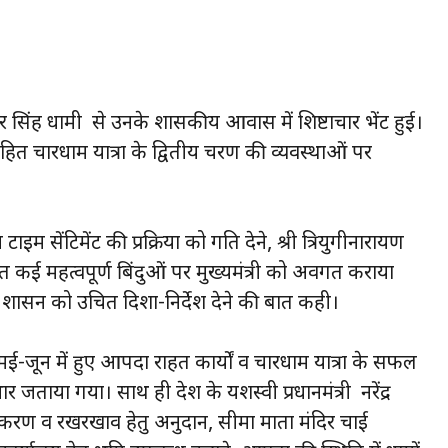
ुष्कर सिंह धामी से उनके शासकीय आवास में शिष्टाचार भेंट हुई।
हित चारधाम यात्रा के द्वितीय चरण की व्यवस्थाओं पर
इम सेंटिमेंट की प्रक्रिया को गति देने, श्री त्रियुगीनारायण
ित कई महत्वपूर्ण बिंदुओं पर मुख्यमंत्री को अवगत कराया
 पर शासन को उचित दिशा-निर्देश देने की बात कही।
-जून में हुए आपदा राहत कार्यों व चारधाम यात्रा के सफल
जताया गया। साथ ही देश के यशस्वी प्रधानमंत्री नरेंद्र
यीकरण व रखरखाव हेतु अनुदान, सीमा माता मंदिर चाई