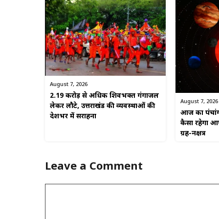
August 7, 2026
2.19 करोड़ से अधिक शिवभक्त गंगाजल
August 7, 2026
लेकर लौटे, उत्तराखंड की व्यवस्थाओं की
आज का पंचां
देशभर में सराहना
कैसा रहेगा आप
ग्रह-नक्षत्र
Leave a Comment
Comment