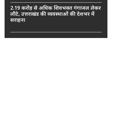
2.19 करोड़ से अधिक शिवभक्त गंगाजल लेकर
लौटे, उत्तराखंड की व्यवस्थाओं की देशभर में
सराहना