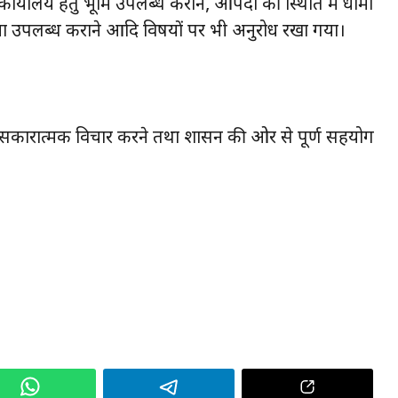
 कार्यालय हेतु भूमि उपलब्ध कराने, आपदा की स्थिति में धामों
विधा उपलब्ध कराने आदि विषयों पर भी अनुरोध रखा गया।
 पर सकारात्मक विचार करने तथा शासन की ओर से पूर्ण सहयोग