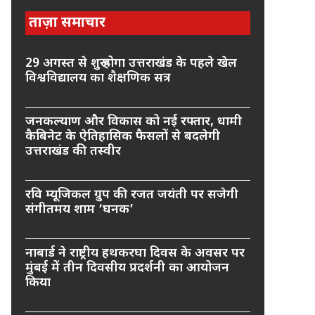
ताज़ा समाचार
29 अगस्त से शुरू होगा उत्तराखंड के पहले खेल
विश्वविद्यालय का शैक्षणिक सत्र
जनकल्याण और विकास को नई रफ्तार, धामी
कैबिनेट के ऐतिहासिक फैसलों से बदलेगी
उत्तराखंड की तस्वीर
रवि म्यूजिकल ग्रुप की रजत जयंती पर सजेगी
संगीतमय शाम ‘घनक’
नाबार्ड ने राष्ट्रीय हथकरघा दिवस के अवसर पर
मुंबई में तीन दिवसीय प्रदर्शनी का आयोजन
किया