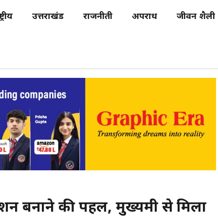
्ट्रीय
उत्तराखंड
राजनीती
अपराध
जीवन शैली
नेशन बनाने की पहल, मुख्यमंत्री से मिला