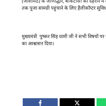
(जोशीमठ) के जीर्णोद्धार, बीकेटीसी को देहरादून में
तक पूजा सामग्री पहुंचाने के लिए हैलीकॉप्टर सु
मुख्यमंत्री पुष्कर सिंह धामी जी ने सभी विषयों
का आश्वासन दिया।