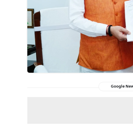
Google Ne