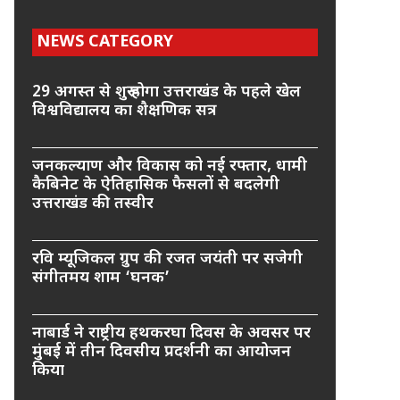
NEWS CATEGORY
29 अगस्त से शुरू होगा उत्तराखंड के पहले खेल
विश्वविद्यालय का शैक्षणिक सत्र
जनकल्याण और विकास को नई रफ्तार, धामी
कैबिनेट के ऐतिहासिक फैसलों से बदलेगी
उत्तराखंड की तस्वीर
रवि म्यूजिकल ग्रुप की रजत जयंती पर सजेगी
संगीतमय शाम ‘घनक’
नाबार्ड ने राष्ट्रीय हथकरघा दिवस के अवसर पर
मुंबई में तीन दिवसीय प्रदर्शनी का आयोजन
किया