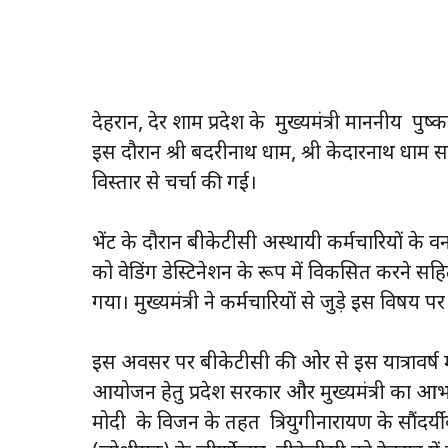
देहरादून, देर शाम प्रदेश के मुख्यमंत्री माननीय प
इस दौरान श्री बदरीनाथ धाम, श्री केदारनाथ धाम स
विस्तार से चर्चा की गई।
भेंट के दौरान बीकेटीसी अस्थायी कर्मचारियों के वन टा
को वेडिंग डेस्टिनेशन के रूप में विकसित करने सह
गया। मुख्यमंत्री ने कर्मचारियों से जुड़े इस विषय
इस अवसर पर बीकेटीसी की ओर से इस यात्रावर्ष मई
आयोजन हेतु प्रदेश सरकार और मुख्यमंत्री का आभार 
मोदी के विजन के तहत त्रियुगीनारायण के सौंदर्