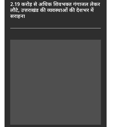
2.19 करोड़ से अधिक शिवभक्त गंगाजल लेकर
लौटे, उत्तराखंड की व्यवस्थाओं की देशभर में
सराहना