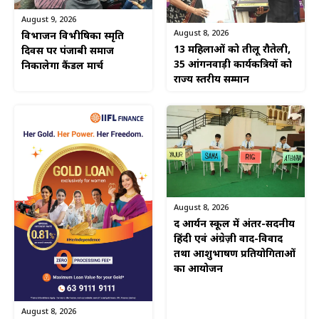
August 9, 2026
August 8, 2026
विभाजन विभीषिका स्मृति
13 महिलाओं को तीलू रौतेली,
दिवस पर पंजाबी समाज
35 आंगनवाड़ी कार्यकत्रियों को
निकालेगा कैंडल मार्च
राज्य स्तरीय सम्मान
August 8, 2026
द आर्यन स्कूल में अंतर-सदनीय
हिंदी एवं अंग्रेज़ी वाद-विवाद
तथा आशुभाषण प्रतियोगिताओं
का आयोजन
August 8, 2026