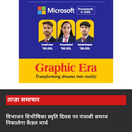
ताज़ा समाचार
विभाजन विभीषिका स्मृति दिवस पर पंजाबी समाज
निकालेगा कैंडल मार्च