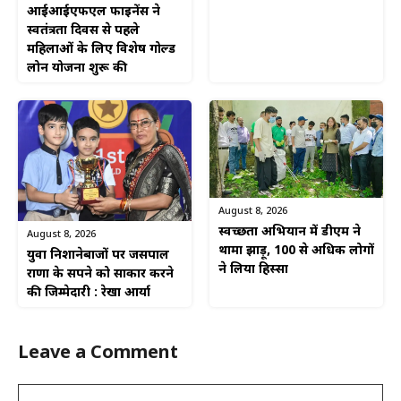
आईआईएफएल फाइनेंस ने
स्वतंत्रता दिवस से पहले
महिलाओं के लिए विशेष गोल्ड
लोन योजना शुरू की
August 8, 2026
स्वच्छता अभियान में डीएम ने
August 8, 2026
थामा झाड़ू, 100 से अधिक लोगों
युवा निशानेबाजों पर जसपाल
ने लिया हिस्सा
राणा के सपने को साकार करने
की जिम्मेदारी : रेखा आर्या
Leave a Comment
Comment