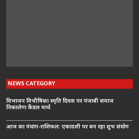
NEWS CATEGORY
विभाजन विभीषिका स्मृति दिवस पर पंजाबी समाज
निकालेगा कैंडल मार्च
आज का पंचांग-राशिफल: एकादशी पर बन रहा शुभ संयोग