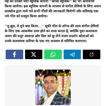
मई को उनकी नयी म्यूजिक कंपनी ‘‘श्रीजा म्यूजिक’’ का भी अनावरण
किया जायेगा। इस म्यूजिक कंपनी के माध्यम से संगीत प्रेमियो के लिए अमन
काम्बोज द्वारा गाये गये सभी गीतों की जानकारी मिलेगी और प्रतिमाह एक
नये गीत को प्रस्तुत किया जायेगा।
‘‘तू झूम, ये तूने क्या किया….’’ सूफी गीत के लॉन्च की शाम संगीत प्रेमियों
के लिए एक आकर्षक शाम होने का वादा करता है, क्योंकि युवा कलाकार
अमन की मधुर आवाज़ और दिल को छू लेने वाला प्रदर्शन श्रोताओं को
उनके कलात्मक करियर के एक नए अध्याय से परिचित कराएगा।