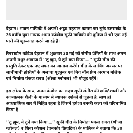
देहरादून। भजन गायिकी में अपनी अटूट पहचान कायम कर चुके उत्तराखंड के
26 वर्षीय युवा गायक अमन कांबोज सूफी गायिकी की दुनिया में भी एक नई
पारी की शुरूआत करने जा रहे हैं।
रिवरस्टोन कोटेज देहरादून में शुक्रवार 30 मई को संगीत प्रेमियों के साथ अमन
अपनी मधुर आवाज में ‘‘तू झूम, ये तूने क्या किया….’’ सूफी गीत की
प्रस्तुति देकर एक नए सफर का आगाज करेंगे। गीत के लांचिंग अवसर पर
जानीमानी हस्तियों के अलावा यूट्यूबर एवं बिग बॉस फ्रेम अरमान मलिक
एवं निर्माता पंकज रावत (श्रीजा ग्लोबल) भी मौजूद रहेंगे।
इस लॉन्च के साथ, अमन कंबोज का लक्ष्य सूफी संगीत की शक्तिशाली और
काव्यात्मक शैली के माध्यम से व्यापक दर्शकों से जुड़ना है, साथ ही
आध्यात्मिक सार में निहित रहना है जिसने हमेशा उनकी कला को परिभाषित
किया है।
‘‘तू झूम, ये तूने क्या किया….’’ सूफी गीत के निर्माता पंकज रावत (श्रीजा
ग्लोबल) व शिवा कौशल (एनकोर क्रिएटिव) के मालिक ने बताया कि 30