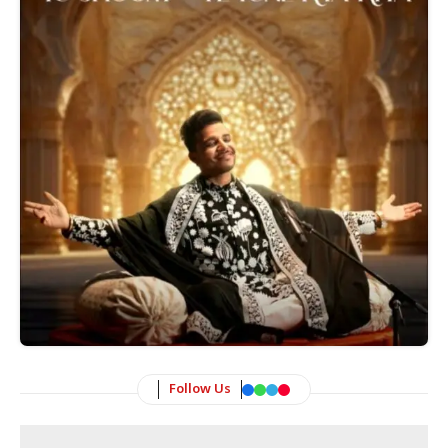
Follow Us