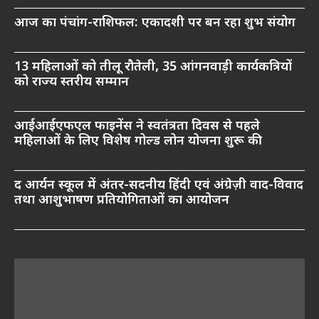
आज का पंचांग-राशिफल: एकादशी पर बन रहा शुभ संयोग
13 महिलाओं को तीलू रौतेली, 35 आंगनवाड़ी कार्यकत्रियों
को राज्य स्तरीय सम्मान
आईआईएफएल फाइनेंस ने स्वतंत्रता दिवस से पहले
महिलाओं के लिए विशेष गोल्ड लोन योजना शुरू की
द आर्यन स्कूल में अंतर-सदनीय हिंदी एवं अंग्रेज़ी वाद-विवाद
तथा आशुभाषण प्रतियोगिताओं का आयोजन