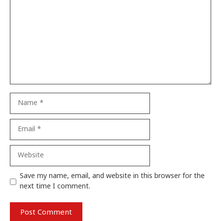
Name
Email
Website
Save my name, email, and website in this browser for the
next time I comment.