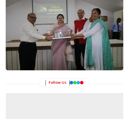
Follow Us