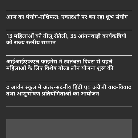
आज का पंचांग-राशिफल: एकादशी पर बन रहा शुभ संयोग
13 महिलाओं को तीलू रौतेली, 35 आंगनवाड़ी कार्यकत्रियों
को राज्य स्तरीय सम्मान
आईआईएफएल फाइनेंस ने स्वतंत्रता दिवस से पहले
महिलाओं के लिए विशेष गोल्ड लोन योजना शुरू की
द आर्यन स्कूल में अंतर-सदनीय हिंदी एवं अंग्रेज़ी वाद-विवाद
तथा आशुभाषण प्रतियोगिताओं का आयोजन