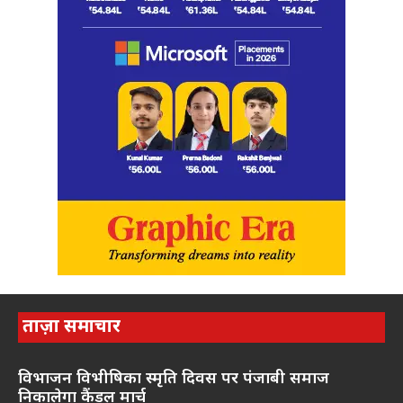
ताज़ा समाचार
विभाजन विभीषिका स्मृति दिवस पर पंजाबी समाज
निकालेगा कैंडल मार्च