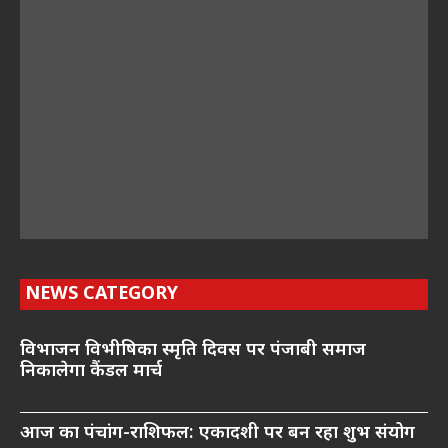
NEWS CATEGORY
विभाजन विभीषिका स्मृति दिवस पर पंजाबी समाज
निकालेगा कैंडल मार्च
आज का पंचांग-राशिफल: एकादशी पर बन रहा शुभ संयोग