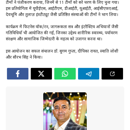
टीमों ने पंजीकरण कराया, जिनमें से 11 टीमों को दूसरे चरण के लिए चुना गया।
इस प्रतियोगिता में यूपीईएस, आईटीएम, डीआईटी, यूआईटी, आईसीएफएआई,
देवभूमि और तुलाज़ इंस्टीट्यूट जैसी प्रतिष्ठित संस्थाओं की टीमों ने भाग लिया।
कार्यक्रम में फिटनेस वॉक/रन, जागरूकता सत्र और इंटरैक्टिव अभियानों जैसी
गतिविधियाँ भी आयोजित की गईं, जिनका उद्देश्य शारीरिक स्वास्थ्य, पर्यावरण
संरक्षण और सामाजिक जिम्मेदारी के महत्व को उजागर करना था।
इस आयोजन का सफल संचालन डॉ. सुगम गुप्ता, दीपिका रावत, स्वाति जोशी
और सौरभ सिंह ने किया।