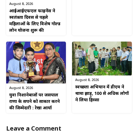
August 8, 2026
आईआईएफएल फाइनेंस ने
स्वतंत्रता दिवस से पहले
महिलाओं के लिए विशेष गोल्ड
लोन योजना शुरू की
August 8, 2026
स्वच्छता अभियान में डीएम ने
August 8, 2026
थामा झाड़ू, 100 से अधिक लोगों
युवा निशानेबाजों पर जसपाल
ने लिया हिस्सा
राणा के सपने को साकार करने
की जिम्मेदारी : रेखा आर्या
Leave a Comment