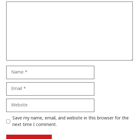
Comment
Name
Email
Website
Save my name, email, and website in this browser for the
next time I comment.