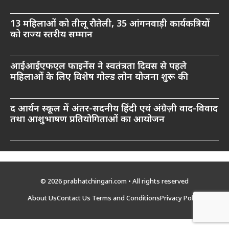
13 महिलाओं को तीलू रौतेली, 35 आंगनवाड़ी कार्यकत्रियों
को राज्य स्तरीय सम्मान
आईआईएफएल फाइनेंस ने स्वतंत्रता दिवस से पहले
महिलाओं के लिए विशेष गोल्ड लोन योजना शुरू की
द आर्यन स्कूल में अंतर-सदनीय हिंदी एवं अंग्रेज़ी वाद-विवाद
तथा आशुभाषण प्रतियोगिताओं का आयोजन
© 2026 prabhatchingari.com • All rights reserved
About Us
Contact Us
Terms and Conditions
Privacy Policy