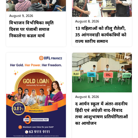
August 9, 2026
August 8, 2026
विभाजन विभीषिका स्मृति
13 महिलाओं को तीलू रौतेली,
दिवस पर पंजाबी समाज
35 आंगनवाड़ी कार्यकत्रियों को
निकालेगा कैंडल मार्च
राज्य स्तरीय सम्मान
August 8, 2026
द आर्यन स्कूल में अंतर-सदनीय
हिंदी एवं अंग्रेज़ी वाद-विवाद
तथा आशुभाषण प्रतियोगिताओं
का आयोजन