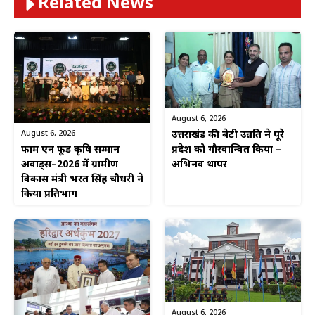
Related News
August 6, 2026
August 6, 2026
उत्तराखंड की बेटी उन्नति ने पूरे
फार्म एन फूड कृषि सम्मान
प्रदेश को गौरवान्वित किया –
अवार्ड्स–2026 में ग्रामीण
अभिनव थापर
विकास मंत्री भरत सिंह चौधरी ने
किया प्रतिभाग
August 6, 2026