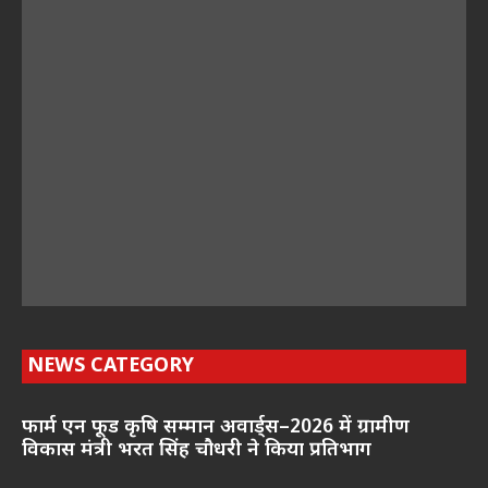
NEWS CATEGORY
फार्म एन फूड कृषि सम्मान अवार्ड्स–2026 में ग्रामीण
विकास मंत्री भरत सिंह चौधरी ने किया प्रतिभाग