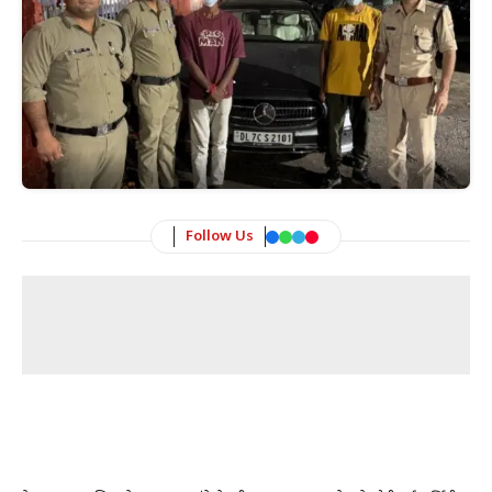
Follow Us