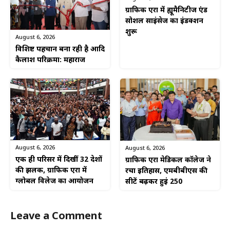
ग्राफिक एरा में ह्यूमैनिटीज एंड
सोशल साइंसेज का इंडक्शन
शुरू
August 6, 2026
विशिष्ट पहचान बना रही है आदि
कैलाश परिक्रमा: महाराज
August 6, 2026
August 6, 2026
एक ही परिसर में दिखीं 32 देशों
ग्राफिक एरा मेडिकल कॉलेज ने
की झलक, ग्राफिक एरा में
रचा इतिहास, एमबीबीएस की
ग्लोबल विलेज का आयोजन
सीटें बढ़कर हुईं 250
Leave a Comment