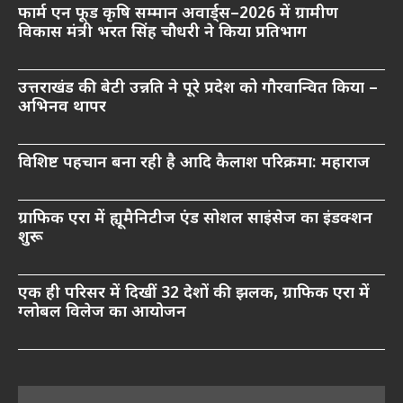
फार्म एन फूड कृषि सम्मान अवार्ड्स–2026 में ग्रामीण
विकास मंत्री भरत सिंह चौधरी ने किया प्रतिभाग
उत्तराखंड की बेटी उन्नति ने पूरे प्रदेश को गौरवान्वित किया –
अभिनव थापर
विशिष्ट पहचान बना रही है आदि कैलाश परिक्रमा: महाराज
ग्राफिक एरा में ह्यूमैनिटीज एंड सोशल साइंसेज का इंडक्शन
शुरू
एक ही परिसर में दिखीं 32 देशों की झलक, ग्राफिक एरा में
ग्लोबल विलेज का आयोजन