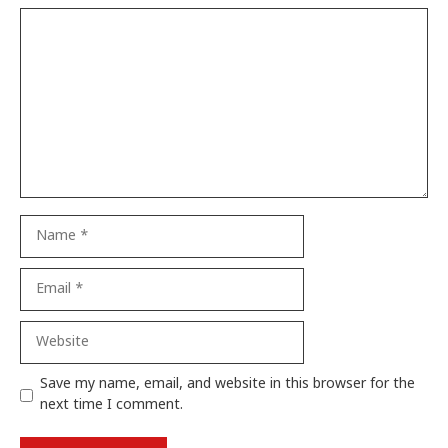
Comment
Name
Email
Website
Save my name, email, and website in this browser for the
next time I comment.