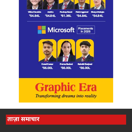
ताज़ा समाचार