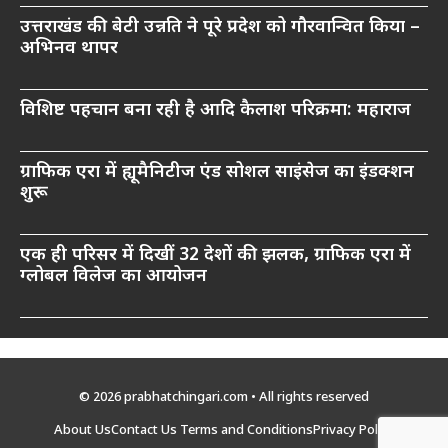
उत्तराखंड की बेटी उन्नति ने पूरे प्रदेश को गौरवान्वित किया –
अभिनव थापर
विशिष्ट पहचान बना रही है आदि कैलाश परिक्रमा: महाराज
ग्राफिक एरा में ह्यूमैनिटीज एंड सोशल साइंसेज का इंडक्शन
शुरू
एक ही परिसर में दिखीं 32 देशों की झलक, ग्राफिक एरा में
ग्लोबल विलेज का आयोजन
© 2026 prabhatchingari.com • All rights reserved
About Us
Contact Us
Terms and Conditions
Privacy Policy