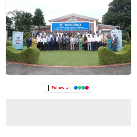
Follow Us