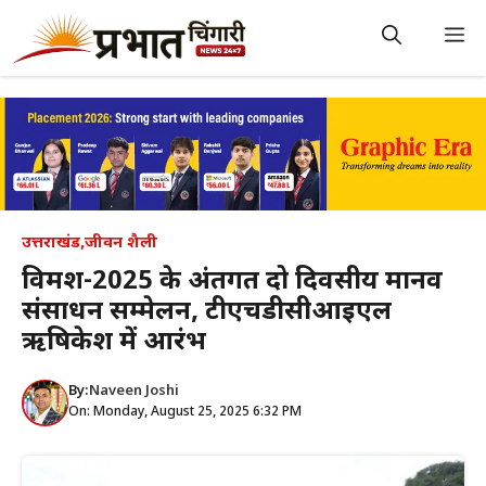
Skip
to
M
content
उत्तराखंड
,
जीवन शैली
विमर्श-2025 के अंतर्गत दो दिवसीय मानव
संसाधन सम्मेलन, टीएचडीसीआईएल
ऋषिकेश में आरंभ
By:
Naveen Joshi
On: Monday, August 25, 2025 6:32 PM