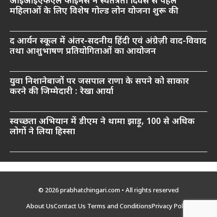
आईआईएफएल फाइनेंस ने स्वतंत्रता दिवस से पहले
महिलाओं के लिए विशेष गोल्ड लोन योजना शुरू की
द आर्यन स्कूल में अंतर-सदनीय हिंदी एवं अंग्रेज़ी वाद-विवाद
तथा आशुभाषण प्रतियोगिताओं का आयोजन
युवा निशानेबाजों पर जसपाल राणा के सपने को साकार
करने की जिम्मेदारी : रेखा आर्या
स्वच्छता अभियान में डीएम ने थामा झाड़ू, 100 से अधिक
लोगों ने लिया हिस्सा
© 2026 prabhatchingari.com • All rights reserved
About Us
Contact Us
Terms and Conditions
Privacy Policy