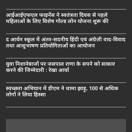
आईआईएफएल फाइनेंस ने स्वतंत्रता दिवस से पहले
महिलाओं के लिए विशेष गोल्ड लोन योजना शुरू की
द आर्यन स्कूल में अंतर-सदनीय हिंदी एवं अंग्रेज़ी वाद-विवाद
तथा आशुभाषण प्रतियोगिताओं का आयोजन
युवा निशानेबाजों पर जसपाल राणा के सपने को साकार
करने की जिम्मेदारी : रेखा आर्या
स्वच्छता अभियान में डीएम ने थामा झाड़ू, 100 से अधिक
लोगों ने लिया हिस्सा