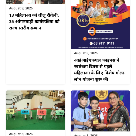
August 8, 2026
13 महिलाओं को तीलू रौतेली,
35 आंगनवाड़ी कार्यकत्रियों को
राज्य स्तरीय सम्मान
August 8, 2026
आईआईएफएल फाइनेंस ने
स्वतंत्रता दिवस से पहले
महिलाओं के लिए विशेष गोल्ड
लोन योजना शुरू की
August 8, 2026