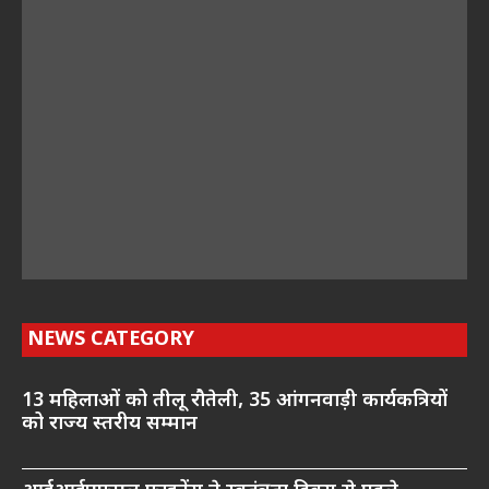
NEWS CATEGORY
13 महिलाओं को तीलू रौतेली, 35 आंगनवाड़ी कार्यकत्रियों
को राज्य स्तरीय सम्मान