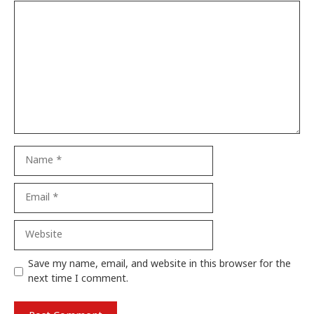
Comment
Name
Email
Website
Save my name, email, and website in this browser for the
next time I comment.