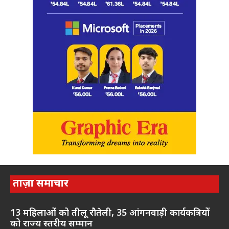
ताज़ा समाचार
13 महिलाओं को तीलू रौतेली, 35 आंगनवाड़ी कार्यकत्रियों
को राज्य स्तरीय सम्मान