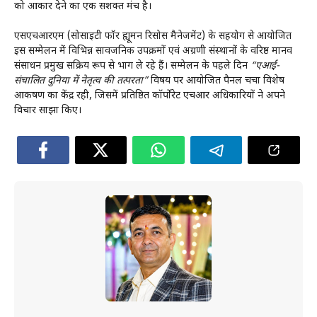
को आकार देने का एक सशक्त मंच है।
एसएचआरएम (सोसाइटी फॉर ह्यूमन रिसोर्स मैनेजमेंट) के सहयोग से आयोजित
इस सम्मेलन में विभिन्न सार्वजनिक उपक्रमों एवं अग्रणी संस्थानों के वरिष्ठ मानव
संसाधन प्रमुख सक्रिय रूप से भाग ले रहे हैं। सम्मेलन के पहले दिन
“एआई-
संचालित दुनिया में नेतृत्व की तत्परता”
विषय पर आयोजित पैनल चर्चा विशेष
आकर्षण का केंद्र रही, जिसमें प्रतिष्ठित कॉर्पोरेट एचआर अधिकारियों ने अपने
विचार साझा किए।