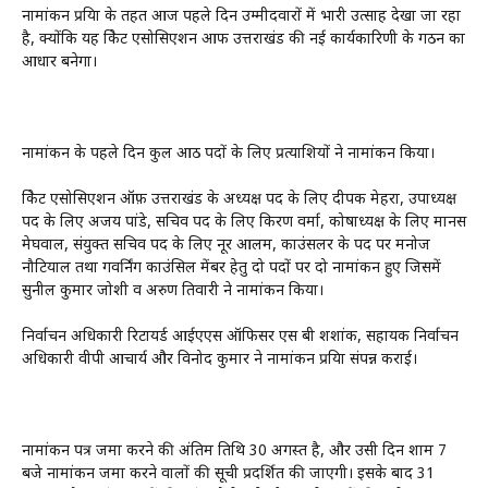
नामांकन प्रक्रिया के तहत आज पहले दिन उम्मीदवारों में भारी उत्साह देखा जा रहा
है, क्योंकि यह क्रिकेट एसोसिएशन आफ उत्तराखंड की नई कार्यकारिणी के गठन का
आधार बनेगा।
नामांकन के पहले दिन कुल आठ पदों के लिए प्रत्याशियों ने नामांकन किया।
क्रिकेट एसोसिएशन ऑफ़ उत्तराखंड के अध्यक्ष पद के लिए दीपक मेहरा, उपाध्यक्ष
पद के लिए अजय पांडे, सचिव पद के लिए किरण वर्मा, कोषाध्यक्ष के लिए मानस
मेघवाल, संयुक्त सचिव पद के लिए नूर आलम, काउंसलर के पद पर मनोज
नौटियाल तथा गवर्निंग काउंसिल मेंबर हेतु दो पदों पर दो नामांकन हुए जिसमें
सुनील कुमार जोशी व अरुण तिवारी ने नामांकन किया।
निर्वाचन अधिकारी रिटायर्ड आईएएस ऑफिसर एस बी शशांक, सहायक निर्वाचन
अधिकारी वीपी आचार्य और विनोद कुमार ने नामांकन प्रक्रिया संपन्न कराई।
नामांकन पत्र जमा करने की अंतिम तिथि 30 अगस्त है, और उसी दिन शाम 7
बजे नामांकन जमा करने वालों की सूची प्रदर्शित की जाएगी। इसके बाद 31