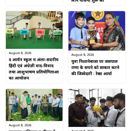
लोन योजना शुरू की
August 8, 2026
August 8, 2026
द आर्यन स्कूल में अंतर-सदनीय
युवा निशानेबाजों पर जसपाल
हिंदी एवं अंग्रेज़ी वाद-विवाद
राणा के सपने को साकार करने
तथा आशुभाषण प्रतियोगिताओं
की जिम्मेदारी : रेखा आर्या
का आयोजन
August 8, 2026