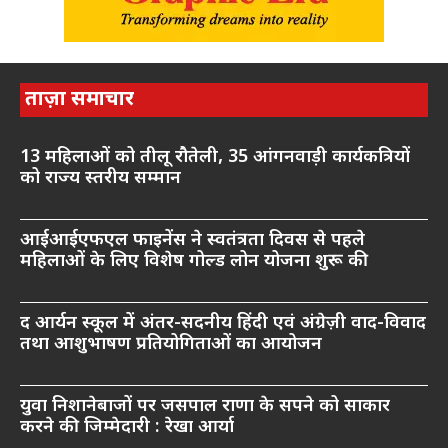
ताज़ा समाचार
13 महिलाओं को तीलू रौतेली, 35 आंगनवाड़ी कार्यकत्रियों
को राज्य स्तरीय सम्मान
आईआईएफएल फाइनेंस ने स्वतंत्रता दिवस से पहले
महिलाओं के लिए विशेष गोल्ड लोन योजना शुरू की
द आर्यन स्कूल में अंतर-सदनीय हिंदी एवं अंग्रेज़ी वाद-विवाद
तथा आशुभाषण प्रतियोगिताओं का आयोजन
युवा निशानेबाजों पर जसपाल राणा के सपने को साकार
करने की जिम्मेदारी : रेखा आर्या