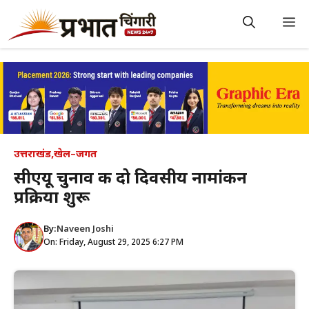
Skip
to
M
content
उत्तराखंड
,
खेल–जगत
सीएयू चुनाव की दो दिवसीय नामांकन
प्रक्रिया शुरू
By:
Naveen Joshi
On: Friday, August 29, 2025 6:27 PM