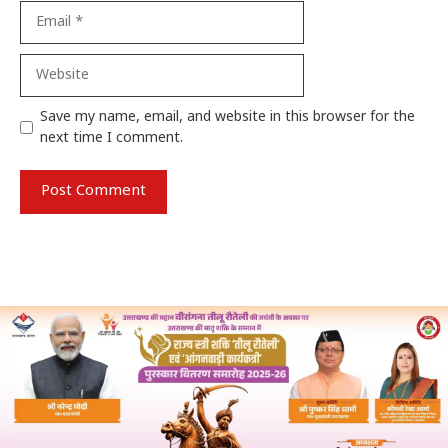
Email
Website
Save my name, email, and website in this browser for the
next time I comment.