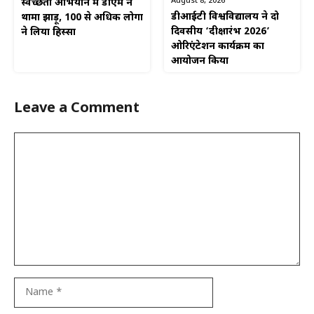
August 8, 2026
स्वच्छता अभियान में डीएम ने
डीआईटी विश्वविद्यालय ने दो
थामा झाड़ू, 100 से अधिक लोगों
दिवसीय ‘दीक्षारंभ 2026’
ने लिया हिस्सा
ओरिएंटेशन कार्यक्रम का
आयोजन किया
Leave a Comment
Comment
Name