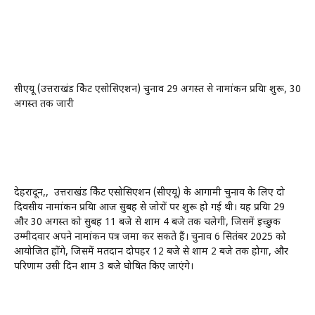
सीएयू (उत्तराखंड क्रिकेट एसोसिएशन) चुनाव 29 अगस्त से नामांकन प्रक्रिया शुरू, 30
अगस्त तक जारी
देहरादून,, उत्तराखंड क्रिकेट एसोसिएशन (सीएयू) के आगामी चुनाव के लिए दो
दिवसीय नामांकन प्रक्रिया आज सुबह से जोरों पर शुरू हो गई थी। यह प्रक्रिया 29
और 30 अगस्त को सुबह 11 बजे से शाम 4 बजे तक चलेगी, जिसमें इच्छुक
उम्मीदवार अपने नामांकन पत्र जमा कर सकते हैं। चुनाव 6 सितंबर 2025 को
आयोजित होंगे, जिसमें मतदान दोपहर 12 बजे से शाम 2 बजे तक होगा, और
परिणाम उसी दिन शाम 3 बजे घोषित किए जाएंगे।