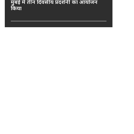
मुंबई में तीन दिवसीय प्रदर्शनी का आयोजन
किया