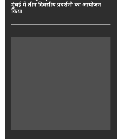
मुंबई में तीन दिवसीय प्रदर्शनी का आयोजन
किया