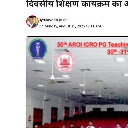
दिवसीय शिक्षण कार्यक्रम क
By:
Naveen Joshi
On: Sunday, August 31, 2025 12:11 AM