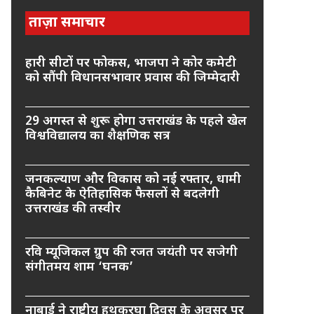
ताज़ा समाचार
हारी सीटों पर फोकस, भाजपा ने कोर कमेटी
को सौंपी विधानसभावार प्रवास की जिम्मेदारी
29 अगस्त से शुरू होगा उत्तराखंड के पहले खेल
विश्वविद्यालय का शैक्षणिक सत्र
जनकल्याण और विकास को नई रफ्तार, धामी
कैबिनेट के ऐतिहासिक फैसलों से बदलेगी
उत्तराखंड की तस्वीर
रवि म्यूजिकल ग्रुप की रजत जयंती पर सजेगी
संगीतमय शाम ‘घनक’
नाबार्ड ने राष्ट्रीय हथकरघा दिवस के अवसर पर