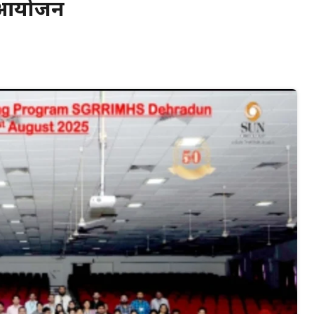
ा आयोजन