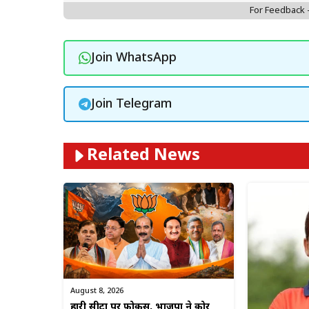
For Feedback
Join WhatsApp
Join Telegram
Related News
August 8, 2026
हारी सीटों पर फोकस, भाजपा ने कोर