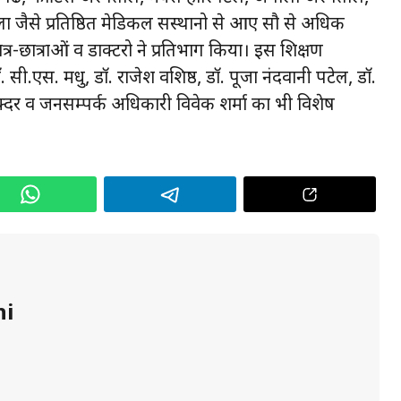
जैसे प्रतिष्ठित मेडिकल सस्थानो से आए सौ से अधिक
्र-छात्राओं व डाक्टरो ने प्रतिभाग किया। इस शिक्षण
. सी.एस. मधु, डाॅ. राजेश वशिष्ठ, डाॅ. पूजा नंदवानी पटेल, डाॅ.
क्दर व जनसम्पर्क अधिकारी विवेक शर्मा का भी विशेष
hi