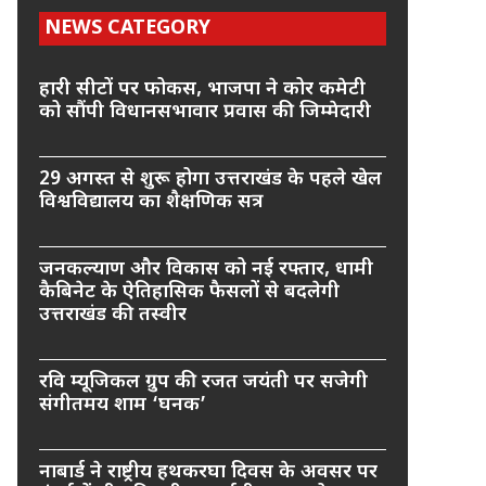
NEWS CATEGORY
हारी सीटों पर फोकस, भाजपा ने कोर कमेटी
को सौंपी विधानसभावार प्रवास की जिम्मेदारी
29 अगस्त से शुरू होगा उत्तराखंड के पहले खेल
विश्वविद्यालय का शैक्षणिक सत्र
जनकल्याण और विकास को नई रफ्तार, धामी
कैबिनेट के ऐतिहासिक फैसलों से बदलेगी
उत्तराखंड की तस्वीर
रवि म्यूजिकल ग्रुप की रजत जयंती पर सजेगी
संगीतमय शाम ‘घनक’
नाबार्ड ने राष्ट्रीय हथकरघा दिवस के अवसर पर