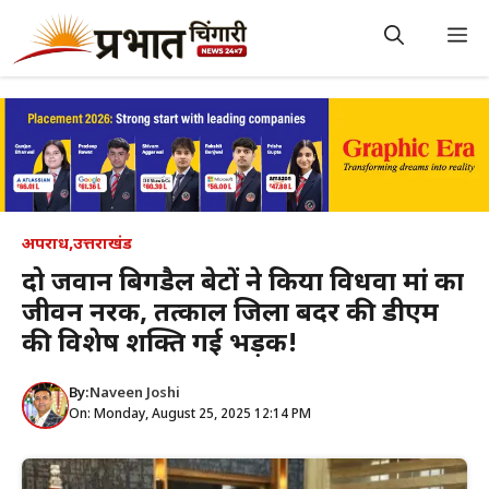
Skip
to
M
content
अपराध
,
उत्तराखंड
दो जवान बिगडै़ल बेटों ने किया विधवा मां का
जीवन नरक, तत्काल जिला बदर की डीएम
की विशेष शक्ति गई भड़क!
By:
Naveen Joshi
On: Monday, August 25, 2025 12:14 PM