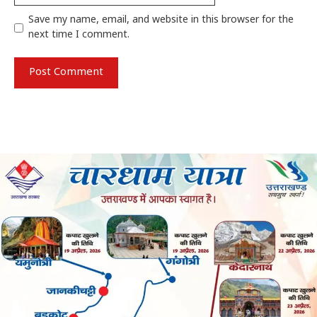
Save my name, email, and website in this browser for the
next time I comment.