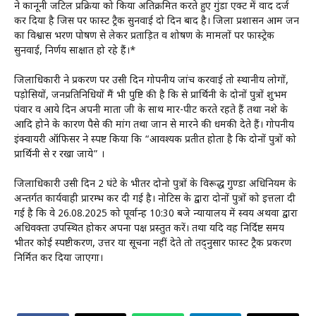
ने कानूनी जटिल प्रक्रिया को किया अतिक्रमित करते हुए गुंडा एक्ट में वाद दर्ज
कर दिया है जिस पर फास्ट ट्रैक सुनवाई दो दिन बाद है। जिला प्रशासन आम जन
का विश्वास भरण पोषण से लेकर प्रताड़ित व शोषण के मामलों पर फास्ट्रेक
सुनवाई, निर्णय साक्षात हो रहे हैं।*
जिलाधिकारी ने प्रकरण पर उसी दिन गोपनीय जांच करवाई तो स्थानीय लोगों,
पड़ोसियों, जनप्रतिनिधियों मैं भी पुष्टि की है कि से प्रार्थिनी के दोनों पुत्रों शुभम
पंवार व आये दिन अपनी माता जी के साथ मार-पीट करते रहते हैं तथा नशे के
आदि होने के कारण पैसे की मांग तथा जान से मारने की धमकी देते हैं। गोपनीय
इंक्वायरी ऑफिसर ने स्पष्ट किया कि “आवश्यक प्रतीत होता है कि दोनों पुत्रों को
प्रार्थिनी से दूर रखा जाये” ।
जिलाधिकारी उसी दिन 2 घंटे के भीतर दोनो पुत्रों के विरूद्ध गुण्डा अधिनियम के
अन्तर्गत कार्यवाही प्रारम्भ कर दी गई है। नोटिस के द्वारा दोनों पुत्रों को इत्तला दी
गई है कि वे 26.08.2025 को पूर्वान्ह 10:30 बजे न्यायालय में स्वय अथवा द्वारा
अधिवक्ता उपस्थित होकर अपना पक्ष प्रस्तुत करें। तथा यदि वह निर्दिष्ट समय
भीतर कोई स्पष्टीकरण, उत्तर या सूचना नहीं देते तो तद्नुसार फास्ट ट्रैक प्रकरण
निर्मित कर दिया जाएगा।