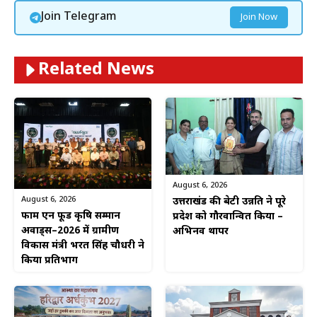
Join Telegram
Join Now
Related News
August 6, 2026
August 6, 2026
उत्तराखंड की बेटी उन्नति ने पूरे
फार्म एन फूड कृषि सम्मान
प्रदेश को गौरवान्वित किया –
अवार्ड्स–2026 में ग्रामीण
अभिनव थापर
विकास मंत्री भरत सिंह चौधरी ने
किया प्रतिभाग