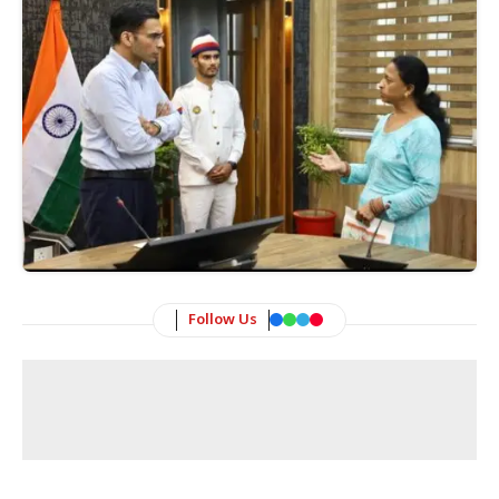
Follow Us