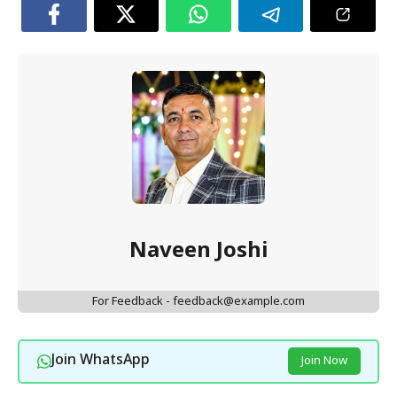
Naveen Joshi
For Feedback - feedback@example.com
Join WhatsApp
Join Now