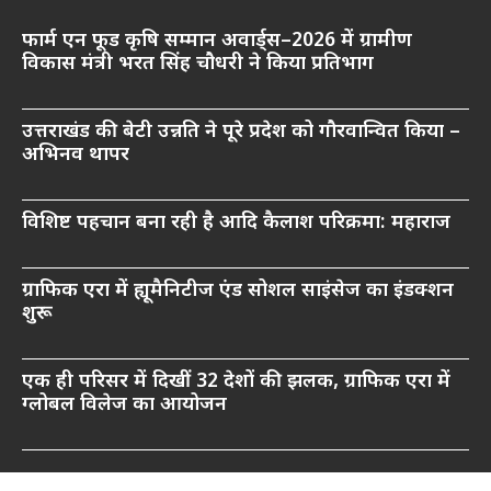
फार्म एन फूड कृषि सम्मान अवार्ड्स–2026 में ग्रामीण
विकास मंत्री भरत सिंह चौधरी ने किया प्रतिभाग
उत्तराखंड की बेटी उन्नति ने पूरे प्रदेश को गौरवान्वित किया –
अभिनव थापर
विशिष्ट पहचान बना रही है आदि कैलाश परिक्रमा: महाराज
ग्राफिक एरा में ह्यूमैनिटीज एंड सोशल साइंसेज का इंडक्शन
शुरू
एक ही परिसर में दिखीं 32 देशों की झलक, ग्राफिक एरा में
ग्लोबल विलेज का आयोजन