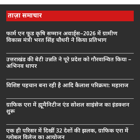
ताज़ा समाचार
फार्म एन फूड कृषि सम्मान अवार्ड्स–2026 में ग्रामीण
विकास मंत्री भरत सिंह चौधरी ने किया प्रतिभाग
उत्तराखंड की बेटी उन्नति ने पूरे प्रदेश को गौरवान्वित किया –
अभिनव थापर
विशिष्ट पहचान बना रही है आदि कैलाश परिक्रमा: महाराज
ग्राफिक एरा में ह्यूमैनिटीज एंड सोशल साइंसेज का इंडक्शन
शुरू
एक ही परिसर में दिखीं 32 देशों की झलक, ग्राफिक एरा में
ग्लोबल विलेज का आयोजन