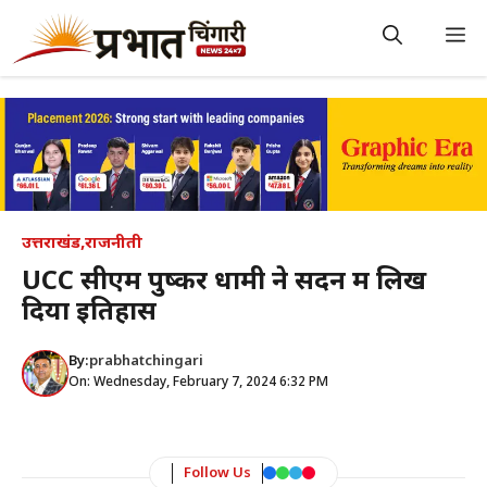
Skip
to
M
content
उत्तराखंड
,
राजनीती
UCC सीएम पुष्कर धामी ने सदन में लिख
दिया इतिहास
By:
prabhatchingari
On: Wednesday, February 7, 2024 6:32 PM
Follow Us