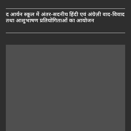
द आर्यन स्कूल में अंतर-सदनीय हिंदी एवं अंग्रेज़ी वाद-विवाद
तथा आशुभाषण प्रतियोगिताओं का आयोजन