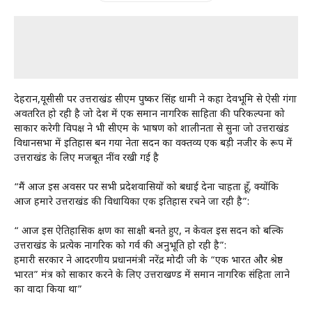
देहरादून,यूसीसी पर उत्तराखंड सीएम पुष्कर सिंह धामी ने कहा देवभूमि से ऐसी गंगा
अवतरित हो रही है जो देश में एक समान नागरिक साहिता की परिकल्पना को
साकार करेगी विपक्ष ने भी सीएम के भाषण को शालीनता से सुना जो उत्तराखंड
विधानसभा में इतिहास बन गया नेता सदन का वक्तव्य एक बड़ी नजीर के रूप में
उत्तराखंड के लिए मजबूत नींव रखी गई है
“मैं आज इस अवसर पर सभी प्रदेशवासियों को बधाई देना चाहता हूँ, क्योंकि
आज हमारे उत्तराखंड की विधायिका एक इतिहास रचने जा रही है”:
“ आज इस ऐतिहासिक क्षण का साक्षी बनते हुए, न केवल इस सदन को बल्कि
उत्तराखंड के प्रत्येक नागरिक को गर्व की अनुभूति हो रही है”:
हमारी सरकार ने आदरणीय प्रधानमंत्री नरेंद्र मोदी जी के “एक भारत और श्रेष्ठ
भारत” मंत्र को साकार करने के लिए उत्तराखण्ड में समान नागरिक संहिता लाने
का वादा किया था”