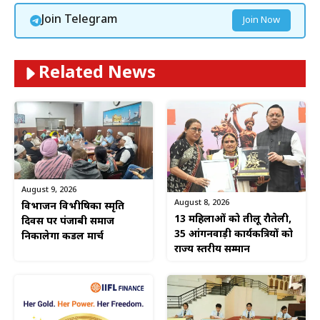
Join Telegram
Join Now
Related News
August 9, 2026
August 8, 2026
विभाजन विभीषिका स्मृति
13 महिलाओं को तीलू रौतेली,
दिवस पर पंजाबी समाज
35 आंगनवाड़ी कार्यकत्रियों को
निकालेगा कैंडल मार्च
राज्य स्तरीय सम्मान