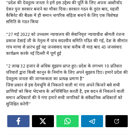
“प्रदेश की देवतुल्य जनता ने हमें इस उद्देश्य की पूर्ति के लिए अपना आशीर्वाद
देकर पुनः सरकार बनाने का मौका दिया। सरकार गठन के तुरंत बाद, पहली
कैबिनेट की बैठक में ही समान नागरिक संहिता बनाने के लिए एक विशेषज्ञ
समिति के गठन किया
“27 मई 2022 को उच्चतम न्यायालय की सेवानिवृत्त न्यायाधीश श्रीमती रंजना
प्रकाश देसाई जी के नेतृत्व में पांच सदस्यीय समिति गठित की गई, देश के सीमांत
गांव माणा से प्रारंभ हुई यह जनसंवाद यात्रा करीब नौ माह बाद 43 जनसंवाद
कार्यक्रम करके नई दिल्ली में पूर्ण हुई
“2 लाख 32 हजार से अधिक सुझाव प्राप्त हुए। प्रदेश के लगभग 10 प्रतिशत
परिवारों द्वारा किसी कानून के निर्माण के लिए अपने सुझाव दिए। हमारे प्रदेश की
देवतुल्य जनता की जागरूकता का प्रत्यक्ष प्रमाण है”
जिस प्रकार से इस देवभूमि से निकलने वाली मां गंगा अपने किनारे बसे सभी
प्राणियों को बिना भेदभाव के अभिसिंचित करती है, इस सदन से निकलने वाली
समान अधिकारों की ये गंगा हमारे सभी नागरिकों के संवैधानिक अधिकारों को
सुनिश्चित करेगी”