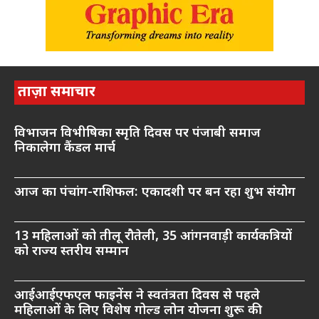
ताज़ा समाचार
विभाजन विभीषिका स्मृति दिवस पर पंजाबी समाज
निकालेगा कैंडल मार्च
आज का पंचांग-राशिफल: एकादशी पर बन रहा शुभ संयोग
13 महिलाओं को तीलू रौतेली, 35 आंगनवाड़ी कार्यकत्रियों
को राज्य स्तरीय सम्मान
आईआईएफएल फाइनेंस ने स्वतंत्रता दिवस से पहले
महिलाओं के लिए विशेष गोल्ड लोन योजना शुरू की