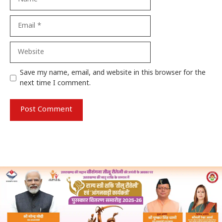
Email
Website
Save my name, email, and website in this browser for the
next time I comment.