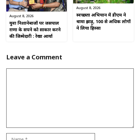
August 8, 2026
स्वच्छता अभियान में डीएम ने
August 8, 2026
थामा झाड़ू, 100 से अधिक लोगों
युवा निशानेबाजों पर जसपाल
ने लिया हिस्सा
राणा के सपने को साकार करने
की जिम्मेदारी : रेखा आर्या
Leave a Comment
Comment
Name