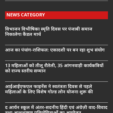
NEWS CATEGORY
विभाजन विभीषिका स्मृति दिवस पर पंजाबी समाज
निकालेगा कैंडल मार्च
आज का पंचांग-राशिफल: एकादशी पर बन रहा शुभ संयोग
13 महिलाओं को तीलू रौतेली, 35 आंगनवाड़ी कार्यकत्रियों
को राज्य स्तरीय सम्मान
आईआईएफएल फाइनेंस ने स्वतंत्रता दिवस से पहले
महिलाओं के लिए विशेष गोल्ड लोन योजना शुरू की
द आर्यन स्कूल में अंतर-सदनीय हिंदी एवं अंग्रेज़ी वाद-विवाद