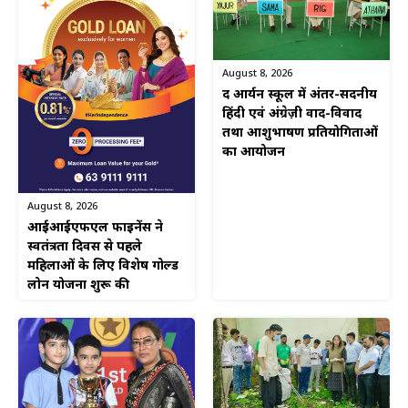
August 8, 2026
द आर्यन स्कूल में अंतर-सदनीय
हिंदी एवं अंग्रेज़ी वाद-विवाद
तथा आशुभाषण प्रतियोगिताओं
का आयोजन
August 8, 2026
आईआईएफएल फाइनेंस ने
स्वतंत्रता दिवस से पहले
महिलाओं के लिए विशेष गोल्ड
लोन योजना शुरू की