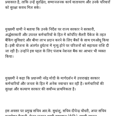
प्रयासरत है, ताकि उन्हें सुरक्षित, सम्मानजनक कार्य वातावरण और उनके परिवारों
को सुरक्षा कवच मिल सके।
मुख्यमंत्री धामी ने बताया कि उनके निर्देश पर राज्य सरकार ने सरकारी,
अर्द्धसरकारी और उपनल कर्मचारियों के हित में कॉर्पोरेट सैलरी पैकेज के तहत
बैंकिंग सुविधाएं और बीमा लाभ प्रदान करने के लिए बैंकों के साथ एमओयू किया
है। इसी योजना के अंतर्गत दुर्घटना में मृत्यु होने पर परिजनों को सहायता राशि दी
जा रही है। उन्होंने इस पहल के लिए पंजाब नेशनल बैंक का आभार भी व्यक्त
किया।
मुख्यमंत्री ने कहा कि प्रधानमंत्री नरेंद्र मोदी के मार्गदर्शन में उत्तराखंड सरकार
कर्मचारियों और जनता के हित में अनेक नवाचार कर रही है। कर्मचारियों की
सुरक्षा और कल्याण सरकार की सर्वोच्च प्राथमिकता है।
इस अवसर पर प्रमुख सचिव आर.के. सुधांशु, सचिव दीपेन्द्र चौधरी, अपर सचिव