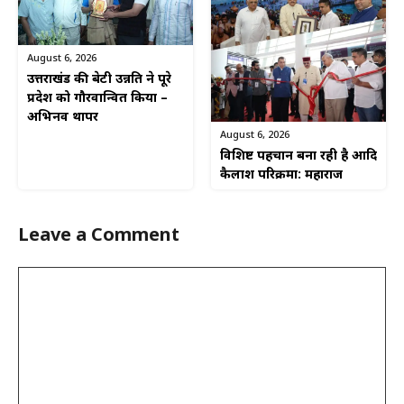
August 6, 2026
उत्तराखंड की बेटी उन्नति ने पूरे
प्रदेश को गौरवान्वित किया –
अभिनव थापर
August 6, 2026
विशिष्ट पहचान बना रही है आदि
कैलाश परिक्रमा: महाराज
Leave a Comment
Comment