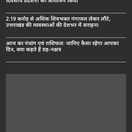
दिवसीय प्रदर्शनी का आयोजन किया
2.19 करोड़ से अधिक शिवभक्त गंगाजल लेकर लौटे,
उत्तराखंड की व्यवस्थाओं की देशभर में सराहना
आज का पंचांग एवं राशिफल: जानिए कैसा रहेगा आपका
दिन, क्या कहते हैं ग्रह-नक्षत्र