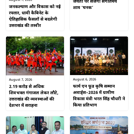
जयंती पर सजेगी संगीतमय
जनकल्याण और विकास को नई
शाम ‘घनक’
रफ्तार, धामी कैबिनेट के
ऐतिहासिक फैसलों से बदलेगी
उत्तराखंड की तस्वीर
August 6, 2026
August 7, 2026
फार्म एन फूड कृषि सम्मान
2.19 करोड़ से अधिक
अवार्ड्स–2026 में ग्रामीण
शिवभक्त गंगाजल लेकर लौटे,
विकास मंत्री भरत सिंह चौधरी ने
उत्तराखंड की व्यवस्थाओं की
किया प्रतिभाग
देशभर में सराहना