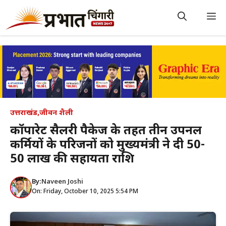
Skip
to
M
content
उत्तराखंड
,
जीवन शैली
कॉर्पोरेट सैलरी पैकेज के तहत तीन उपनल
कर्मियों के परिजनों को मुख्यमंत्री ने दी 50-
50 लाख की सहायता राशि
By:
Naveen Joshi
On: Friday, October 10, 2025 5:54 PM