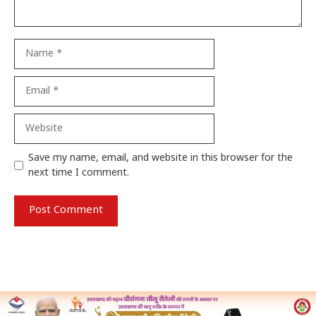
Name
Email
Website
Save my name, email, and website in this browser for the
next time I comment.