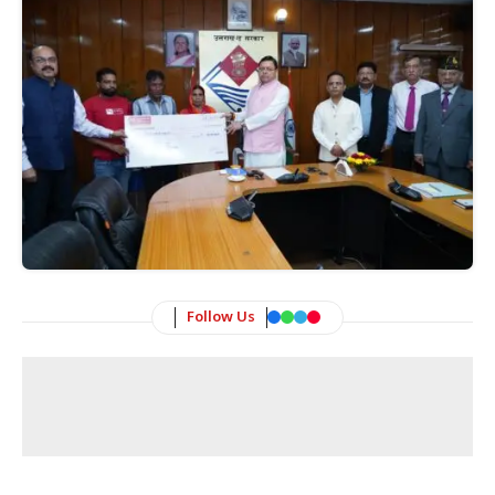
Follow Us