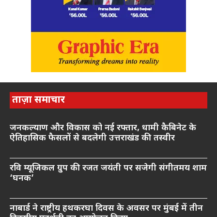
ताज़ा समाचार
जनकल्याण और विकास को नई रफ्तार, धामी कैबिनेट के
ऐतिहासिक फैसलों से बदलेगी उत्तराखंड की तस्वीर
रवि म्यूजिकल ग्रुप की रजत जयंती पर सजेगी संगीतमय शाम
‘घनक’
नाबार्ड ने राष्ट्रीय हथकरघा दिवस के अवसर पर मुंबई में तीन