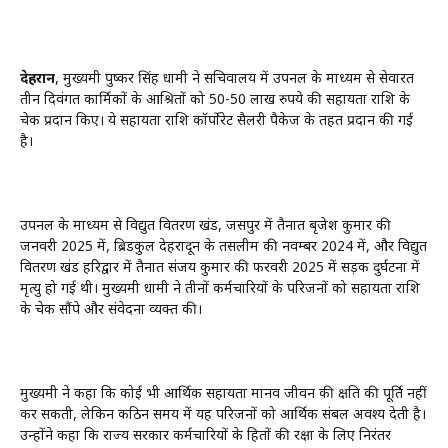
देहरादून
, मुख्यमंत्री पुष्कर सिंह धामी ने सचिवालय में उपनल के माध्यम से सेवारत
तीन दिवंगत कार्मिकों के आश्रितों को 50-50 लाख रुपये की सहायता राशि के
चेक प्रदान किए। ये सहायता राशि कॉर्पोरेट सैलरी पैकेज के तहत प्रदान की गई
है।
उपनल के माध्यम से विद्युत वितरण खंड, जसपुर में तैनात बृजेश कुमार की
जनवरी 2025 में, ब्रिडकुल देहरादून के तसलीम की नवम्बर 2024 में, और विद्युत
वितरण खंड हरिद्वार में तैनात संजय कुमार की फरवरी 2025 में सड़क दुर्घटना में
मृत्यु हो गई थी। मुख्यमंत्री धामी ने तीनों कर्मचारियों के परिजनों को सहायता राशि
के चेक सौंपे और संवेदना व्यक्त की।
मुख्यमंत्री ने कहा कि कोई भी आर्थिक सहायता मानव जीवन की क्षति की पूर्ति नहीं
कर सकती, लेकिन कठिन समय में यह परिजनों को आर्थिक संबल अवश्य देती है।
उन्होंने कहा कि राज्य सरकार कर्मचारियों के हितों की रक्षा के लिए निरंतर