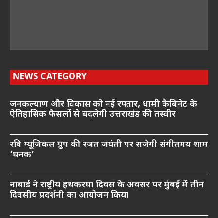
NEWS CATEGORY
जनकल्याण और विकास को नई रफ्तार, धामी कैबिनेट के
ऐतिहासिक फैसलों से बदलेगी उत्तराखंड की तस्वीर
रवि म्यूजिकल ग्रुप की रजत जयंती पर सजेगी संगीतमय शाम
‘घनक’
नाबार्ड ने राष्ट्रीय हथकरघा दिवस के अवसर पर मुंबई में तीन
दिवसीय प्रदर्शनी का आयोजन किया