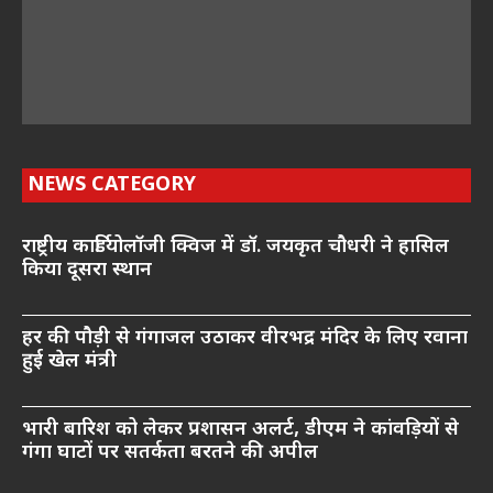
NEWS CATEGORY
राष्ट्रीय कार्डियोलॉजी क्विज में डॉ. जयकृत चौधरी ने हासिल
किया दूसरा स्थान
हर की पौड़ी से गंगाजल उठाकर वीरभद्र मंदिर के लिए रवाना
हुई खेल मंत्री
भारी बारिश को लेकर प्रशासन अलर्ट, डीएम ने कांवड़ियों से
गंगा घाटों पर सतर्कता बरतने की अपील