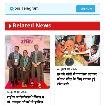
Join Telegram
Join Now
Related News
August 10, 2026
हर की पौड़ी से गंगाजल उठाकर
वीरभद्र मंदिर के लिए रवाना हुई
खेल मंत्री
August 10, 2026
राष्ट्रीय कार्डियोलॉजी क्विज में
डॉ. जयकृत चौधरी ने हासिल