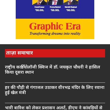
ताज़ा समाचार
राष्ट्रीय कार्डियोलॉजी क्विज में डॉ. जयकृत चौधरी ने हासिल
किया दूसरा स्थान
हर की पौड़ी से गंगाजल उठाकर वीरभद्र मंदिर के लिए रवाना
हुई खेल मंत्री
भारी बारिश को लेकर प्रशासन अलर्ट, डीएम ने कांवड़ियों से