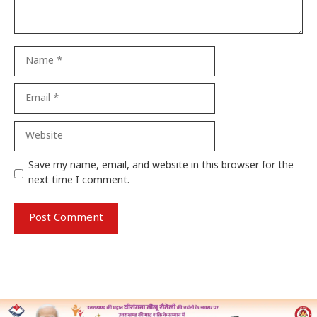
Name
Email
Website
Save my name, email, and website in this browser for the
next time I comment.