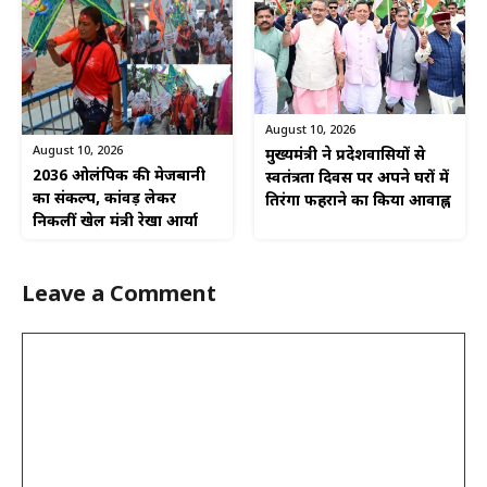
August 10, 2026
August 10, 2026
मुख्यमंत्री ने प्रदेशवासियों से
2036 ओलंपिक की मेजबानी
स्वतंत्रता दिवस पर अपने घरों में
का संकल्प, कांवड़ लेकर
तिरंगा फहराने का किया आवाह्न
निकलीं खेल मंत्री रेखा आर्या
Leave a Comment
Comment