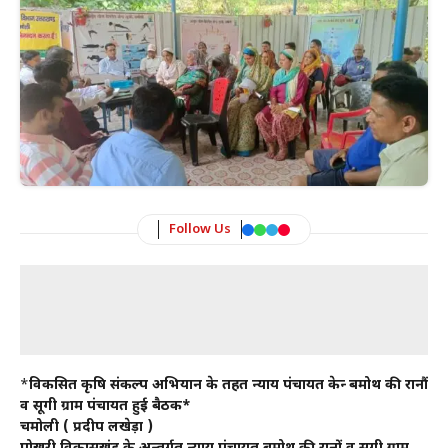
Follow Us
*
विकसित कृषि संकल्प अभियान के तहत न्याय पंचायत केन्द्र बमोथ की रानौं
व सूगी ग्राम पंचायत हुई बैठक*
चमोली ( प्रदीप लखेड़ा )