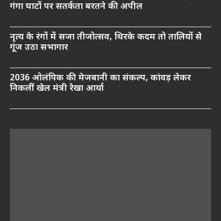
गंगा घाटों पर सतर्कता बरतने की अपील
नृत्य के रंगों में सजा तीजोत्सव, थिरके कदम तो तालियों से
गूंज उठा सभागार
2036 ओलंपिक की मेजबानी का संकल्प, कांवड़ लेकर
निकलीं खेल मंत्री रेखा आर्या