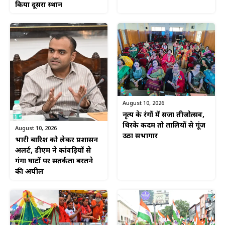
किया दूसरा स्थान
August 10, 2026
नृत्य के रंगों में सजा तीजोत्सव,
थिरके कदम तो तालियों से गूंज
August 10, 2026
उठा सभागार
भारी बारिश को लेकर प्रशासन
अलर्ट, डीएम ने कांवड़ियों से
गंगा घाटों पर सतर्कता बरतने
की अपील