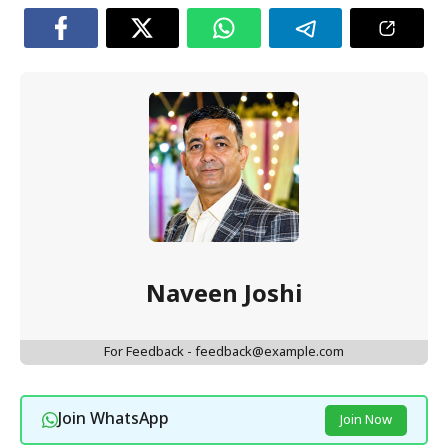
Naveen Joshi
For Feedback - feedback@example.com
Join WhatsApp
Join Now