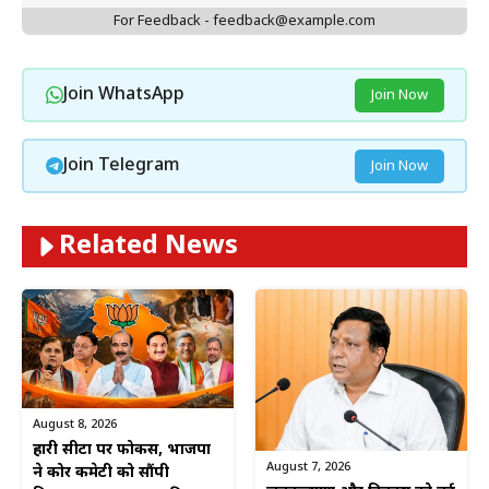
For Feedback - feedback@example.com
Join WhatsApp
Join Now
Join Telegram
Join Now
Related News
August 8, 2026
हारी सीटों पर फोकस, भाजपा
August 7, 2026
ने कोर कमेटी को सौंपी