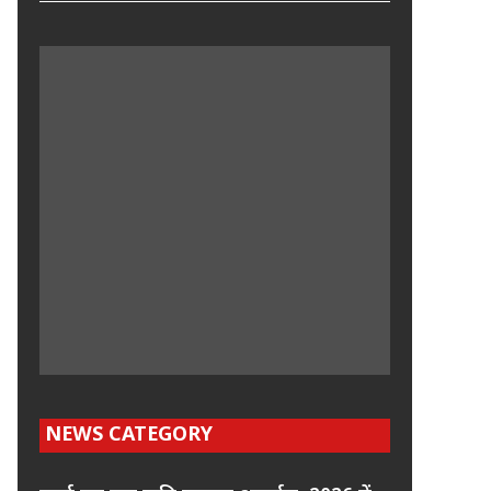
NEWS CATEGORY