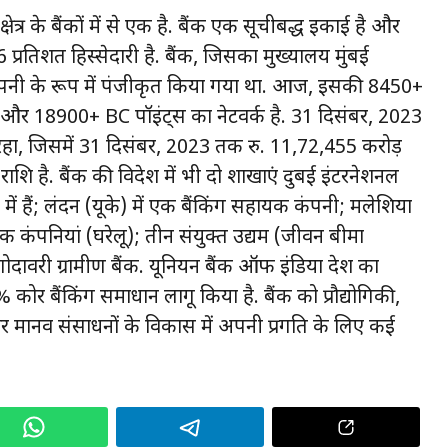
ेत्र के बैंकों में से एक है. बैंक एक सूचीबद्ध इकाई है और
प्रतिशत हिस्सेदारी है. बैंक, जिसका मुख्यालय मुंबई
कंपनी के रूप में पंजीकृत किया गया था. आज, इसकी 8450+
और 18900+ BC पॉइंट्स का नेटवर्क है. 31 दिसंबर, 2023
रहा, जिसमें 31 दिसंबर, 2023 तक रु. 11,72,455 करोड़
शि है. बैंक की विदेश में भी दो शाखाएं दुबई इंटरनेशनल
में हैं; लंदन (यूके) में एक बैंकिंग सहायक कंपनी; मलेशिया
हायक कंपनियां (घरेलू); तीन संयुक्त उद्यम (जीवन बीमा
दावरी ग्रामीण बैंक. यूनियन बैंक ऑफ इंडिया देश का
% कोर बैंकिंग समाधान लागू किया है. बैंक को प्रौद्योगिकी,
 मानव संसाधनों के विकास में अपनी प्रगति के लिए कई