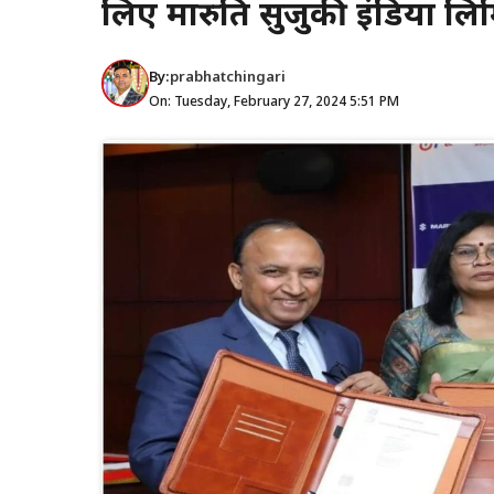
लिए मारुति सुजुकी इंडिया लि
By:
prabhatchingari
On: Tuesday, February 27, 2024 5:51 PM