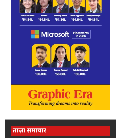
ताज़ा समाचार