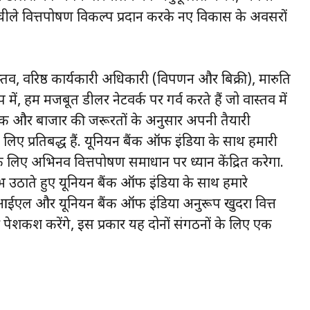
 लचीले वित्तपोषण विकल्प प्रदान करके नए विकास के अवसरों
स्तव, वरिष्ठ कार्यकारी अधिकारी (विपणन और बिक्री), मारुति
ें, हम मजबूत डीलर नेटवर्क पर गर्व करते हैं जो वास्तव में
ाहक और बाजार की जरूरतों के अनुसार अपनी तैयारी
े लिए प्रतिबद्ध हैं. यूनियन बैंक ऑफ इंडिया के साथ हमारी
 के लिए अभिनव वित्तपोषण समाधान पर ध्यान केंद्रित करेगा.
 उठाते हुए यूनियन बैंक ऑफ इंडिया के साथ हमारे
एल और यूनियन बैंक ऑफ इंडिया अनुरूप खुदरा वित्त
ी पेशकश करेंगे, इस प्रकार यह दोनों संगठनों के लिए एक