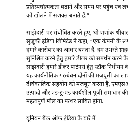
प्रतिस्पर्धात्मकता बढ़ाने और समय पर पहुंच एवं
को खोलने में सशक्त बनाते हैं.”
साझेदारी पर संबोधित करते हुए, श्री शशांक श्रीवा
सुजुकी इंडिया लिमिटेड ने कहा, “एक कंपनी के रूप म
हमारे कारोबार का आधार बनता है. हम उभरते ग्र
सुनिश्चित करने हेतु हमारे डीलर को समर्थन करने क
साझेदारी हमारे डीलर पार्टनरों हेतु स्टॉक निधीयन
यह कार्यनीतिक गठबंधन दोनों की मजबूती का लाभ
दीर्घकालिक सहयोग को मजबूत करता है, एमएसआई
उत्पादों और एंड-टू-एंड कार्यशील पूंजी समाधान क
महत्वपूर्ण मील का पत्थर साबित होगा.
यूनियन बैंक ऑफ इंडिया के बारे में