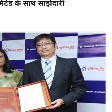
मिटेड के साथ साझेदारी