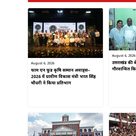
August 6, 2026
उत्तराखंड की बे
August 6, 2026
गौरवान्वित 
फार्म एन फूड कृषि सम्मान अवार्ड्स–
2026 में ग्रामीण विकास मंत्री भरत सिंह
चौधरी ने किया प्रतिभाग