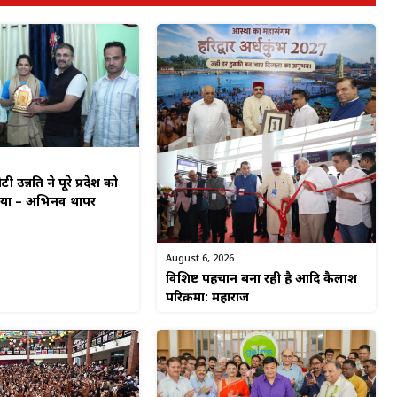
टी उन्नति ने पूरे प्रदेश को
किया – अभिनव थापर
August 6, 2026
विशिष्ट पहचान बना रही है आदि कैलाश
परिक्रमा: महाराज