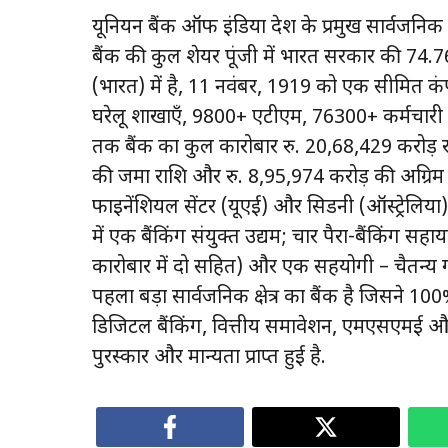
यूनियन बैंक ऑफ इंडिया देश के प्रमुख सार्वजनिक क्ष
बैंक की कुल शेयर पूंजी में भारत सरकार की 74.76 
(भारत) में है, 11 नवंबर, 1919 को एक सीमित 
घरेलू शाखाएँ, 9800+ एटीएम, 76300+ कर्मचारी 
तक बैंक का कुल कारोबार रु. 20,68,429 करोड़ 
की जमा राशि और रु. 8,95,974 करोड़ की अग्रिम रा
फाइनेंशियल सेंटर (यूएई) और सिडनी (ऑस्ट्रेलिया) 
में एक बैंकिंग संयुक्त उद्यम; चार पैरा-बैंकिंग स
कारोबार में दो सहित) और एक सहयोगी – चैतन्य गो
पहला बड़ा सार्वजनिक क्षेत्र का बैंक है जिसने 100
डिजिटल बैंकिंग, वित्तीय समावेशन, एमएसएमई और
पुरस्कार और मान्यता प्राप्त हुई है.