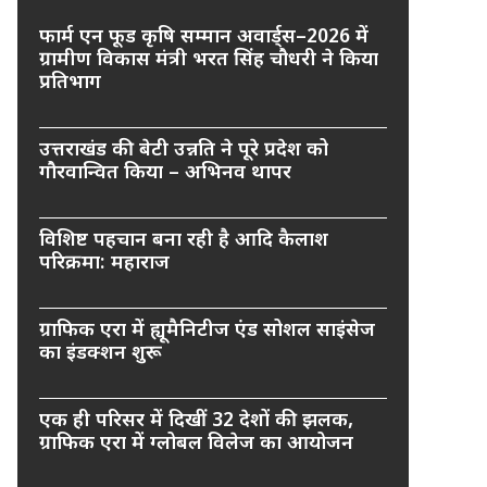
फार्म एन फूड कृषि सम्मान अवार्ड्स–2026 में
ग्रामीण विकास मंत्री भरत सिंह चौधरी ने किया
प्रतिभाग
उत्तराखंड की बेटी उन्नति ने पूरे प्रदेश को
गौरवान्वित किया – अभिनव थापर
विशिष्ट पहचान बना रही है आदि कैलाश
परिक्रमा: महाराज
ग्राफिक एरा में ह्यूमैनिटीज एंड सोशल साइंसेज
का इंडक्शन शुरू
एक ही परिसर में दिखीं 32 देशों की झलक,
ग्राफिक एरा में ग्लोबल विलेज का आयोजन