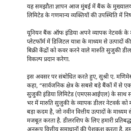
यह समझौता ज्ञापन आज मुंबई में बैंक के मुख्याल
लिमिटेड के गणमान्य व्यक्तियों की उपस्थिति में नि
यूनियन बैंक ऑफ इंडिया अपने व्यापक नेटवर्क के म
प्लेटफॉर्म में डिजिटल यात्रा के माध्यम से उत्पादो
बिक्री केंद्रों को कवर करने वाले मारुति सुजुकी
विकल्प प्रदान करेगा.
इस अवसर पर संबोधित करते हुए, सुश्री ए. मणिमे
कहा, “सार्वजनिक क्षेत्र के सबसे बड़े बैंकों में से
सुजुकी इंडिया लिमिटेड (एमएसआईएल) के साथ साझे
भर में मारुति सुजुकी के व्यापक डीलर नेटवर्क को 
बड़ा कदम है, जो नवीन वित्तीय उत्पादों के माध्यम
मजबूत करता है. डीलरशिप के लिए हमारी प्रतिबद्
अनुरूप वित्तीय समाधानों की पेशकश करता है. 