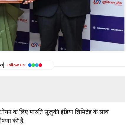
ws
Follow Us
िधीयन के लिए मारुति सुजुकी इंडिया लिमिटेड के साथ
ोषणा की है.