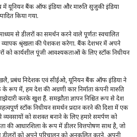
य में यूनियन बैंक ऑफ इंडिया और मारुति सुजुकी इंडिया
ष्पादित किया गया.
ाध्यम से डीलरों का समर्थन करने वाले पूर्णतः स्वचालित
ं की व्यापक श्रृंखला की पेशकश करेगा. बैंक देशभर में अपने
 डीलरों को कार्यशील पूंजी आवश्यकताओं के लिए स्टॉक निधीयन
खलै, प्रबंध निदेशक एवं सीईओ, यूनियन बैंक ऑफ इंडिया ने
 एक के रूप में, हम देश की अग्रणी कार निर्माता कंपनी मारुति
दारी करके खुश हैं. समझौता ज्ञापन निश्चित रूप से देश
महत्वपूर्ण स्टॉक निधीयन समर्थन प्रदान करने की दिशा में एक
 से व्यवसायों को सशक्त बनाने के लिए हमारे समर्पण को
धता की आधारशिला के रूप में डीलर वित्तपोषण साथ है, जो
हम डीलरों को अपने परिचालन को अनुकूलित करने, अपनी