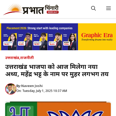
Skip
to
M
content
उत्तराखंड
,
राजनीती
उत्तराखंड भाजपा को आज मिलेगा नया
अध्यक्ष, महेंद्र भट्ट के नाम पर मुहर लगभग तय
By:
Naveen Joshi
On: Tuesday, July 1, 2025 10:37 AM