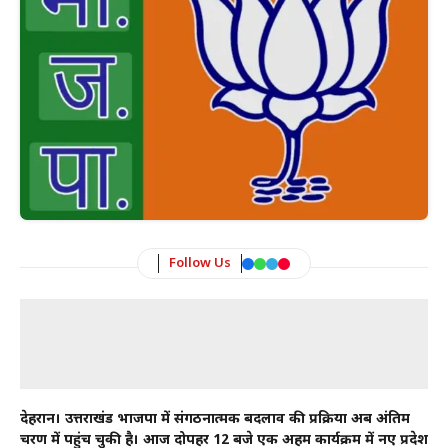
Follow Us
देहरादून। उत्तराखंड भाजपा में संगठनात्मक बदलाव की प्रक्रिया अब अंतिम
चरण में पहुंच चुकी है। आज दोपहर 12 बजे एक अहम कार्यक्रम में नए प्रदेश