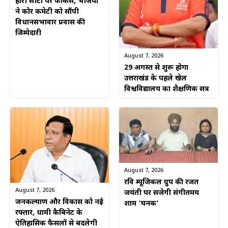
हारी सीटों पर फोकस, भाजपा
ने कोर कमेटी को सौंपी
विधानसभावार प्रवास की
जिम्मेदारी
August 7, 2026
29 अगस्त से शुरू होगा
उत्तराखंड के पहले खेल
विश्वविद्यालय का शैक्षणिक सत्र
August 7, 2026
रवि म्यूजिकल ग्रुप की रजत
August 7, 2026
जयंती पर सजेगी संगीतमय
जनकल्याण और विकास को नई
शाम ‘घनक’
रफ्तार, धामी कैबिनेट के
ऐतिहासिक फैसलों से बदलेगी