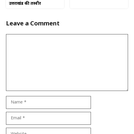
उत्तराखंड की तस्वीर
Leave a Comment
Comment
Name
Email
Website