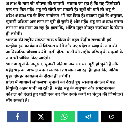
अध्यक्ष के नाम की घोषणा की जाएगी। बताया जा रहा है कि यह जिम्मेदारी
एक बार फिर महेंद्र भट्ट को सौंपी जा सकती है। सूत्रों की मानें तो भट्ट ने
प्रदेश अध्यक्ष पद के लिए नामांकन भी कर दिया है।भाजपा सूत्रों के अनुसार,
चुनावी प्रक्रिया अब लगभग पूरी हो चुकी है और महेंद्र भट्ट का अध्यक्ष बनना
लगभग तय माना जा रहा है। हालांकि, अंतिम मुहर दोपहर कार्यक्रम के दौरान
ही लगेगी।
भाजपा की राष्ट्रीय संगठनात्मक प्रक्रिया के तहत केंद्रीय राज्यमंत्री हर्ष
मल्होत्रा इस कार्यक्रम में शिरकत करेंगे और नए प्रदेश अध्यक्ष के नाम की
आधिकारिक घोषणा करेंगे। इसी दौरान पार्टी की राष्ट्रीय परिषद् के सदस्यों के
नाम भी घोषित किए जाएंगे।
भाजपा सूत्रों के अनुसार, चुनावी प्रक्रिया अब लगभग पूरी हो चुकी है और
महेंद्र भट्ट का अध्यक्ष बनना लगभग तय माना जा रहा है। हालांकि, अंतिम
मुहर दोपहर कार्यक्रम के दौरान ही लगेगी।
प्रदेश में आगामी लोकसभा चुनावों को देखते हुए भाजपा संगठन में यह
नियुक्ति अहम मानी जा रही है। महेंद्र भट्ट के अनुभव और संगठनात्मक
कौशल को देखते हुए पार्टी एक बार फिर उनके कंधों पर नेतृत्व की जिम्मेदारी
सौंप सकती है।