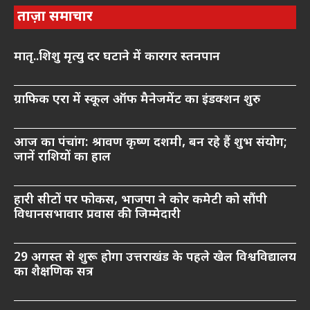
ताज़ा समाचार
मातृ..शिशु मृत्यु दर घटाने में कारगर स्तनपान
ग्राफिक एरा में स्कूल ऑफ मैनेजमेंट का इंडक्शन शुरु
आज का पंचांग: श्रावण कृष्ण दशमी, बन रहे हैं शुभ संयोग;
जानें राशियों का हाल
हारी सीटों पर फोकस, भाजपा ने कोर कमेटी को सौंपी
विधानसभावार प्रवास की जिम्मेदारी
29 अगस्त से शुरू होगा उत्तराखंड के पहले खेल विश्वविद्यालय
का शैक्षणिक सत्र