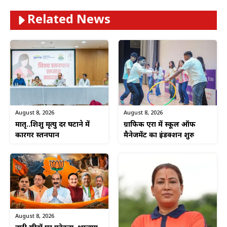
Related News
August 8, 2026
August 8, 2026
ग्राफिक एरा में स्कूल ऑफ
मातृ..शिशु मृत्यु दर घटाने में
मैनेजमेंट का इंडक्शन शुरु
कारगर स्तनपान
August 8, 2026