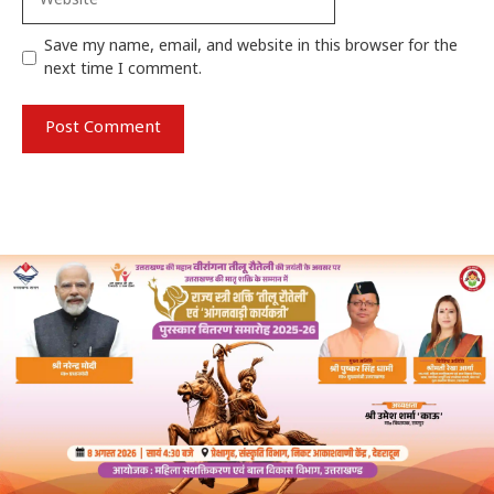
Save my name, email, and website in this browser for the
next time I comment.