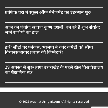
ग्राफिक एरा में स्कूल ऑफ मैनेजमेंट का इंडक्शन शुरु
आज का पंचांग: श्रावण कृष्ण दशमी, बन रहे हैं शुभ संयोग;
जानें राशियों का हाल
हारी सीटों पर फोकस, भाजपा ने कोर कमेटी को सौंपी
विधानसभावार प्रवास की जिम्मेदारी
29 अगस्त से शुरू होगा उत्तराखंड के पहले खेल विश्वविद्यालय
का शैक्षणिक सत्र
© 2026 prabhatchingari.com • All rights reserved