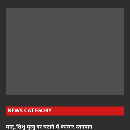
NEWS CATEGORY
मातृ..शिशु मृत्यु दर घटाने में कारगर स्तनपान